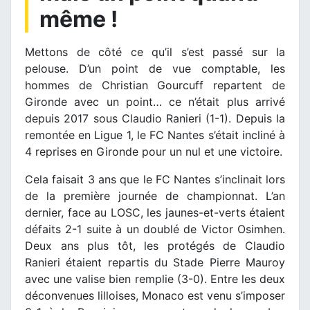
même !
Mettons de côté ce qu’il s’est passé sur la
pelouse. D’un point de vue comptable, les
hommes de Christian Gourcuff repartent de
Gironde avec un point… ce n’était plus arrivé
depuis 2017 sous Claudio Ranieri (1-1). Depuis la
remontée en Ligue 1, le FC Nantes s’était incliné à
4 reprises en Gironde pour un nul et une victoire.
Cela faisait 3 ans que le FC Nantes s’inclinait lors
de la première journée de championnat. L’an
dernier, face au LOSC, les jaunes-et-verts étaient
défaits 2-1 suite à un doublé de Victor Osimhen.
Deux ans plus tôt, les protégés de Claudio
Ranieri étaient repartis du Stade Pierre Mauroy
avec une valise bien remplie (3-0). Entre les deux
déconvenues lilloises, Monaco est venu s’imposer