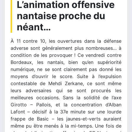
L’animation offensive
nantaise proche du
néant…
À 11 contre 10, les ouvertures dans la défense
adverse sont généralement plus nombreuses… à
condition de les provoquer ! Ce vendredi contre
Bordeaux, les nantais, bien qu’en supériorité
numérique, ne se sont clairement pas donné les
moyens d’ouvrir le score. Suite à l’expulsion
contestable de Mehdi Zerkane, ce sont même
leurs adversaires qui se sont procurés les
meilleures occasions. Sans la solidité de l’axe
Girotto – Pallois, et la concentration d’Alban
Lafont – décisif à la 37e minute sur une lourde
frappe de Basic – les jaunes-et-verts auraient
même pu être menés à la mi-temps. Une fois de