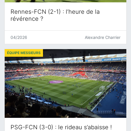
Rennes-FCN (2-1) : l’heure de la
révérence ?
04/2026
Alexandre Charrier
ÉQUIPE MESSIEURS
PSG-FCN (3-0) : le rideau s’abaisse !