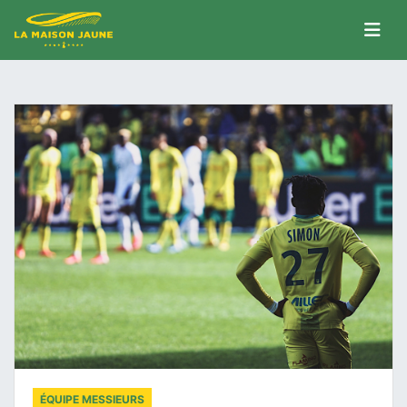
ÉQUIPE MESSIEURS