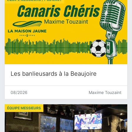
Les banlieusards à la Beaujoire
08/2026
Maxime Touzaint
ÉQUIPE MESSIEURS