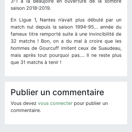
3-1 à la Beaujoire en ouverture de la sombre
saison 2018-2019.
En Ligue 1, Nantes n’avait plus débuté par un
match nul depuis la saison 1994-95… année du
fameux titre remporté suite à une invincibilité de
32 matchs ! Bon, on a du mal à croire que les
hommes de Gourcuff imitent ceux de Suaudeau,
mais après tout pourquoi pas…. Il ne reste plus
que 31 matchs à tenir !
Publier un commentaire
Vous devez
vous connecter
pour publier un
commentaire.