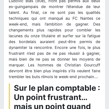
Ludovic Blas (90e), n’ont pas permis aux deux
ex-guingampais de montrer l’étendue de leur
talent. Au final, ce ne sont pas les qualités
techniques qui ont manqué au FC Nantes ce
week-end, mais l’ambition de gagner. Des
changements plus rapides pour combler les
lacunes du onze titulaire et surfer sur la fatigue
des bordelais auraient peut-être permis de
dynamiter la rencontre. Encore une fois, le plus
frustrant n’est pas de ne pas réussir à gagner,
mais bien de ne pas se donner les moyens de
marquer. Les hommes de Christian Gourcuff
devront être bien plus inspirés s'ils veulent faire
trembler les buts nîmois le week-end prochain….
Sur le plan comptable :
Un point frustrant…
mais un point quand