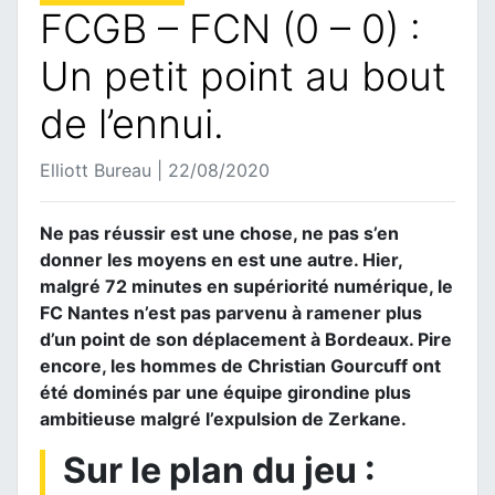
FCGB – FCN (0 – 0) :
Un petit point au bout
de l’ennui.
Elliott Bureau | 22/08/2020
Ne pas réussir est une chose, ne pas s’en
donner les moyens en est une autre. Hier,
malgré 72 minutes en supériorité numérique, le
FC Nantes n’est pas parvenu à ramener plus
d’un point de son déplacement à Bordeaux. Pire
encore, les hommes de Christian Gourcuff ont
été dominés par une équipe girondine plus
ambitieuse malgré l’expulsion de Zerkane.
Sur le plan du jeu :