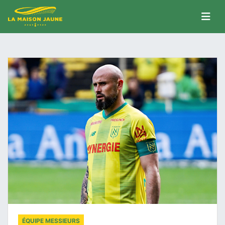
ÉQUIPE MESSIEURS