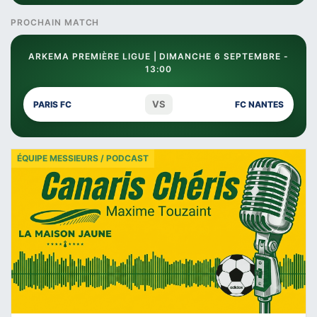
PROCHAIN MATCH
ARKEMA PREMIÈRE LIGUE | DIMANCHE 6 SEPTEMBRE -
13:00
VS
PARIS FC
FC NANTES
ÉQUIPE MESSIEURS / PODCAST