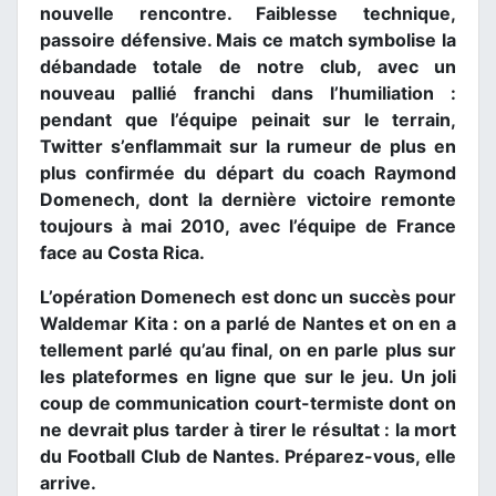
nouvelle rencontre. Faiblesse technique,
passoire défensive. Mais ce match symbolise la
débandade totale de notre club, avec un
nouveau pallié franchi dans l’humiliation :
pendant que l’équipe peinait sur le terrain,
Twitter s’enflammait sur la rumeur de plus en
plus confirmée du départ du coach Raymond
Domenech, dont la dernière victoire remonte
toujours à mai 2010, avec l’équipe de France
face au Costa Rica.
L’opération Domenech est donc un succès pour
Waldemar Kita : on a parlé de Nantes et on en a
tellement parlé qu’au final, on en parle plus sur
les plateformes en ligne que sur le jeu. Un joli
coup de communication court-termiste dont on
ne devrait plus tarder à tirer le résultat : la mort
du Football Club de Nantes. Préparez-vous, elle
arrive.