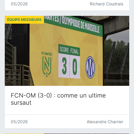
05/2026
Richard Coudrais
ÉQUIPE MESSIEURS
FCN-OM (3-0) : comme un ultime
sursaut
05/2026
Alexandre Charrier