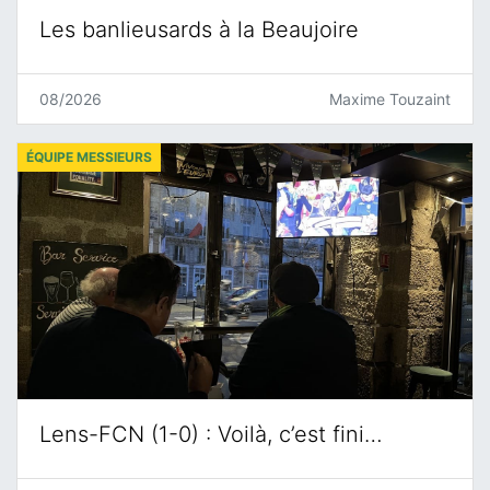
Les banlieusards à la Beaujoire
08/2026
Maxime Touzaint
ÉQUIPE MESSIEURS
Lens-FCN (1-0) : Voilà, c’est fini…