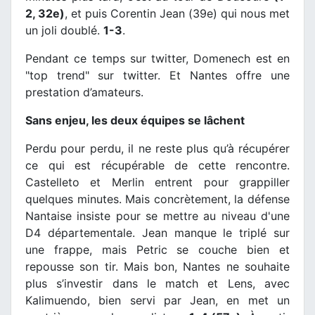
2, 32e)
, et puis Corentin Jean (39e) qui nous met
un joli doublé.
1-3
.
Pendant ce temps sur twitter, Domenech est en
"top trend" sur twitter. Et Nantes offre une
prestation d’amateurs.
Sans enjeu, les deux équipes se lâchent
Perdu pour perdu, il ne reste plus qu’à récupérer
ce qui est récupérable de cette rencontre.
Castelleto et Merlin entrent pour grappiller
quelques minutes. Mais concrètement, la défense
Nantaise insiste pour se mettre au niveau d'une
D4 départementale. Jean manque le triplé sur
une frappe, mais Petric se couche bien et
repousse son tir. Mais bon, Nantes ne souhaite
plus s’investir dans le match et Lens, avec
Kalimuendo, bien servi par Jean, en met un