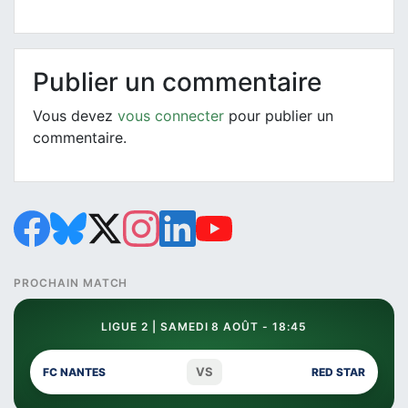
Publier un commentaire
Vous devez
vous connecter
pour publier un
commentaire.
PROCHAIN MATCH
LIGUE 2 | SAMEDI 8 AOÛT - 18:45
VS
FC NANTES
RED STAR