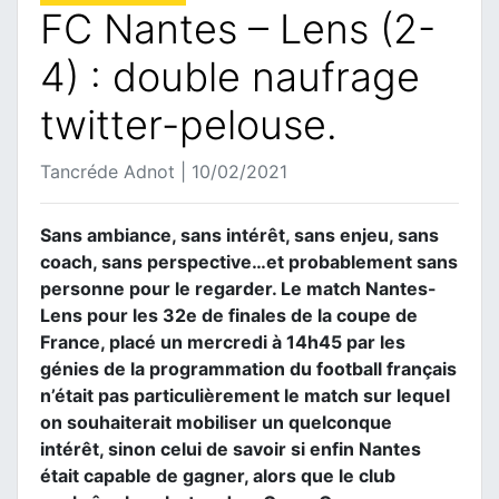
FC Nantes – Lens (2-
4) : double naufrage
twitter-pelouse.
Tancréde Adnot | 10/02/2021
Sans ambiance, sans intérêt, sans enjeu, sans
coach, sans perspective…et probablement sans
personne pour le regarder. Le match Nantes-
Lens pour les 32e de finales de la coupe de
France, placé un mercredi à 14h45 par les
génies de la programmation du football français
n’était pas particulièrement le match sur lequel
on souhaiterait mobiliser un quelconque
intérêt, sinon celui de savoir si enfin Nantes
était capable de gagner, alors que le club