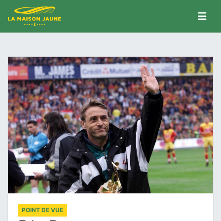
POINT DE VUE