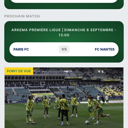
PROCHAIN MATCH
ARKEMA PREMIÈRE LIGUE | DIMANCHE 6 SEPTEMBRE -
13:00
VS
PARIS FC
FC NANTES
POINT DE VUE