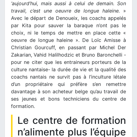
‘aujourd’hui, mais aussi à celui de demain. Son
travail, c’est une oeuvre de longue haleine.
»
Avec le départ de Denoueix, les coachs appelés
par Kita pour sauver la baraque n’ont pas le
choix, ni le temps de mettre en place cette «
oeuvre de longue haleine ». De Loïc Amisse à
Christian Gourcuff, en passant par Michel Der
Zakarian, Vahid Halilhodzic et Bruno Baronchelli -
pour ne citer que les entraineurs porteurs de la
culture nantaise- la durée de vie et la qualité des
coachs nantais ne survit pas à l’inculture létale
d’un propriétaire qui préfère s’en remettre
davantage à son acheteur belge qu’au travail de
ses jeunes et bons techniciens du centre de
formation.
Le centre de formation
n’alimente plus l’équipe