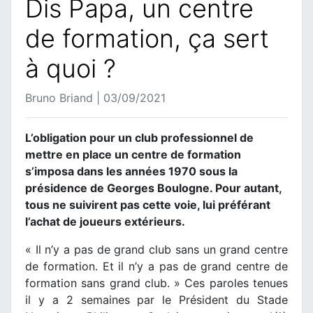
Dis Papa, un centre
de formation, ça sert
à quoi ?
Bruno Briand | 03/09/2021
L’obligation pour un club professionnel de
mettre en place un centre de formation
s’imposa dans les années 1970 sous la
présidence de Georges Boulogne. Pour autant,
tous ne suivirent pas cette voie, lui préférant
l’achat de joueurs extérieurs.
« Il n’y a pas de grand club sans un grand centre
de formation. Et il n’y a pas de grand centre de
formation sans grand club. » Ces paroles tenues
il y a 2 semaines par le Président du Stade