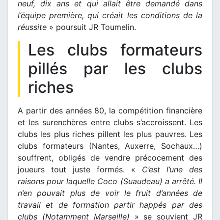
neuf, dix ans et qui allait être demandé dans
l’équipe première, qui créait les conditions de la
réussite
» poursuit JR Toumelin.
Les clubs formateurs
pillés par les clubs
riches
A partir des années 80, la compétition financière
et les surenchères entre clubs s’accroissent. Les
clubs les plus riches pillent les plus pauvres. Les
clubs formateurs (Nantes, Auxerre, Sochaux…)
souffrent, obligés de vendre précocement des
joueurs tout juste formés. «
C’est l’une des
raisons pour laquelle Coco (Suaudeau) a arrêté. Il
n’en pouvait plus de voir le fruit d’années de
travail et de formation partir happés par des
clubs (Notamment Marseille)
» se souvient JR