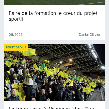
Faire de la formation le cœur du projet
sportif
06/2026
Daniel Ollivier
POINT DE VUE