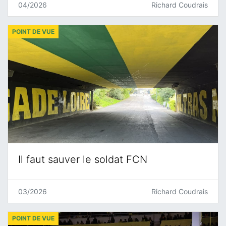
04/2026
Richard Coudrais
POINT DE VUE
Il faut sauver le soldat FCN
03/2026
Richard Coudrais
POINT DE VUE