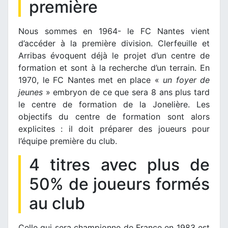
première
Nous sommes en 1964- le FC Nantes vient
d’accéder à la première division. Clerfeuille et
Arribas évoquent déjà le projet d’un centre de
formation et sont à la recherche d’un terrain. En
1970, le FC Nantes met en place «
un foyer de
jeunes
» embryon de ce que sera 8 ans plus tard
le centre de formation de la Jonelière. Les
objectifs du centre de formation sont alors
explicites : il doit préparer des joueurs pour
l’équipe première du club.
4 titres avec plus de
50% de joueurs formés
au club
Celle qui sera championne de France en 1983 est