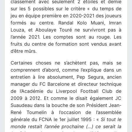
classement avec seulement 2 étoiles et demie
sur les 5 possibles sur le critère « du temps de
jeu en équipe première en 2020-2021 des joueurs
formés au centre. Randal Kolo Muani, Imran
Louza, et Aboulaye Touré ne survivront pas à
l’année 2021. Les comptes sont au rouge. Les
fruits du centre de formation sont vendus avant
d’être mûrs.
Certaines choses ne s’achètent pas, mais se
comprennent d’abord, comme l’explique dans un
entretien à lire absolument, Pep Segura, ancien
manager du FC Barcelone et directeur technique
de l’Académie du Liverpool Football Club de
2009 à 2012. Et comme le disait également JC
Suaudeau dans la bouche de son Président Jean-
René Toumelin à l’occasion de l’assemblée
générale du FCNA le 1er juillet 1995 : «
Si tout le
monde restait l’année prochaine (…) ce serait la