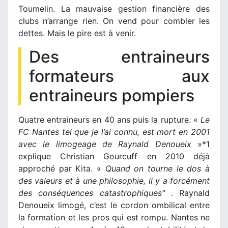
Toumelin. La mauvaise gestion financière des
clubs n’arrange rien. On vend pour combler les
dettes. Mais le pire est à venir.
Des entraineurs
formateurs aux
entraineurs pompiers
Quatre entraineurs en 40 ans puis la rupture. «
Le
FC Nantes tel que je l’ai connu, est mort en 2001
avec le limogeage de Raynald Denoueix
»*1
explique Christian Gourcuff en 2010 déjà
approché par Kita. «
Quand on tourne le dos à
des valeurs et à une philosophie, il y a forcément
des conséquences catastrophiques"
. Raynald
Denoueix limogé, c’est le cordon ombilical entre
la formation et les pros qui est rompu. Nantes ne