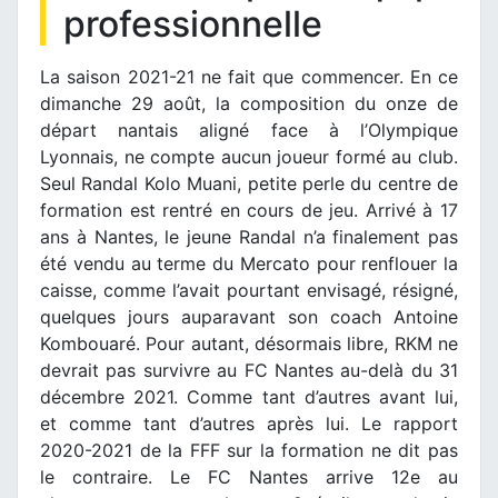
professionnelle
La saison 2021-21 ne fait que commencer. En ce
dimanche 29 août, la composition du onze de
départ nantais aligné face à l’Olympique
Lyonnais, ne compte aucun joueur formé au club.
Seul Randal Kolo Muani, petite perle du centre de
formation est rentré en cours de jeu. Arrivé à 17
ans à Nantes, le jeune Randal n’a finalement pas
été vendu au terme du Mercato pour renflouer la
caisse, comme l’avait pourtant envisagé, résigné,
quelques jours auparavant son coach Antoine
Kombouaré. Pour autant, désormais libre, RKM ne
devrait pas survivre au FC Nantes au-delà du 31
décembre 2021. Comme tant d’autres avant lui,
et comme tant d’autres après lui. Le rapport
2020-2021 de la FFF sur la formation ne dit pas
le contraire. Le FC Nantes arrive 12e au