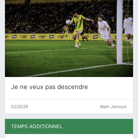
Je ne veux pas descendre
02/2026
Alain Jarnoux
TEMPS ADDITIONNEL