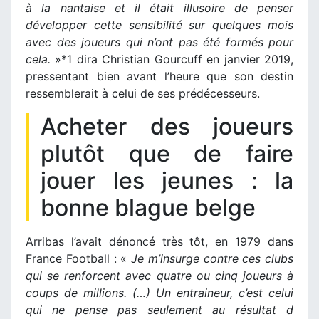
à la nantaise et il était illusoire de penser
développer cette sensibilité sur quelques mois
avec des joueurs qui n’ont pas été formés pour
cela.
»*1 dira Christian Gourcuff en janvier 2019,
pressentant bien avant l’heure que son destin
ressemblerait à celui de ses prédécesseurs.
Acheter des joueurs
plutôt que de faire
jouer les jeunes : la
bonne blague belge
Arribas l’avait dénoncé très tôt, en 1979 dans
France Football : «
Je m’insurge contre ces clubs
qui se renforcent avec quatre ou cinq joueurs à
coups de millions. (…) Un entraineur, c’est celui
qui ne pense pas seulement au résultat d