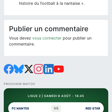
histoire du football à la nantaise ».
Publier un commentaire
Vous devez
vous connecter
pour publier un
commentaire.
PROCHAIN MATCH
LIGUE 2 | SAMEDI 8 AOÛT - 18:45
VS
FC NANTES
RED STAR