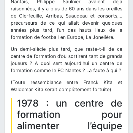
Nantais, Philippe Saulnier avaient déjà
raisonnées, il y a plus de 60 ans dans les oreilles
de Clerfeuille, Arribas, Suaudeau et consorts,…
précurseurs de ce qui allait devenir quelques
années plus tard, l’un des hauts lieux de la
formation de football en Europe, La Jonelière.
Un demi-siècle plus tard, que reste-t-il de ce
centre de formation d’où sortirent tant de grands
joueurs ? A quoi sert aujourd'hui un centre de
formation comme le FC Nantes ? La faute à qui ?
(Toute ressemblance entre Franck Kita et
Waldemar Kita serait complètement fortuite)
1978 : un centre de
formation pour
alimenter l’équipe