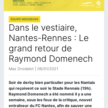
ÉQUIPE MESSIEURS
Dans le vestiaire,
Nantes-Rennes : Le
grand retour de
Raymond Domenech
Max Drodelot | 06/01/2021
Soir de derby bien particulier pour les Nantais
qui reçoivent ce soir le Stade Rennais (19h).
Raymond Domenech a été nommé il y a une
semaine, sous les feux de la critique, nouvel
entraîneur du FC Nantes, afin de sauver une