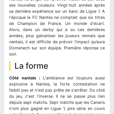
ses nouvelles couleurs. Vingt-huit années après
sa dernière expérience sur un banc de Ligue 1. A
l'époque le FC Nantes ne comptait que six titres
de Champion de France. Un monde d'écart.
Alors, dans un derby qui a su ces dernières
années, plus galvaniser les joueurs rennais que
nantais, il est difficile de prévoir l’impact qu’aura
Domenech sur son équipe. Première réponse ce
soir.
La forme
Côté nantais :
L'ambiance est toujours aussi
explosive à Nantes, la forte contestation ne
faiblit pas et n'est pas prête de s'arrêter. Du côté
du jeu, c'est l'inverse. Il ne se passe plus rien
depuis sept matchs. Sept matchs que les Canaris
n'ont plus gagné en Ligue 1, pire série en cours