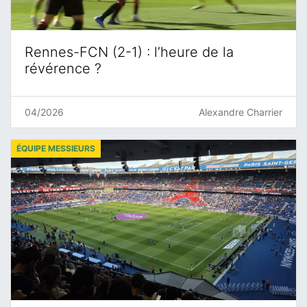
Rennes-FCN (2-1) : l’heure de la
révérence ?
04/2026
Alexandre Charrier
ÉQUIPE MESSIEURS