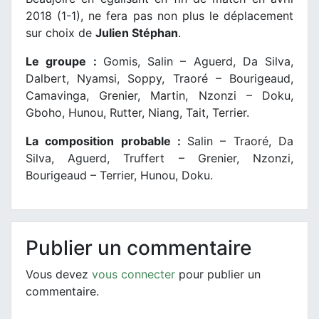
2018 (1-1), ne fera pas non plus le déplacement
sur choix de
Julien Stéphan
.
Le groupe :
Gomis, Salin – Aguerd, Da Silva,
Dalbert, Nyamsi, Soppy, Traoré – Bourigeaud,
Camavinga, Grenier, Martin, Nzonzi – Doku,
Gboho, Hunou, Rutter, Niang, Tait, Terrier.
La composition probable :
Salin – Traoré, Da
Silva, Aguerd, Truffert – Grenier, Nzonzi,
Bourigeaud – Terrier, Hunou, Doku.
Publier un commentaire
Vous devez
vous connecter
pour publier un
commentaire.