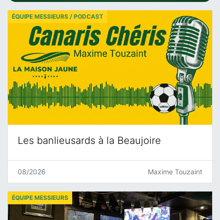
ÉQUIPE MESSIEURS / PODCAST
Les banlieusards à la Beaujoire
08/2026
Maxime Touzaint
ÉQUIPE MESSIEURS