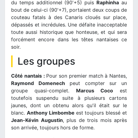
du temps additionnel (90'+5) puis
Raphinha
au
bout de celui-ci (90'+7), portaient deux coups de
couteau fatals à des Canaris cloués sur place,
dépassés et incrédules. Une défaite inacceptable
toute aussi historique que honteuse, et qui sera
forcément encore dans les têtes nantaises ce
soir.
Les groupes
Côté nantais :
Pour son premier match à Nantes,
Raymond Domenech
peut compter sur un
groupe quasi-complet.
Marcus Coco
est
toutefois suspendu suite à plusieurs cartons
jaunes, dont un obtenu alors qu'il était sur le
blanc.
Anthony Limbombe
est toujours blessé et
Jean-Kévin Augustin
, plus de trois mois après
son arrivée, toujours hors de forme.