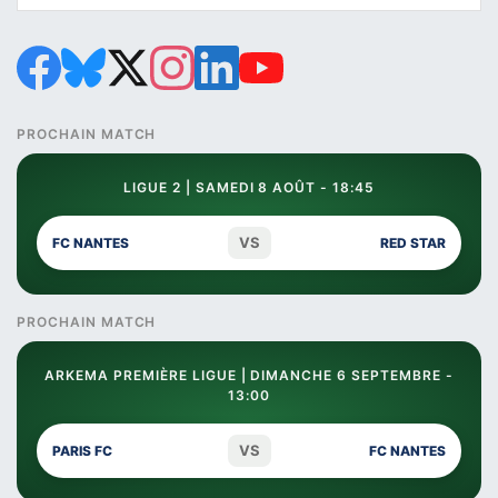
PROCHAIN MATCH
LIGUE 2 | SAMEDI 8 AOÛT - 18:45
VS
FC NANTES
RED STAR
PROCHAIN MATCH
ARKEMA PREMIÈRE LIGUE | DIMANCHE 6 SEPTEMBRE -
13:00
VS
PARIS FC
FC NANTES