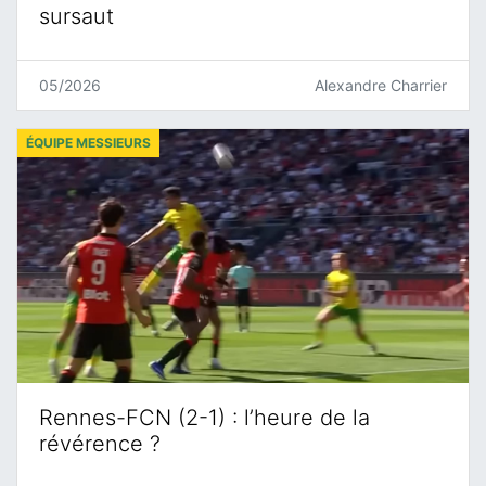
sursaut
05/2026
Alexandre Charrier
ÉQUIPE MESSIEURS
Rennes-FCN (2-1) : l’heure de la
révérence ?