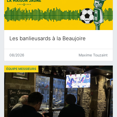
Les banlieusards à la Beaujoire
08/2026
Maxime Touzaint
ÉQUIPE MESSIEURS