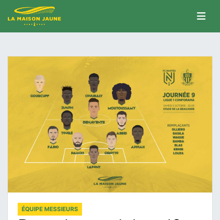
ÉQUIPE MESSIEURS