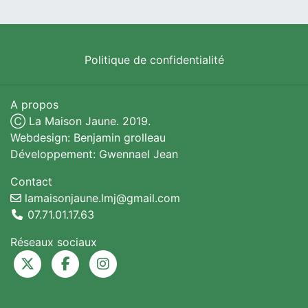
Politique de confidentialité
A propos
Ⓒ La Maison Jaune. 2019.
Webdesign: Benjamin grolleau
Développement: Gwennael Jean
Contact
lamaisonjaune.lmj@gmail.com
07.71.01.17.63
Réseaux sociaux