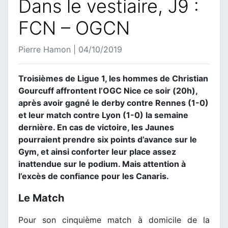
Dans le vestiaire, J9 :
FCN – OGCN
Pierre Hamon | 04/10/2019
Troisièmes de Ligue 1, les hommes de Christian
Gourcuff affrontent l’OGC Nice ce soir (20h),
après avoir gagné le derby contre Rennes (1-0)
et leur match contre Lyon (1-0) la semaine
dernière. En cas de victoire, les Jaunes
pourraient prendre six points d’avance sur le
Gym, et ainsi conforter leur place assez
inattendue sur le podium. Mais attention à
l’excès de confiance pour les Canaris.
Le Match
Pour son cinquième match à domicile de la