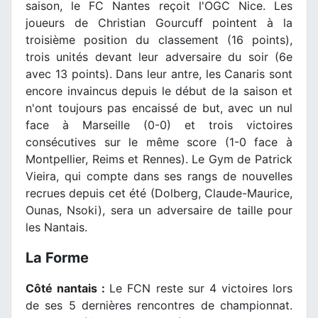
saison, le FC Nantes reçoit l'OGC Nice. Les
joueurs de Christian Gourcuff pointent à la
troisième position du classement (16 points),
trois unités devant leur adversaire du soir (6e
avec 13 points). Dans leur antre, les Canaris sont
encore invaincus depuis le début de la saison et
n'ont toujours pas encaissé de but, avec un nul
face à Marseille (0-0) et trois victoires
consécutives sur le même score (1-0 face à
Montpellier, Reims et Rennes). Le Gym de Patrick
Vieira, qui compte dans ses rangs de nouvelles
recrues depuis cet été (Dolberg, Claude-Maurice,
Ounas, Nsoki), sera un adversaire de taille pour
les Nantais.
La Forme
Côté nantais :
Le FCN reste sur 4 victoires lors
de ses 5 dernières rencontres de championnat.