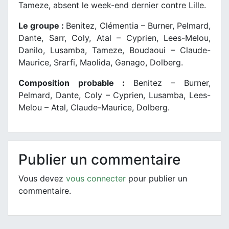
Tameze, absent le week-end dernier contre Lille.
Le groupe :
Benitez, Clémentia – Burner, Pelmard,
Dante, Sarr, Coly, Atal – Cyprien, Lees-Melou,
Danilo, Lusamba, Tameze, Boudaoui – Claude-
Maurice, Srarfi, Maolida, Ganago, Dolberg.
Composition probable :
Benitez – Burner,
Pelmard, Dante, Coly – Cyprien, Lusamba, Lees-
Melou – Atal, Claude-Maurice, Dolberg.
Publier un commentaire
Vous devez
vous connecter
pour publier un
commentaire.