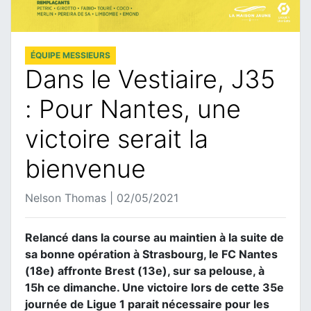
ÉQUIPE MESSIEURS
Dans le Vestiaire, J35
: Pour Nantes, une
victoire serait la
bienvenue
Nelson Thomas | 02/05/2021
Relancé dans la course au maintien à la suite de
sa bonne opération à Strasbourg, le FC Nantes
(18e) affronte Brest (13e), sur sa pelouse, à
15h ce dimanche. Une victoire lors de cette 35e
journée de Ligue 1 parait nécessaire pour les