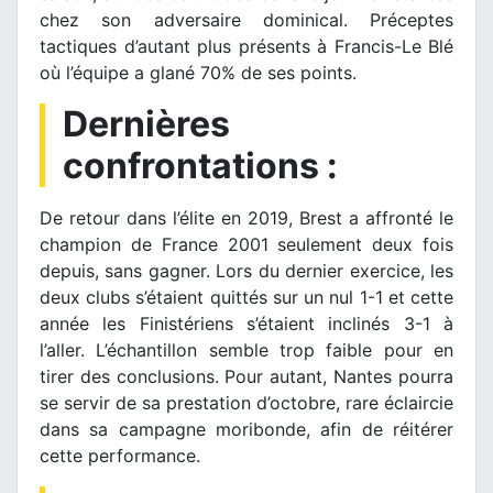
chez son adversaire dominical. Préceptes
tactiques d’autant plus présents à Francis-Le Blé
où l’équipe a glané 70% de ses points.
Dernières
confrontations :
De retour dans l’élite en 2019, Brest a affronté le
champion de France 2001 seulement deux fois
depuis, sans gagner. Lors du dernier exercice, les
deux clubs s’étaient quittés sur un nul 1-1 et cette
année les Finistériens s’étaient inclinés 3-1 à
l’aller. L’échantillon semble trop faible pour en
tirer des conclusions. Pour autant, Nantes pourra
se servir de sa prestation d’octobre, rare éclaircie
dans sa campagne moribonde, afin de réitérer
cette performance.