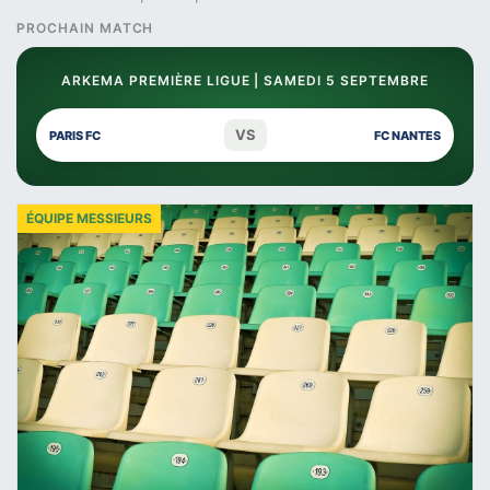
PROCHAIN MATCH
ARKEMA PREMIÈRE LIGUE | SAMEDI 5 SEPTEMBRE
VS
PARIS FC
FC NANTES
ÉQUIPE MESSIEURS