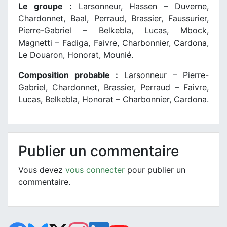
Le groupe :
Larsonneur, Hassen – Duverne,
Chardonnet, Baal, Perraud, Brassier, Faussurier,
Pierre-Gabriel – Belkebla, Lucas, Mbock,
Magnetti – Fadiga, Faivre, Charbonnier, Cardona,
Le Douaron, Honorat, Mounié.
Composition probable :
Larsonneur – Pierre-
Gabriel, Chardonnet, Brassier, Perraud – Faivre,
Lucas, Belkebla, Honorat – Charbonnier, Cardona.
Publier un commentaire
Vous devez
vous connecter
pour publier un
commentaire.