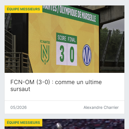
ÉQUIPE MESSIEURS
FCN-OM (3-0) : comme un ultime
sursaut
05/2026
Alexandre Charrier
ÉQUIPE MESSIEURS