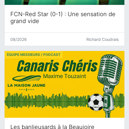
FCN-Red Star (0-1) : Une sensation de
grand vide
08/2026
Richard Coudrais
ÉQUIPE MESSIEURS / PODCAST
Les banlieusards à la Beaujoire