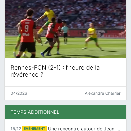
Rennes-FCN (2-1) : l’heure de la
révérence ?
04/2026
Alexandre Charrier
TEMPS ADDITIONNEL
Une rencontre autour de Jean-Claude Suaudeau
15/12
ÉVÉNEMENT