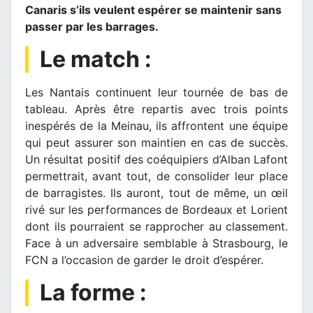
Canaris s’ils veulent espérer se maintenir sans
passer par les barrages.
Le match :
Les Nantais continuent leur tournée de bas de
tableau. Après être repartis avec trois points
inespérés de la Meinau, ils affrontent une équipe
qui peut assurer son maintien en cas de succès.
Un résultat positif des coéquipiers d’Alban Lafont
permettrait, avant tout, de consolider leur place
de barragistes. Ils auront, tout de même, un œil
rivé sur les performances de Bordeaux et Lorient
dont ils pourraient se rapprocher au classement.
Face à un adversaire semblable à Strasbourg, le
FCN a l’occasion de garder le droit d’espérer.
La forme :