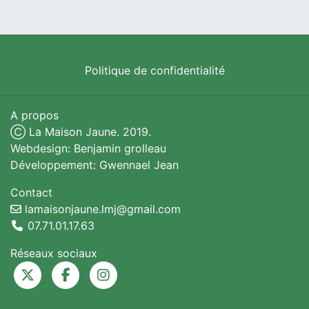
Politique de confidentialité
A propos
Ⓒ La Maison Jaune. 2019.
Webdesign: Benjamin grolleau
Développement: Gwennael Jean
Contact
lamaisonjaune.lmj@gmail.com
07.71.01.17.63
Réseaux sociaux