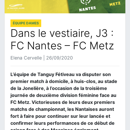
ÉQUIPE DAMES
Dans le vestiaire, J3 :
FC Nantes – FC Metz
Elena Cervelle | 26/09/2020
L’équipe de Tanguy Fétiveau va disputer son
premier match à domicile, à huis-clos, au stade
de la Jonelière, à l’occasion de la troisième
journée de deuxième division féminine face au
FC Metz. Victorieuses de leurs deux premiers
matchs de championnat, les Nantaises auront
fort à faire pour continuer sur leur lancée et
confirmer leurs performances de ce début de