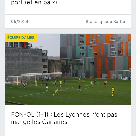
port (et en paix)
05/2026
Bruno Ignace Barbé
ÉQUIPE DAMES
FCN-OL (1-1) : Les Lyonnes n’ont pas
mangé les Canaries