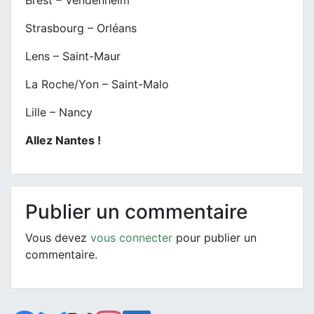
Brest – Vendenheim
Strasbourg – Orléans
Lens – Saint-Maur
La Roche/Yon – Saint-Malo
Lille – Nancy
Allez Nantes !
Publier un commentaire
Vous devez
vous connecter
pour publier un
commentaire.