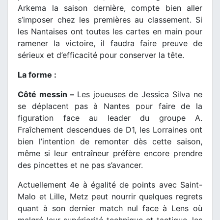
Arkema la saison dernière, compte bien aller
s’imposer chez les premières au classement. Si
les Nantaises ont toutes les cartes en main pour
ramener la victoire, il faudra faire preuve de
sérieux et d’efficacité pour conserver la tête.
La forme :
Côté messin –
Les joueuses de Jessica Silva ne
se déplacent pas à Nantes pour faire de la
figuration face au leader du groupe A.
Fraîchement descendues de D1, les Lorraines ont
bien l’intention de remonter dès cette saison,
même si leur entraîneur préfère encore prendre
des pincettes et ne pas s’avancer.
Actuellement 4e à égalité de points avec Saint-
Malo et Lille, Metz peut nourrir quelques regrets
quant à son dernier match nul face à Lens où