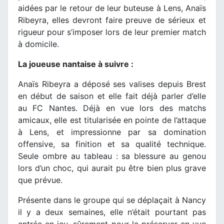
aidées par le retour de leur buteuse à Lens, Anaïs
Ribeyra, elles devront faire preuve de sérieux et
rigueur pour s’imposer lors de leur premier match
à domicile.
La joueuse nantaise à suivre :
Anaïs Ribeyra a déposé ses valises depuis Brest
en début de saison et elle fait déjà parler d’elle
au FC Nantes. Déjà en vue lors des matchs
amicaux, elle est titularisée en pointe de l’attaque
à Lens, et impressionne par sa domination
offensive, sa finition et sa qualité technique.
Seule ombre au tableau : sa blessure au genou
lors d’un choc, qui aurait pu être bien plus grave
que prévue.
Présente dans le groupe qui se déplaçait à Nancy
il y a deux semaines, elle n’était pourtant pas