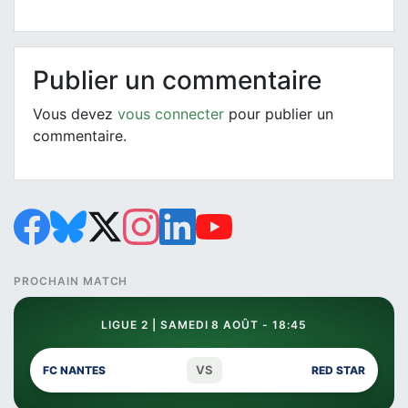
Publier un commentaire
Vous devez
vous connecter
pour publier un
commentaire.
PROCHAIN MATCH
LIGUE 2 | SAMEDI 8 AOÛT - 18:45
VS
FC NANTES
RED STAR