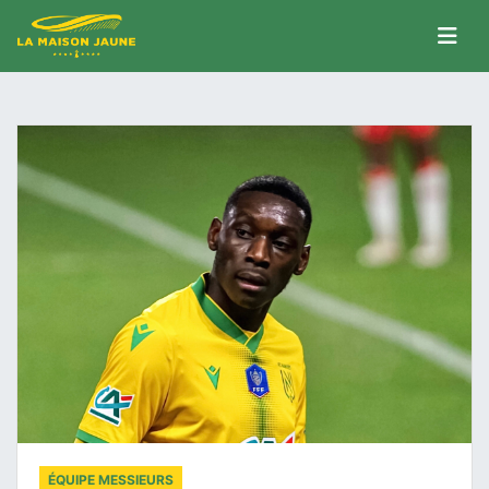
ÉQUIPE MESSIEURS