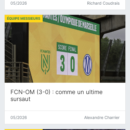
05/2026
Richard Coudrais
ÉQUIPE MESSIEURS
FCN-OM (3-0) : comme un ultime
sursaut
05/2026
Alexandre Charrier