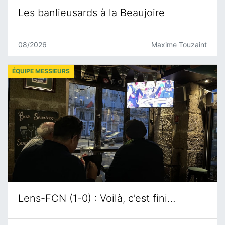
Les banlieusards à la Beaujoire
08/2026
Maxime Touzaint
ÉQUIPE MESSIEURS
Lens-FCN (1-0) : Voilà, c’est fini…