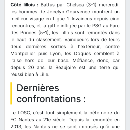
Côté lillois :
Battus par Chelsea (3-1) mercredi,
les hommes de Jocelyn Gourvenec montrent un
meilleur visage en Ligue 1. Invaincus depuis cinq
rencontres, et la giffle infligée par le PSG au Parc
des Princes (5-1), les Lillois sont remontés dans
le haut du classement. Vainqueurs lors de leurs
deux dernières sorties à l'extérieur, contre
Montpellier puis Lyon, les Dogues semblent à
l'aise hors de leur base. Méfiance, donc, car
depuis 20 ans, la Beaujoire est une terre qui
réussi bien à Lille.
Dernières
confrontations :
Le LOSC, c'est tout simplement la bête noire du
FC Nantes au 21e siècle. Depuis la remontée en
2013, les Nantais ne se sont imposés qu'à une