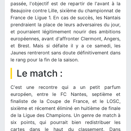
passée, l'objectif est de repartir de l'avant à la
Beaujoire contre Lille, sixième du championnat de
France de Ligue 1. En cas de succès, les Nantais
prendraient la place de leurs adversaires du jour,
et pourraient légitimement nourir des ambitions
européennes, avant d'affronter Clermont, Angers,
et Brest. Mais si défaite il y a ce samedi, les
Jaunes rentreront sans doute définitivement dans
le rang pour la fin de la saison.
Le match :
C'est une recontre qui a un petit parfum
européen, entre le FC Nantes, septième et
finaliste de la Coupe de France, et le LOSC,
sixième et récement éliminé en huitième de finale
de la Ligue des Champions. Un genre de match à
six points, qui pourrait bien redistribuer les
cartes dans le haut du classement. Dans