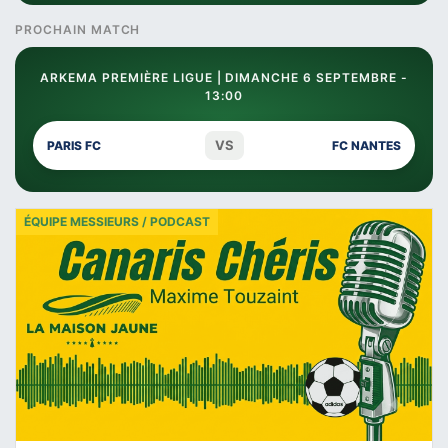
PROCHAIN MATCH
ARKEMA PREMIÈRE LIGUE | DIMANCHE 6 SEPTEMBRE -
13:00
VS
PARIS FC
FC NANTES
ÉQUIPE MESSIEURS / PODCAST