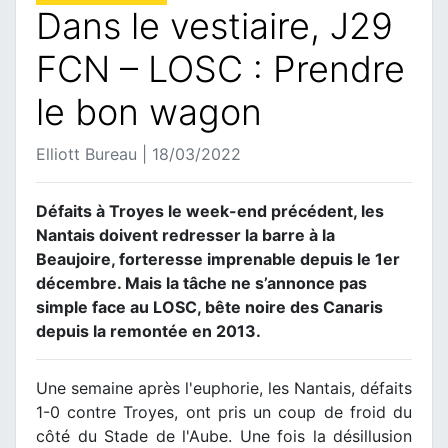
Dans le vestiaire, J29
FCN – LOSC : Prendre
le bon wagon
Elliott Bureau | 18/03/2022
Défaits à Troyes le week-end précédent, les
Nantais doivent redresser la barre à la
Beaujoire, forteresse imprenable depuis le 1er
décembre. Mais la tâche ne s’annonce pas
simple face au LOSC, bête noire des Canaris
depuis la remontée en 2013.
Une semaine après l'euphorie, les Nantais, défaits
1-0 contre Troyes, ont pris un coup de froid du
côté du Stade de l'Aube. Une fois la désillusion