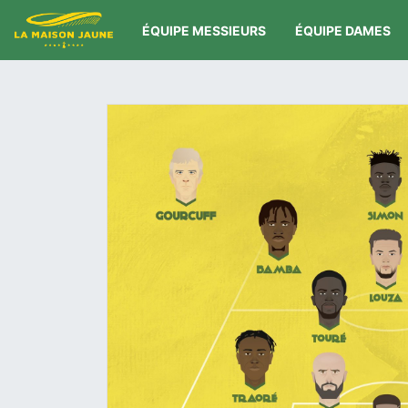
ÉQUIPE MESSIEURS
ÉQUIPE DAMES