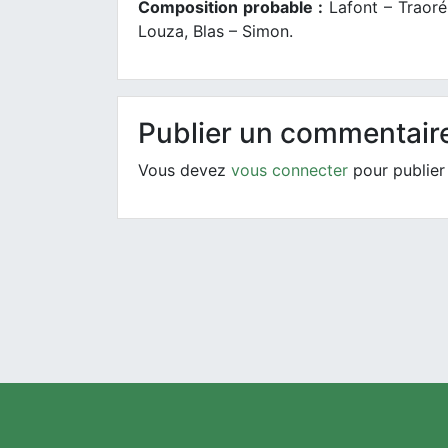
Composition probable :
Lafont – Traoré,
Louza, Blas – Simon.
Publier un commentair
Vous devez
vous connecter
pour publier