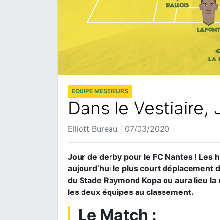
ÉQUIPE MESSIEURS
Dans le Vestiaire,
Elliott Bureau | 07/03/2020
Jour de derby pour le FC Nantes ! Les 
aujourd’hui le plus court déplacement d
du Stade Raymond Kopa ou aura lieu la 
les deux équipes au classement.
Le Match :