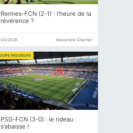
Rennes-FCN (2-1) : l’heure de la
révérence ?
04/2026
Alexandre Charrier
QUIPE MESSIEURS
PSG-FCN (3-0) : le rideau
s’abaisse !