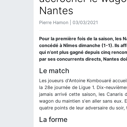
Nantes
Pierre Hamon | 03/03/2021
Pour la première fois de la saison, les 
concédé à Nîmes dimanche (1-1). Ils aff
qui n’ont plus gagné depuis cinq rencon
par ses concurrents directs, Nantes doi
Le match
Les joueurs d'Antoine Kombouaré accueil
la 28e journée de Ligue 1. Dix-neuvièmes
jamais arrivé cette saison, les Canaris 
wagon du maintien s'en aller sans eux. En
quatre points de leur adversaire du soir,
La forme