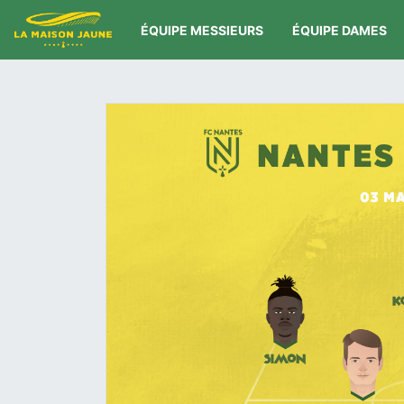
ÉQUIPE MESSIEURS
ÉQUIPE DAMES