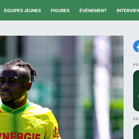
ÉQUIPES JEUNES
FIGURES
ÉVÉNEMENT
INTERVIE
PR
PR