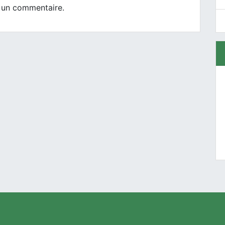
 un commentaire.