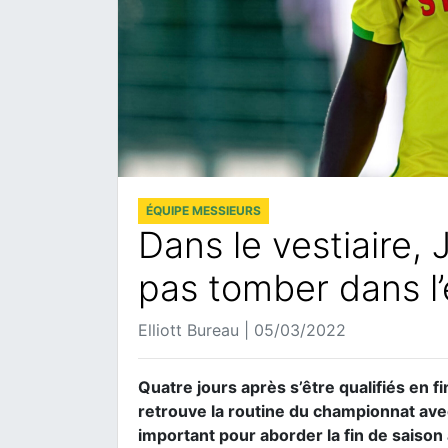
ÉQUIPE MESSIEURS
Dans le vestiaire
pas tomber dans l
Elliott Bureau | 05/03/2022
Quatre jours après s’être qualifiés en f
retrouve la routine du championnat ave
important pour aborder la fin de saison 