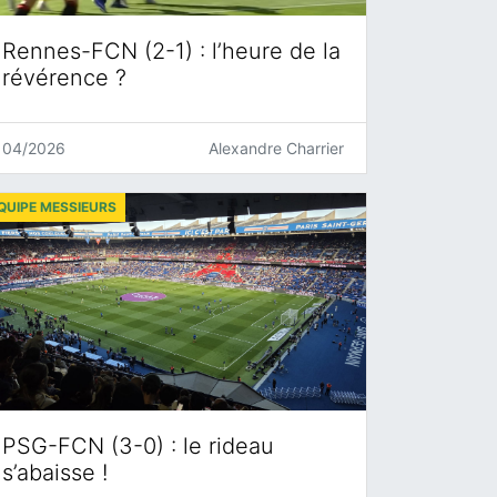
Rennes-FCN (2-1) : l’heure de la
révérence ?
04/2026
Alexandre Charrier
QUIPE MESSIEURS
PSG-FCN (3-0) : le rideau
s’abaisse !