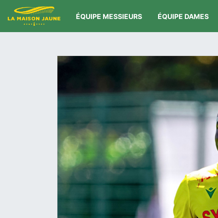
ÉQUIPE MESSIEURS
ÉQUIPE DAMES