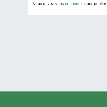
Vous devez
vous connecter
pour publier