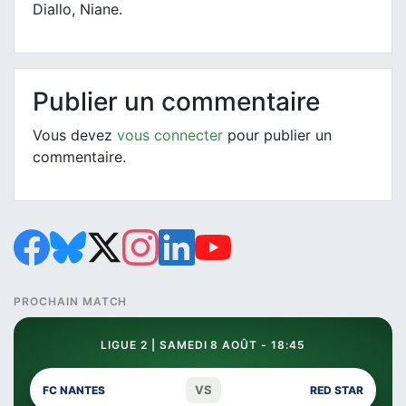
Diallo, Niane.
Publier un commentaire
Vous devez
vous connecter
pour publier un
commentaire.
PROCHAIN MATCH
LIGUE 2 | SAMEDI 8 AOÛT - 18:45
VS
FC NANTES
RED STAR