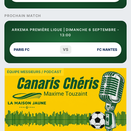
PROCHAIN MATCH
ARKEMA PREMIÈRE LIGUE | DIMANCHE 6 SEPTEMBRE -
13:00
VS
PARIS FC
FC NANTES
ÉQUIPE MESSIEURS / PODCAST