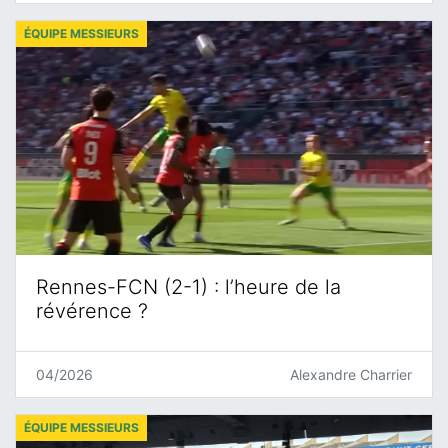
ÉQUIPE MESSIEURS
Rennes-FCN (2-1) : l’heure de la
révérence ?
04/2026
Alexandre Charrier
ÉQUIPE MESSIEURS