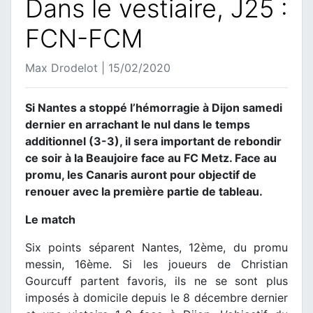
Dans le vestiaire, J25 :
FCN-FCM
Max Drodelot | 15/02/2020
Si Nantes a stoppé l’hémorragie à Dijon samedi
dernier en arrachant le nul dans le temps
additionnel (3-3), il sera important de rebondir
ce soir à la Beaujoire face au FC Metz. Face au
promu, les Canaris auront pour objectif de
renouer avec la première partie de tableau.
Le match
Six points séparent Nantes, 12ème, du promu
messin, 16ème. Si les joueurs de Christian
Gourcuff partent favoris, ils ne se sont plus
imposés à domicile depuis le 8 décembre dernier