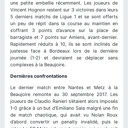
une petite embellie récemment. Les joueurs de
Vincent Hognon restent sur 3 victoires dans leurs
5 derniers matchs de Ligue 1 et se sont offerts
un peu de répit dans la course au maintien en
s’offrant 3 points d’avance sur la place de
barragiste et 7 points sur Amiens, avant-dernier.
Rapidement réduits à 10, ils se sont inclinés de
justesse face à Bordeaux lors de la dernière
journée (1-2) et devraient se déplacer sans
complexes à la Beaujoire.
Dernières confrontations
Le dernier match entre Nantes et Metz à la
Beaujoire remonte au 30 septembre 2017. Les
joueurs de Claudio Ranieri s’étaient alors imposés
1-0 grâce à un but d’Emiliano Sala malgré une fin
de match chaotique, qui avait vu Nolan Roux
d’abord convertir un penalty invalidé, puis le