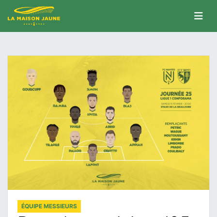
ÉQUIPE MESSIEURS