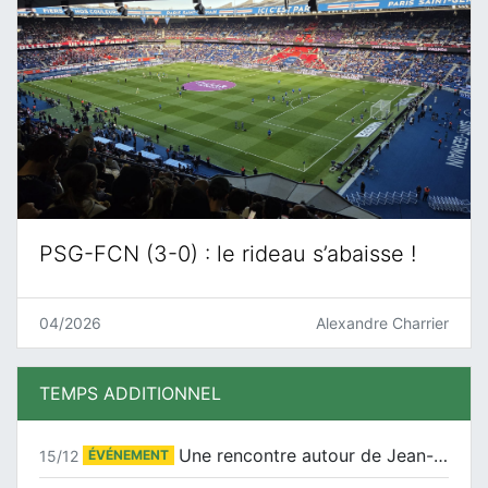
PSG-FCN (3-0) : le rideau s’abaisse !
04/2026
Alexandre Charrier
TEMPS ADDITIONNEL
Une rencontre autour de Jean-Claude Suaudeau
15/12
ÉVÉNEMENT