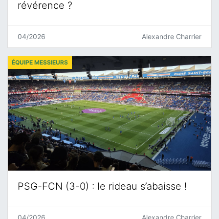
révérence ?
04/2026
Alexandre Charrier
ÉQUIPE MESSIEURS
PSG-FCN (3-0) : le rideau s’abaisse !
04/2026
Alexandre Charrier