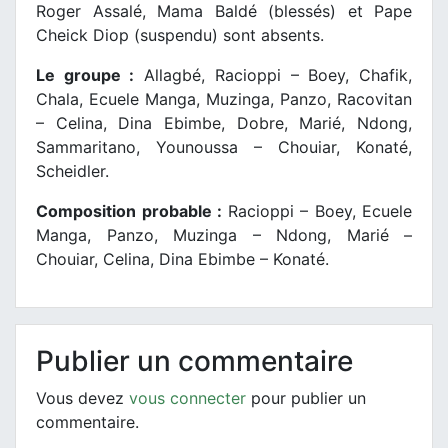
Roger Assalé, Mama Baldé (blessés) et Pape
Cheick Diop (suspendu) sont absents.
Le groupe :
Allagbé, Racioppi – Boey, Chafik,
Chala, Ecuele Manga, Muzinga, Panzo, Racovitan
– Celina, Dina Ebimbe, Dobre, Marié, Ndong,
Sammaritano, Younoussa – Chouiar, Konaté,
Scheidler.
Composition probable :
Racioppi – Boey, Ecuele
Manga, Panzo, Muzinga – Ndong, Marié –
Chouiar, Celina, Dina Ebimbe – Konaté.
Publier un commentaire
Vous devez
vous connecter
pour publier un
commentaire.