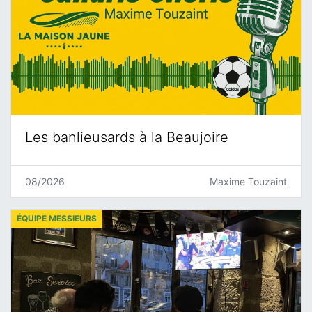
Les banlieusards à la Beaujoire
08/2026
Maxime Touzaint
ÉQUIPE MESSIEURS