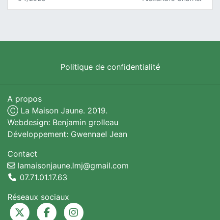
Politique de confidentialité
A propos
Ⓒ La Maison Jaune. 2019.
Webdesign: Benjamin grolleau
Développement: Gwennael Jean
Contact
lamaisonjaune.lmj@gmail.com
07.71.01.17.63
Réseaux sociaux