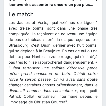
leur avenir s’assombrira encore un peu plus…
Le match
Les Jaunes et Verts, quatorzièmes de Ligue 1
avec treize points, sont dans une phase très
compliquée. Ils reçoivent de nouveau une équipe
de bas de tableau : après la claque reçue contre
Strasbourg, c'est Dijon, dernier avec huit points,
qui se déplace à la Beaujoire. En cas de nul ou de
défaite pour Nantes, la zone rouge, qui n'est déjà
pas très loin, se rapprocherait dangereusement.
«
Il faut retrouver une solidité défensive parce
qu'on prend beaucoup de buts. C'était notre
force la saison passée. On va aussi sans doute
changer certaines choses offensivement, dans le
dispositif comme dans l'animation »
, expliquait
Patrick Collot, entraîneur intérimaire depuis le
limogeage de Christian Gourcuff.