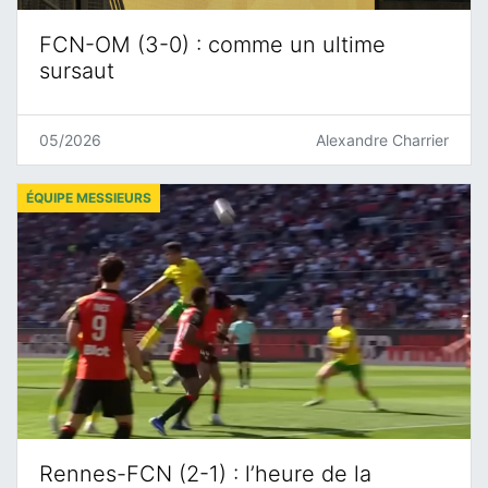
FCN-OM (3-0) : comme un ultime
sursaut
05/2026
Alexandre Charrier
ÉQUIPE MESSIEURS
Rennes-FCN (2-1) : l’heure de la