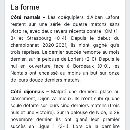
La forme
Côté nantais –
Les coéquipiers d'Alban Lafont
restent sur une série de quatre matchs sans
victoire, avec deux revers récents contre l'OM (1-
3) et Strasbourg (0-4). Depuis le début du
championnat 2020-2021, ils n'ont gagné qu'à
trois reprises. Le dernier succès remonte au mois
dernier, sur la pelouse de Lorient (2-0). Depuis le
nul en ouverture face à Bordeaux (0-0), les
Nantais ont encaissé au moins un but sur onze
de leurs douze derniers matchs.
Côté dijonnais –
Malgré une dernière place au
classement, Dijon va mieux. Ils n'ont subi qu'une
seule défaite sur leurs cinq derniers matchs (trois
nuls et une victoire). Sur la pelouse de Nice, le 29
novembre dernier, ils ont glané leur premier
succès en Ligue 1 (3-1). Lors de la dernière