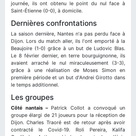
journée, ils ont obtenu le point du nul face à
Saint-Étienne (0-0), à domicile.
Dernières confrontations
La saison dernière, Nantes n'a pas perdu face à
Dijon. Lors du match aller, ils l'ont emporté à la
Beaujoire (1-0) grâce à un but de Ludovic Blas.
Le 8 février dernier, en terre bourguignonne, ils
avaient arraché le nul miraculeusement (3-3),
grâce à une réalisation de Moses Simon en
première période et un but d'Andrei Girotto dans
le temps additionnel.
Les groupes
Côté nantais –
Patrick Collot a convoqué un
groupe élargi de 21 joueurs pour la réception de
Dijon. Charles Traoré est de retour après avoir
contracté le Covid-19. Roli Pereira, Kalifa