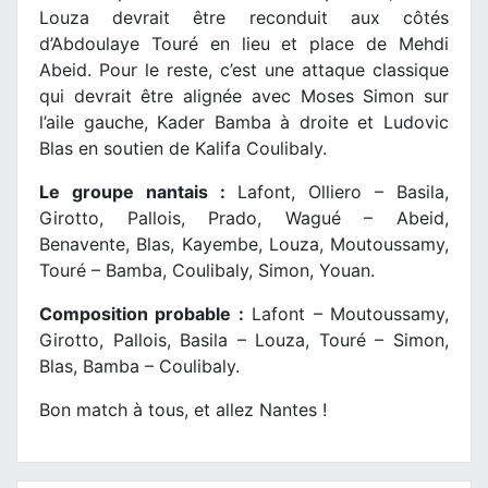
Louza devrait être reconduit aux côtés
d’Abdoulaye Touré en lieu et place de Mehdi
Abeid. Pour le reste, c’est une attaque classique
qui devrait être alignée avec Moses Simon sur
l’aile gauche, Kader Bamba à droite et Ludovic
Blas en soutien de Kalifa Coulibaly.
Le groupe nantais :
Lafont, Olliero – Basila,
Girotto, Pallois, Prado, Wagué – Abeid,
Benavente, Blas, Kayembe, Louza, Moutoussamy,
Touré – Bamba, Coulibaly, Simon, Youan.
Composition probable :
Lafont – Moutoussamy,
Girotto, Pallois, Basila – Louza, Touré – Simon,
Blas, Bamba – Coulibaly.
Bon match à tous, et allez Nantes !