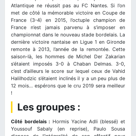
Atlantique ne réussit pas au FC Nantes. Si l’on
met de côté la mémorable victoire en Coupe de
France (3-4) en 2015, l’octuple champion de
France n’est jamais parvenu à s’imposer en
championnat dans le nouveau stade bordelais. La
dernière victoire nantaise en Ligue 1 en Gironde
remonte à 2013, l’année de la remontée. Cette
saison-là, les hommes de Michel Der Zakarian
s’étaient imposés 3-0 à Chaban Delmas. 3-0,
c’est d’ailleurs le score sur lequel ceux de Vahid
Halilhodzic s’étaient inclinés il y a un peu plus de
12 mois… espérons que le cru 2019 sera meilleur
!
Les groupes :
Côté bordelais :
Hormis Yacine Adli (blessé) et
Youssouf Sabaly (en reprise), Paulo Sousa