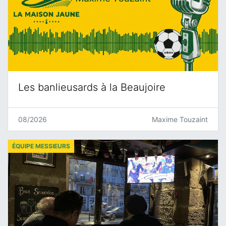
Les banlieusards à la Beaujoire
08/2026
Maxime Touzaint
ÉQUIPE MESSIEURS