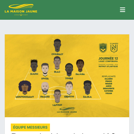
ÉQUIPE MESSIEURS