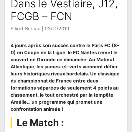
Dans le Vestiaire, J12,
FCGB – FCN
Elliott Bureau | 03/11/2019
4 jours après son succès contre le Paris FC (8-
0) en Coupe de la Ligue, le FC Nantes remet le
couvert en Gironde ce dimanche. Au Matmut
Atlantique, les jaunes-et-verts viennent défier
leurs historiques rivaux bordelais. Un classique
du championnat de France entre deux
formations séparées de seulement 4 points au
classement, le tout orchestré par la tempête
Amélie… un programme qui promet une
confrontation animée !
Le Match :