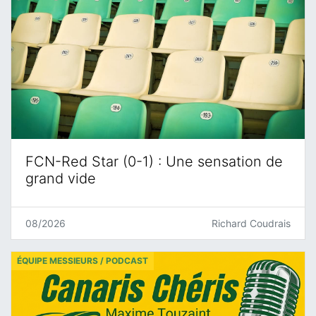
FCN-Red Star (0-1) : Une sensation de
grand vide
08/2026
Richard Coudrais
ÉQUIPE MESSIEURS / PODCAST