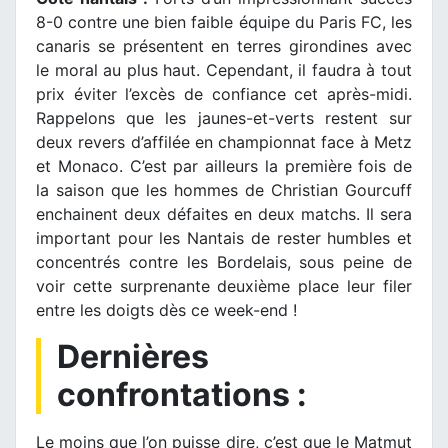
8-0 contre une bien faible équipe du Paris FC, les
canaris se présentent en terres girondines avec
le moral au plus haut. Cependant, il faudra à tout
prix éviter l’excès de confiance cet après-midi.
Rappelons que les jaunes-et-verts restent sur
deux revers d’affilée en championnat face à Metz
et Monaco. C’est par ailleurs la première fois de
la saison que les hommes de Christian Gourcuff
enchainent deux défaites en deux matchs. Il sera
important pour les Nantais de rester humbles et
concentrés contre les Bordelais, sous peine de
voir cette surprenante deuxième place leur filer
entre les doigts dès ce week-end !
Dernières
confrontations :
Le moins que l’on puisse dire, c’est que le Matmut