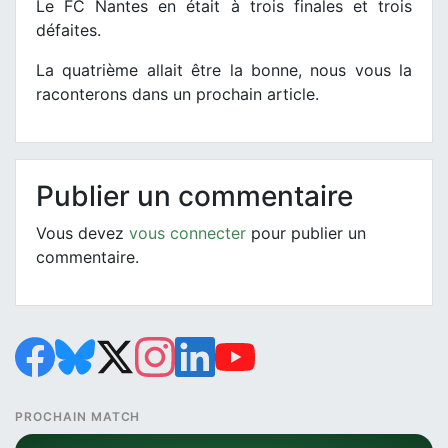
Le FC Nantes en était à trois finales et trois
défaites.
La quatrième allait être la bonne, nous vous la
raconterons dans un prochain article.
Publier un commentaire
Vous devez
vous connecter
pour publier un
commentaire.
PROCHAIN MATCH