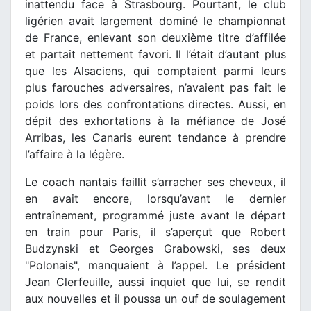
inattendu face à Strasbourg. Pourtant, le club
ligérien avait largement dominé le championnat
de France, enlevant son deuxième titre d’affilée
et partait nettement favori. Il l’était d’autant plus
que les Alsaciens, qui comptaient parmi leurs
plus farouches adversaires, n’avaient pas fait le
poids lors des confrontations directes. Aussi, en
dépit des exhortations à la méfiance de José
Arribas, les Canaris eurent tendance à prendre
l’affaire à la légère.
Le coach nantais faillit s’arracher ses cheveux, il
en avait encore, lorsqu’avant le dernier
entraînement, programmé juste avant le départ
en train pour Paris, il s’aperçut que Robert
Budzynski et Georges Grabowski, ses deux
"Polonais", manquaient à l’appel. Le président
Jean Clerfeuille, aussi inquiet que lui, se rendit
aux nouvelles et il poussa un ouf de soulagement