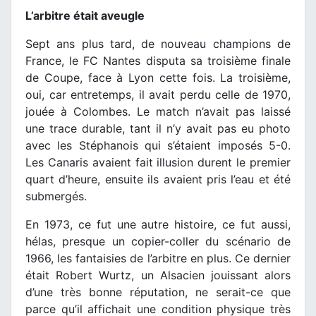
L’arbitre était aveugle
Sept ans plus tard, de nouveau champions de
France, le FC Nantes disputa sa troisième finale
de Coupe, face à Lyon cette fois. La troisième,
oui, car entretemps, il avait perdu celle de 1970,
jouée à Colombes. Le match n’avait pas laissé
une trace durable, tant il n’y avait pas eu photo
avec les Stéphanois qui s’étaient imposés 5-0.
Les Canaris avaient fait illusion durent le premier
quart d’heure, ensuite ils avaient pris l’eau et été
submergés.
En 1973, ce fut une autre histoire, ce fut aussi,
hélas, presque un copier-coller du scénario de
1966, les fantaisies de l’arbitre en plus. Ce dernier
était Robert Wurtz, un Alsacien jouissant alors
d’une très bonne réputation, ne serait-ce que
parce qu’il affichait une condition physique très