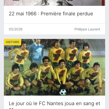
22 mai 1966 : Première finale perdue
05/2026
Philippe Laurent
HISTOIRE
Le jour où le FC Nantes joua en sang et