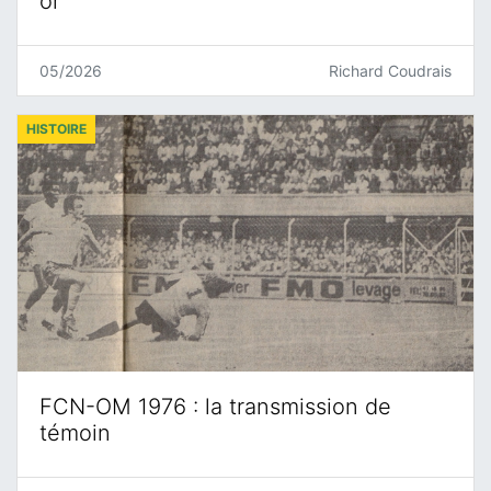
or
05/2026
Richard Coudrais
HISTOIRE
FCN-OM 1976 : la transmission de
témoin