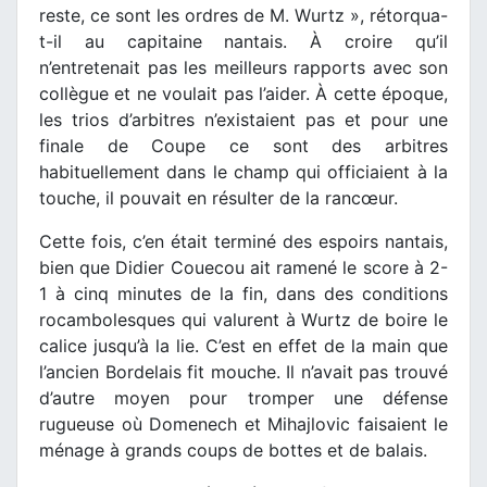
reste, ce sont les ordres de M. Wurtz », rétorqua-
t-il au capitaine nantais. À croire qu’il
n’entretenait pas les meilleurs rapports avec son
collègue et ne voulait pas l’aider. À cette époque,
les trios d’arbitres n’existaient pas et pour une
finale de Coupe ce sont des arbitres
habituellement dans le champ qui officiaient à la
touche, il pouvait en résulter de la rancœur.
Cette fois, c’en était terminé des espoirs nantais,
bien que Didier Couecou ait ramené le score à 2-
1 à cinq minutes de la fin, dans des conditions
rocambolesques qui valurent à Wurtz de boire le
calice jusqu’à la lie. C’est en effet de la main que
l’ancien Bordelais fit mouche. Il n’avait pas trouvé
d’autre moyen pour tromper une défense
rugueuse où Domenech et Mihajlovic faisaient le
ménage à grands coups de bottes et de balais.