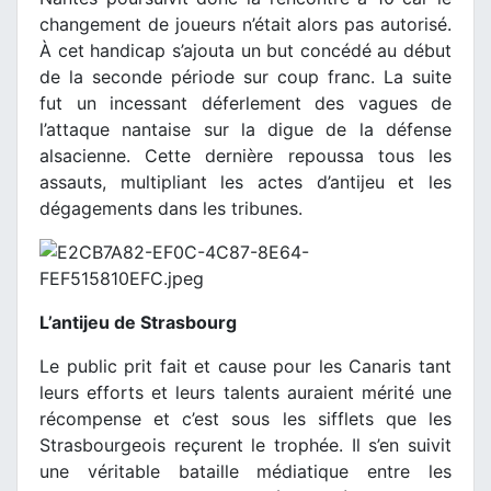
changement de joueurs n’était alors pas autorisé.
À cet handicap s’ajouta un but concédé au début
de la seconde période sur coup franc. La suite
fut un incessant déferlement des vagues de
l’attaque nantaise sur la digue de la défense
alsacienne. Cette dernière repoussa tous les
assauts, multipliant les actes d’antijeu et les
dégagements dans les tribunes.
L’antijeu de Strasbourg
Le public prit fait et cause pour les Canaris tant
leurs efforts et leurs talents auraient mérité une
récompense et c’est sous les sifflets que les
Strasbourgeois reçurent le trophée. Il s’en suivit
une véritable bataille médiatique entre les