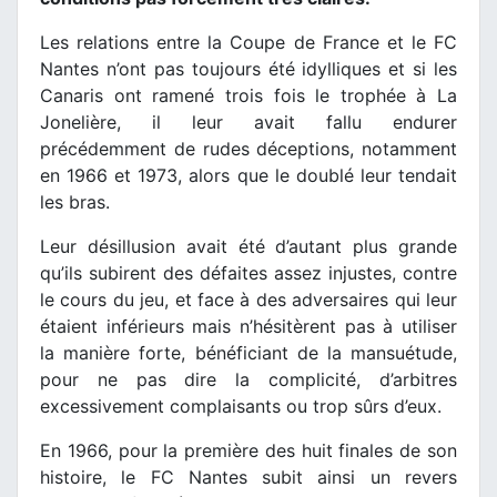
Les relations entre la Coupe de France et le FC
Nantes n’ont pas toujours été idylliques et si les
Canaris ont ramené trois fois le trophée à La
Jonelière, il leur avait fallu endurer
précédemment de rudes déceptions, notamment
en 1966 et 1973, alors que le doublé leur tendait
les bras.
Leur désillusion avait été d’autant plus grande
qu’ils subirent des défaites assez injustes, contre
le cours du jeu, et face à des adversaires qui leur
étaient inférieurs mais n’hésitèrent pas à utiliser
la manière forte, bénéficiant de la mansuétude,
pour ne pas dire la complicité, d’arbitres
excessivement complaisants ou trop sûrs d’eux.
En 1966, pour la première des huit finales de son
histoire, le FC Nantes subit ainsi un revers