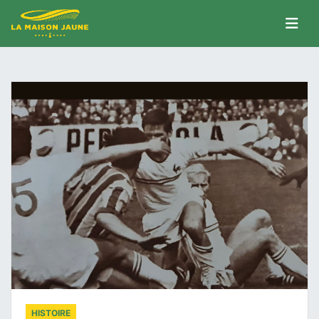
HISTOIRE