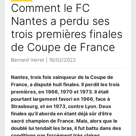
Comment le FC
Nantes a perdu ses
trois premières finales
de Coupe de France
Bernard Verret | 18/02/2022
Nantes, trois fois vainqueur de la Coupe de
France, a disputé huit finales. Il perdit les trois
premières, en 1966, 1970 et 1973. Il était
pourtant largement favori en 1966, face à
Strasbourg, et en 1973, contre Lyon. Deux
finales qu’il aborda en étant déjà sûr d’être
sacré champion de France. Mais, alors que le
doublé lui tendait les bras, il fut battu dans des
conditions pas forcément très claires.