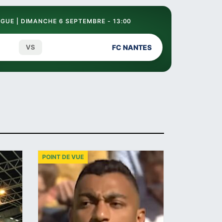
GUE | DIMANCHE 6 SEPTEMBRE - 13:00
VS
FC NANTES
POINT DE VUE