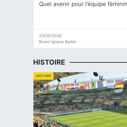
Quel avenir pour l’équipe fémini
23/06/2026
Bruno Ignace Barbé
HISTOIRE
HISTOIRE