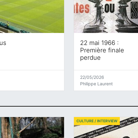
eus
22 mai 1966 :
Première finale
perdue
22/05/2026
Philippe Laurent
CULTURE / INTERVIEW