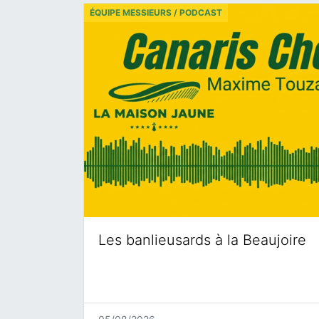
ÉQUIPE MESSIEURS / PODCAST
Les banlieusards à la Beaujoire