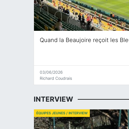
Quand la Beaujoire reçoit les Bl
03/06/2026
Richard Coudrais
INTERVIEW
ÉQUIPES JEUNES / INTERVIEW