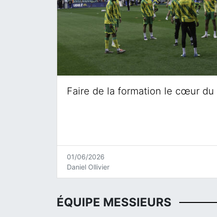
Faire de la formation le cœur du 
01/06/2026
Daniel Ollivier
ÉQUIPE MESSIEURS