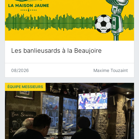
Les banlieusards à la Beaujoire
08/2026
Maxime Touzaint
ÉQUIPE MESSIEURS