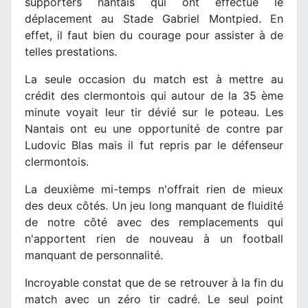
supporters nantais qui ont effectué le
déplacement au Stade Gabriel Montpied. En
effet, il faut bien du courage pour assister à de
telles prestations.
La seule occasion du match est à mettre au
crédit des clermontois qui autour de la 35 ème
minute voyait leur tir dévié sur le poteau. Les
Nantais ont eu une opportunité de contre par
Ludovic Blas mais il fut repris par le défenseur
clermontois.
La deuxième mi-temps n'offrait rien de mieux
des deux côtés. Un jeu long manquant de fluidité
de notre côté avec des remplacements qui
n'apportent rien de nouveau à un football
manquant de personnalité.
Incroyable constat que de se retrouver à la fin du
match avec un zéro tir cadré. Le seul point