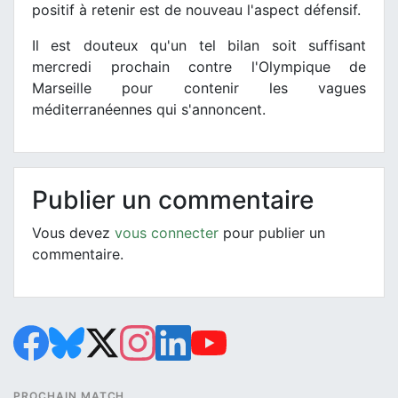
positif à retenir est de nouveau l'aspect défensif.
Il est douteux qu'un tel bilan soit suffisant
mercredi prochain contre l'Olympique de
Marseille pour contenir les vagues
méditerranéennes qui s'annoncent.
Publier un commentaire
Vous devez
vous connecter
pour publier un
commentaire.
PROCHAIN MATCH