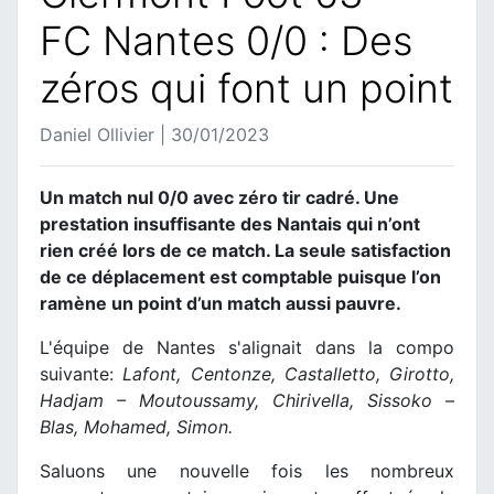
FC Nantes 0/0 : Des
zéros qui font un point
Daniel Ollivier | 30/01/2023
Un match nul 0/0 avec zéro tir cadré. Une
prestation insuffisante des Nantais qui n’ont
rien créé lors de ce match. La seule satisfaction
de ce déplacement est comptable puisque l’on
ramène un point d’un match aussi pauvre.
L'équipe de Nantes s'alignait dans la compo
suivante:
Lafont, Centonze, Castalletto, Girotto,
Hadjam – Moutoussamy, Chirivella, Sissoko –
Blas, Mohamed, Simon.
Saluons une nouvelle fois les nombreux