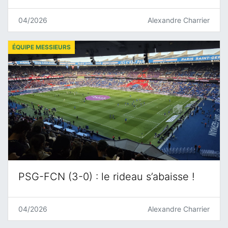
04/2026
Alexandre Charrier
ÉQUIPE MESSIEURS
PSG-FCN (3-0) : le rideau s’abaisse !
04/2026
Alexandre Charrier