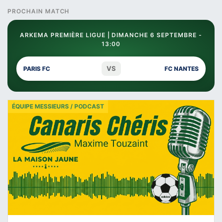
PROCHAIN MATCH
ARKEMA PREMIÈRE LIGUE | DIMANCHE 6 SEPTEMBRE -
13:00
VS
PARIS FC
FC NANTES
ÉQUIPE MESSIEURS / PODCAST