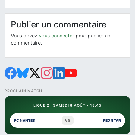
Publier un commentaire
Vous devez
vous connecter
pour publier un
commentaire.
PROCHAIN MATCH
LIGUE 2 | SAMEDI 8 AOÛT - 18:45
VS
FC NANTES
RED STAR