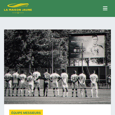
ÉQUIPE MESSIEURS