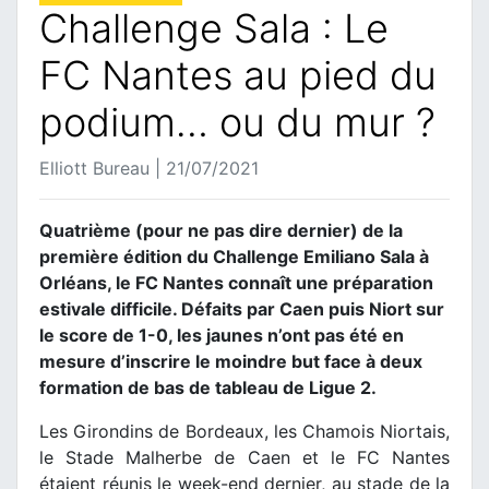
Challenge Sala : Le
FC Nantes au pied du
podium… ou du mur ?
Elliott Bureau | 21/07/2021
Quatrième (pour ne pas dire dernier) de la
première édition du Challenge Emiliano Sala à
Orléans, le FC Nantes connaît une préparation
estivale difficile. Défaits par Caen puis Niort sur
le score de 1-0, les jaunes n’ont pas été en
mesure d’inscrire le moindre but face à deux
formation de bas de tableau de Ligue 2.
Les Girondins de Bordeaux, les Chamois Niortais,
le Stade Malherbe de Caen et le FC Nantes
étaient réunis le week-end dernier, au stade de la