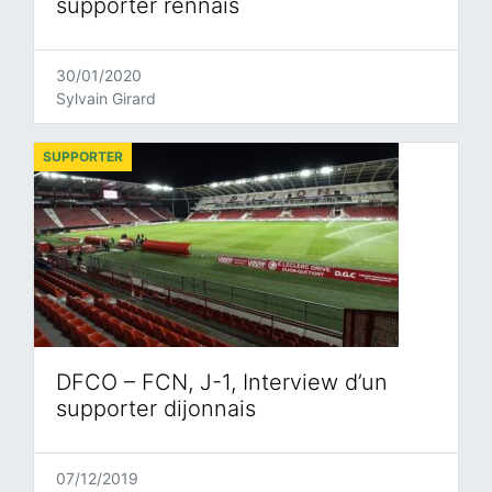
supporter rennais
30/01/2020
Sylvain Girard
SUPPORTER
DFCO – FCN, J-1, Interview d’un
supporter dijonnais
07/12/2019