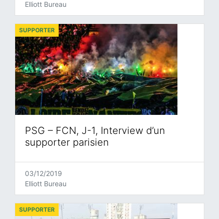
Elliott Bureau
SUPPORTER
PSG – FCN, J-1, Interview d’un
supporter parisien
03/12/2019
Elliott Bureau
SUPPORTER