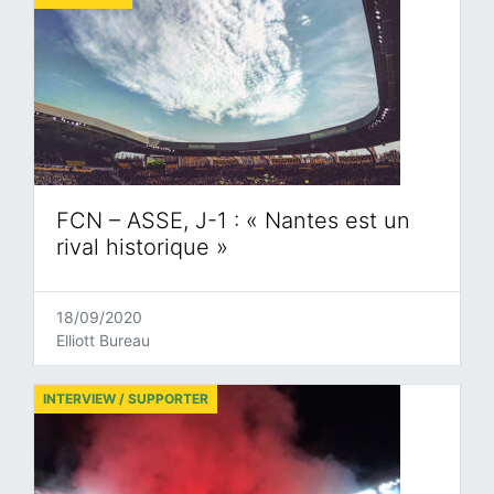
FCN – ASSE, J-1 : « Nantes est un
rival historique »
18/09/2020
Elliott Bureau
INTERVIEW / SUPPORTER