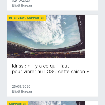
02/10/2020
Elliott Bureau
INTERVIEW / SUPPORTER
Idriss : « Il y a ce qu’il faut
pour vibrer au LOSC cette saison ».
25/09/2020
Elliott Bureau
SUPPORTER