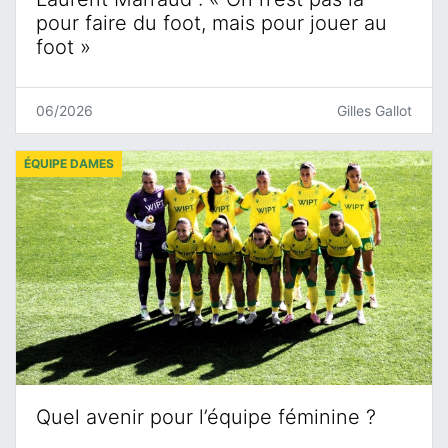
pour faire du foot, mais pour jouer au
foot »
06/2026
Gilles Gallot
ÉQUIPE DAMES
Quel avenir pour l’équipe féminine ?