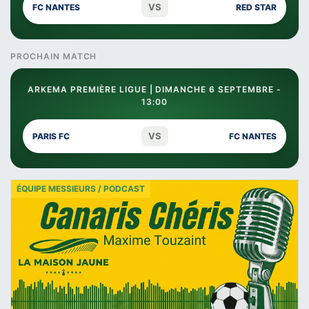
VS
FC NANTES
RED STAR
PROCHAIN MATCH
ARKEMA PREMIÈRE LIGUE | DIMANCHE 6 SEPTEMBRE -
13:00
VS
PARIS FC
FC NANTES
ÉQUIPE MESSIEURS / PODCAST