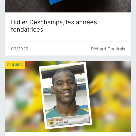
Didier Deschamps, les années
fondatrices
06/2026
Richard Coudrais
FIGURES