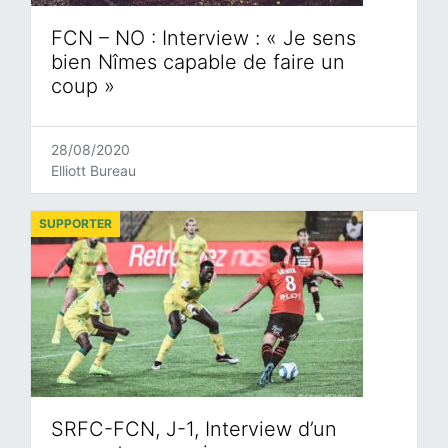
FCN – NO : Interview : « Je sens
bien Nîmes capable de faire un
coup »
28/08/2020
Elliott Bureau
SUPPORTER
SRFC-FCN, J-1, Interview d’un