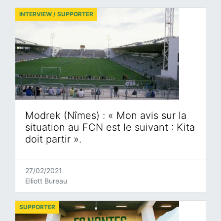
INTERVIEW / SUPPORTER
Modrek (Nîmes) : « Mon avis sur la
situation au FCN est le suivant : Kita
doit partir ».
27/02/2021
Elliott Bureau
SUPPORTER