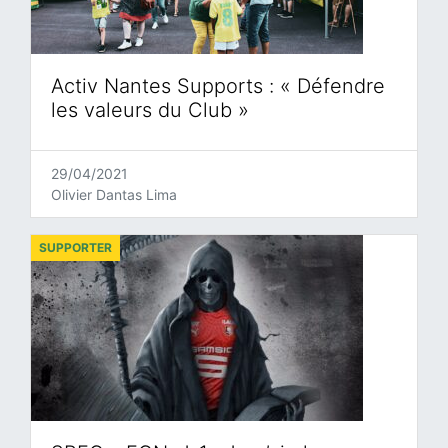
Activ Nantes Supports : « Défendre
les valeurs du Club »
29/04/2021
Olivier Dantas Lima
SUPPORTER