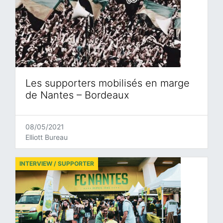
Les supporters mobilisés en marge
de Nantes – Bordeaux
08/05/2021
Elliott Bureau
INTERVIEW / SUPPORTER