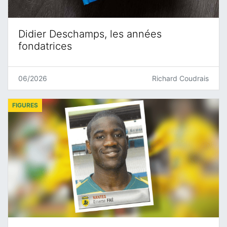
Didier Deschamps, les années
fondatrices
06/2026
Richard Coudrais
FIGURES