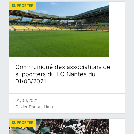
SUPPORTER
Communiqué des associations de
supporters du FC Nantes du
01/06/2021
01/06/2021
Olivier Dantas Lima
SUPPORTER