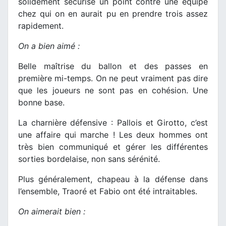
solidement sécurisé un point contre une équipe
chez qui on en aurait pu en prendre trois assez
rapidement.
On a bien aimé :
Belle maîtrise du ballon et des passes en
première mi-temps. On ne peut vraiment pas dire
que les joueurs ne sont pas en cohésion. Une
bonne base.
La charnière défensive : Pallois et Girotto, c’est
une affaire qui marche ! Les deux hommes ont
très bien communiqué et gérer les différentes
sorties bordelaise, non sans sérénité.
Plus généralement, chapeau à la défense dans
l’ensemble, Traoré et Fabio ont été intraitables.
On aimerait bien :