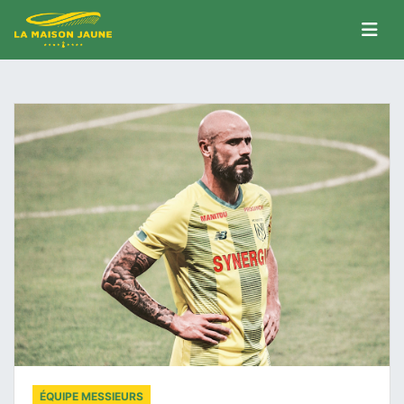
ÉQUIPE MESSIEURS