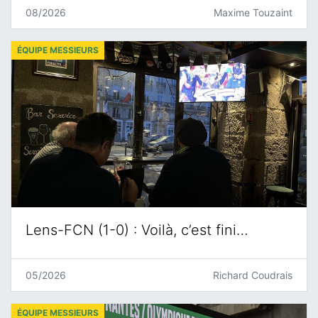
08/2026
Maxime Touzaint
ÉQUIPE MESSIEURS
Lens-FCN (1-0) : Voilà, c’est fini…
05/2026
Richard Coudrais
ÉQUIPE MESSIEURS