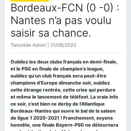
Bordeaux-FCN (0 -0) :
Nantes n’a pas voulu
saisir sa chance.
Tancréde Adnot | 21/08/2020
Oubliez les deux clubs français en demi-finale,
et le PSG en finale de champion’s league,
oubliez qu’un club français sera peut-être
champions d’Europe dimanche soir, oubliez
cette étrange rentrée, cette crise qui perdure
et même le lancement de téléfoot. La vraie info
ce soir, c’est bien ce derby de l’Atlantique
Bordeaux-Nantes qui ouvre le bal de la saison
de ligue 1 2020-2021 ! Franchement, soyons
honnête, une finale Bayern-PSG ne détournera