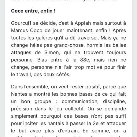
Coco entre, enfin !
Gourcuff se décide, c’est à Appiah mais surtout à
Marcus Coco de jouer maintenant, enfin ! Après
toutes les galères qu’il a dû traverser. Mais ça ne
change hélas pas grand-chose, hormis les belles
attaques de Simon, qui ne trouvent toujours
personne. Blas entre à la 88e, mais rien ne
change, personne n'a l'air trop motivé pour finir
le travail, des deux côtés.
Dans l’ensemble, on veut rester positif, parce que
Nantes a montré les bonnes bases de ce qui fait
un bon groupe : communication, discipline,
précision dans le jeu collectif. On se demande
simplement pourquoi ces bases n’ont pas suffi
pour inciter les nantais à passer la 2e et attaquer
le but avec plus d’entrain. En somme, on a