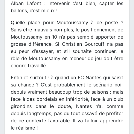
Alban Lafont : intervenir c’est bien, capter les
ballons, c’est mieux !
Quelle place pour Moutoussamy à ce poste ?
Sans être mauvais non plus, le positionnement de
Moutoussamy en 10 n’a pas semblé apporter de
grosse différence. Si Christian Gourcuff n’a pas
eu peur d’essayer, et s’il souhaite continuer, le
rôle de Moutoussamy en meneur de jeu doit être
encore travaillé.
Enfin et surtout : à quand un FC Nantes qui saisit
sa chance ? C’est probablement le scénario noir
depuis vraiment beaucoup trop de saisons : mais
face à des bordelais en infériorité, face à un club
girondins dans le doute, Nantes n’a, comme
depuis longtemps, pas du tout essayé de profiter
de ce contexte favorable. Il va falloir apprendre
le réalisme !