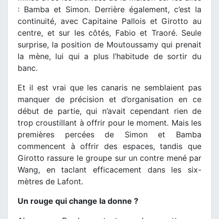
: Bamba et Simon. Derrière également, c’est la
continuité, avec Capitaine Pallois et Girotto au
centre, et sur les côtés, Fabio et Traoré. Seule
surprise, la position de Moutoussamy qui prenait
la mène, lui qui a plus l’habitude de sortir du
banc.
Et il est vrai que les canaris ne semblaient pas
manquer de précision et d’organisation en ce
début de partie, qui n’avait cependant rien de
trop croustillant à offrir pour le moment. Mais les
premières percées de Simon et Bamba
commencent à offrir des espaces, tandis que
Girotto rassure le groupe sur un contre mené par
Wang, en taclant efficacement dans les six-
mètres de Lafont.
Un rouge qui change la donne ?