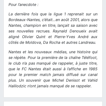
Pour l’anecdote :
La dernière fois que la ligue 1 reprenait sur un
Bordeaux-Nantes, c’était…en août 2001, alors que
Nantes, champion en titre, lançait sa saison avec
ses nouvelles recrues. Raynald Denoueix avait
aligné Olivier Quint et Pierre-Yves André aux
côtés de Moldova, Da Rocha et autres Landreau.
Nantes et les nouveaux médias, une histoire qui
se répète. Pour la première de la chaîne Téléfoot,
le club n’a pas manqué de rappeler, à juste titre,
que le FC Nantes était aussi à l’affiche en 1985
pour le premier match jamais diffusé sur canal
plus. Un souvenir que Michel Denisot et Vahid
Halilodzic n’ont jamais manqué de se rappeler.