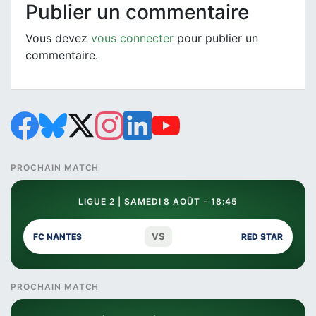
Publier un commentaire
Vous devez
vous connecter
pour publier un
commentaire.
PROCHAIN MATCH
LIGUE 2 | SAMEDI 8 AOÛT - 18:45
VS
FC NANTES
RED STAR
PROCHAIN MATCH