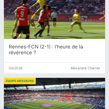
Rennes-FCN (2-1) : l’heure de la
révérence ?
04/2026
Alexandre Charrier
ÉQUIPE MESSIEURS