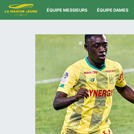
ÉQUIPE MESSIEURS
ÉQUIPE DAMES