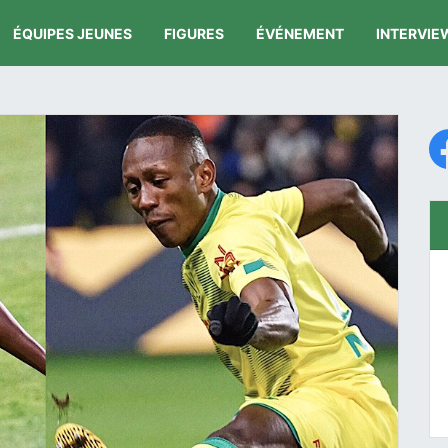
ÉQUIPES JEUNES
FIGURES
ÉVÉNEMENT
INTERVIE