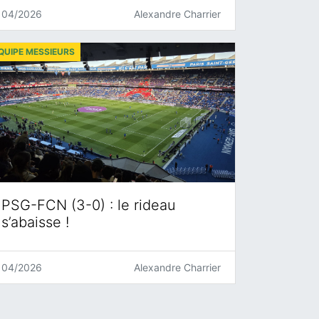
04/2026
Alexandre Charrier
QUIPE MESSIEURS
PSG-FCN (3-0) : le rideau
s’abaisse !
04/2026
Alexandre Charrier