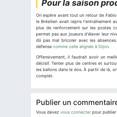
Pour la saison pro
On espère avant tout un retour de Fabio 
le Brésilien avait repris l'entraînement 
plus de renforcement sur les postes 
permet pas aux joueurs d'élever leur nive
dû pas mal bricoler avec les absences
défense
comme celle alignée à Dijon
.
Offensivement, il faudrait avoir un meil
décisif. Tenter plus de centres et surtou
les ballons dans le dos. À partir de là, 
complet.
Publier un commentair
Vous devez
vous connecter
pour publier