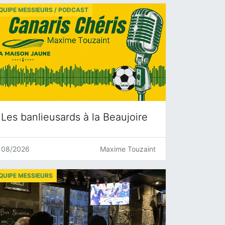
QUIPE MESSIEURS / PODCAST
Les banlieusards à la Beaujoire
08/2026
Maxime Touzaint
QUIPE MESSIEURS