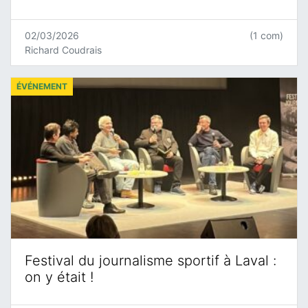
02/03/2026
(1 com)
Richard Coudrais
ÉVÉNEMENT
Festival du journalisme sportif à Laval :
on y était !