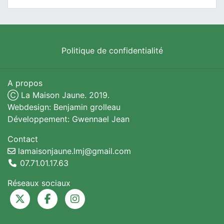
Politique de confidentialité
A propos
Ⓒ La Maison Jaune. 2019.
Webdesign: Benjamin grolleau
Développement: Gwennael Jean
Contact
lamaisonjaune.lmj@gmail.com
07.71.01.17.63
Réseaux sociaux