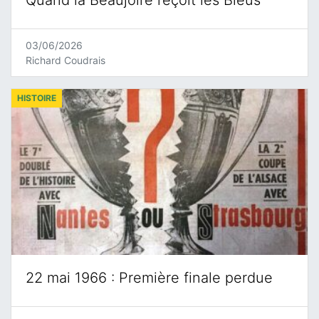
Quand la Beaujoire reçoit les Bleus
03/06/2026
Richard Coudrais
HISTOIRE
22 mai 1966 : Première finale perdue