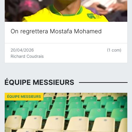
On regrettera Mostafa Mohamed
20/04/2026
(1 com)
Richard Coudrais
ÉQUIPE MESSIEURS
ÉQUIPE MESSIEURS