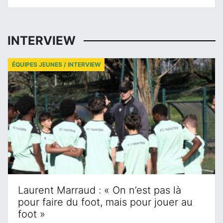
INTERVIEW
ÉQUIPES JEUNES / INTERVIEW
Laurent Marraud : « On n’est pas là
pour faire du foot, mais pour jouer au
foot »