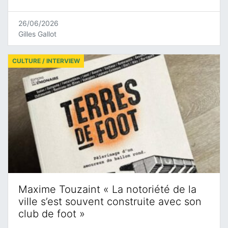
26/06/2026
Gilles Gallot
CULTURE / INTERVIEW
Maxime Touzaint « La notoriété de la
ville s’est souvent construite avec son
club de foot »