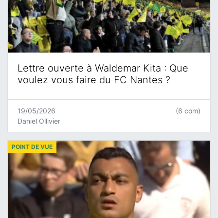
Lettre ouverte à Waldemar Kita : Que
voulez vous faire du FC Nantes ?
19/05/2026
(6 com)
Daniel Ollivier
POINT DE VUE