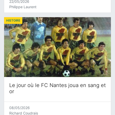
22/05/2026
Philippe Laurent
HISTOIRE
Le jour où le FC Nantes joua en sang et
or
08/05/2026
Richard Coudrais