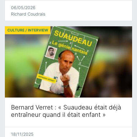
06/05/2026
Richard Coudrais
CULTURE / INTERVIEW
Bernard Verret : « Suaudeau était déjà
entraîneur quand il était enfant »
18/11/2025