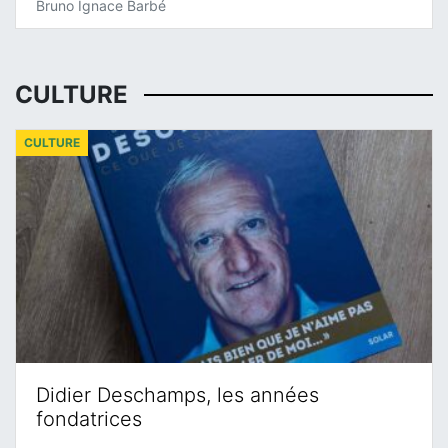
Bruno Ignace Barbé
CULTURE
CULTURE
Didier Deschamps, les années
fondatrices