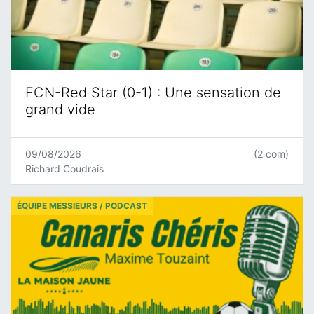
FCN-Red Star (0-1) : Une sensation de
grand vide
09/08/2026
(2 com)
Richard Coudrais
ÉQUIPE MESSIEURS / PODCAST