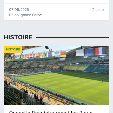
07/05/2026
(1 com)
Bruno Ignace Barbé
HISTOIRE
HISTOIRE