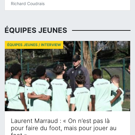
Richard Coudrais
ÉQUIPES JEUNES
ÉQUIPES JEUNES / INTERVIEW
Laurent Marraud : « On n’est pas là
pour faire du foot, mais pour jouer au