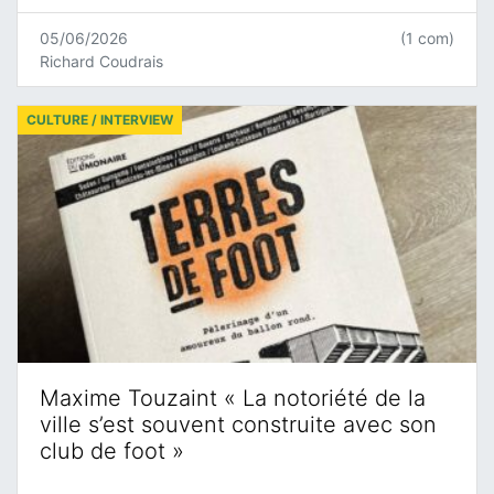
05/06/2026
(1 com)
Richard Coudrais
CULTURE / INTERVIEW
Maxime Touzaint « La notoriété de la
ville s’est souvent construite avec son
club de foot »