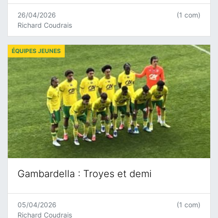
26/04/2026
(1 com)
Richard Coudrais
ÉQUIPES JEUNES
Gambardella : Troyes et demi
05/04/2026
(1 com)
Richard Coudrais