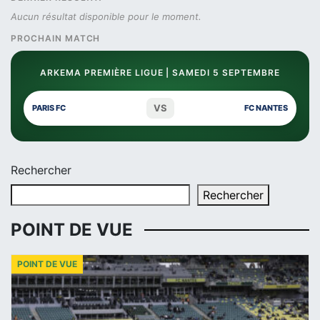
Aucun résultat disponible pour le moment.
PROCHAIN MATCH
ARKEMA PREMIÈRE LIGUE | SAMEDI 5 SEPTEMBRE
VS
PARIS FC
FC NANTES
Rechercher
Rechercher
POINT DE VUE
POINT DE VUE