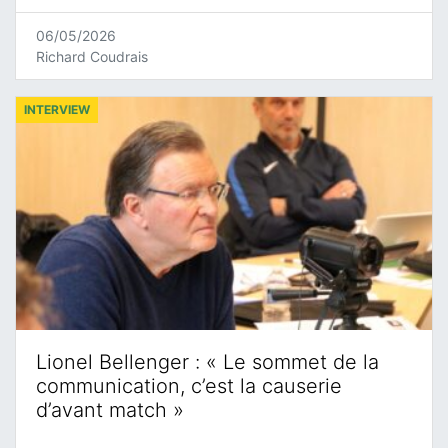
06/05/2026
Richard Coudrais
INTERVIEW
Lionel Bellenger : « Le sommet de la
communication, c’est la causerie
d’avant match »