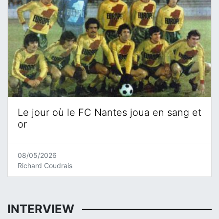
Le jour où le FC Nantes joua en sang et
or
08/05/2026
Richard Coudrais
INTERVIEW