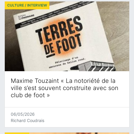
CULTURE / INTERVIEW
Maxime Touzaint « La notoriété de la
ville s’est souvent construite avec son
club de foot »
06/05/2026
Richard Coudrais