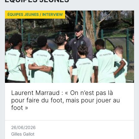
ÉQUIPES JEUNES / INTERVIEW
Laurent Marraud : « On n’est pas là
pour faire du foot, mais pour jouer au
foot »
26/06/2026
Gilles Gallot