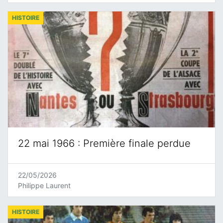
HISTOIRE
22 mai 1966 : Première finale perdue
22/05/2026
Philippe Laurent
HISTOIRE