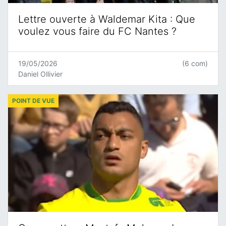
Lettre ouverte à Waldemar Kita : Que
voulez vous faire du FC Nantes ?
19/05/2026
(6 com)
Daniel Ollivier
POINT DE VUE