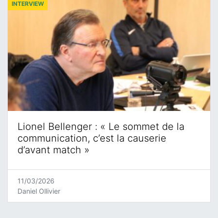
INTERVIEW
Lionel Bellenger : « Le sommet de la
communication, c’est la causerie
d’avant match »
11/03/2026
Daniel Ollivier