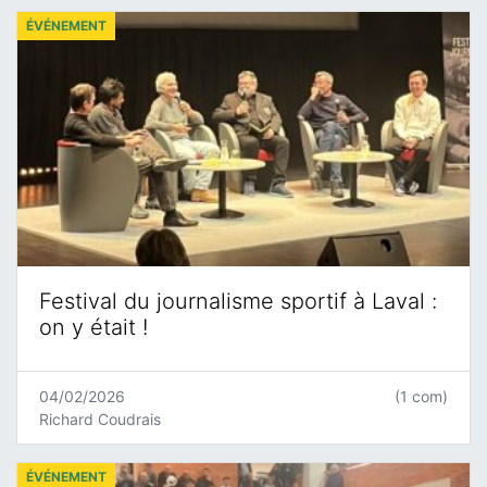
ÉVÉNEMENT
Festival du journalisme sportif à Laval :
on y était !
04/02/2026
(1 com)
Richard Coudrais
ÉVÉNEMENT