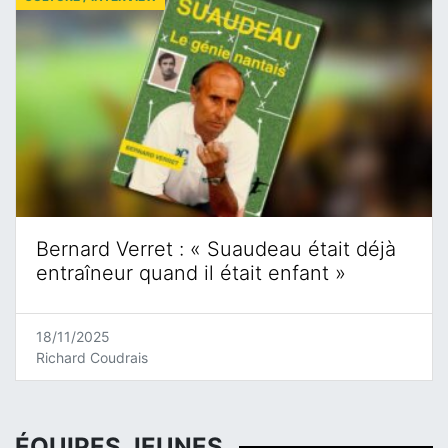
Bernard Verret : « Suaudeau était déjà
entraîneur quand il était enfant »
18/11/2025
Richard Coudrais
ÉQUIPES JEUNES