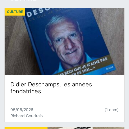
CULTURE
Didier Deschamps, les années
fondatrices
05/06/2026
(1 com)
Richard Coudrais