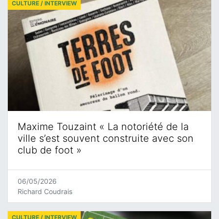
CULTURE / INTERVIEW
Maxime Touzaint « La notoriété de la
ville s’est souvent construite avec son
club de foot »
06/05/2026
Richard Coudrais
CULTURE / INTERVIEW