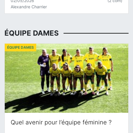
02/05/2026
(2 com)
Alexandre Charrier
ÉQUIPE DAMES
ÉQUIPE DAMES
Quel avenir pour l’équipe féminine ?