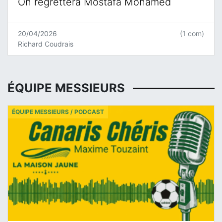
On regrettera Mostafa Mohamed
20/04/2026
(1 com)
Richard Coudrais
ÉQUIPE MESSIEURS
ÉQUIPE MESSIEURS / PODCAST