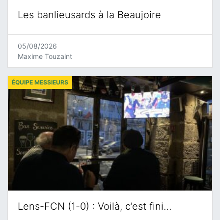
Les banlieusards à la Beaujoire
05/08/2026
Maxime Touzaint
ÉQUIPE MESSIEURS
Lens-FCN (1-0) : Voilà, c’est fini…