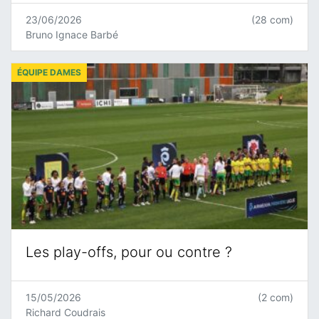
23/06/2026
(28 com)
Bruno Ignace Barbé
ÉQUIPE DAMES
Les play-offs, pour ou contre ?
15/05/2026
(2 com)
Richard Coudrais