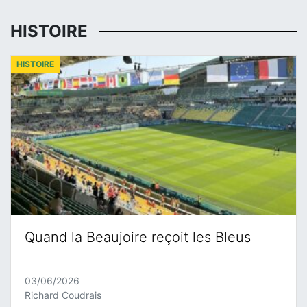
HISTOIRE
HISTOIRE
Quand la Beaujoire reçoit les Bleus
03/06/2026
Richard Coudrais