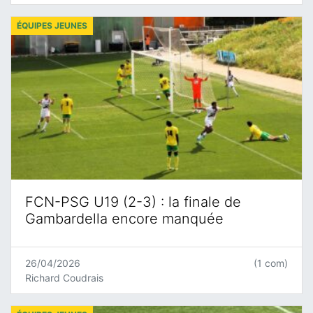
ÉQUIPES JEUNES
FCN-PSG U19 (2-3) : la finale de
Gambardella encore manquée
26/04/2026
(1 com)
Richard Coudrais