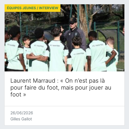
ÉQUIPES JEUNES / INTERVIEW
Laurent Marraud : « On n’est pas là
pour faire du foot, mais pour jouer au
foot »
26/06/2026
Gilles Gallot