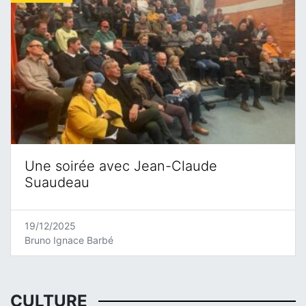
Une soirée avec Jean-Claude
Suaudeau
19/12/2025
Bruno Ignace Barbé
CULTURE