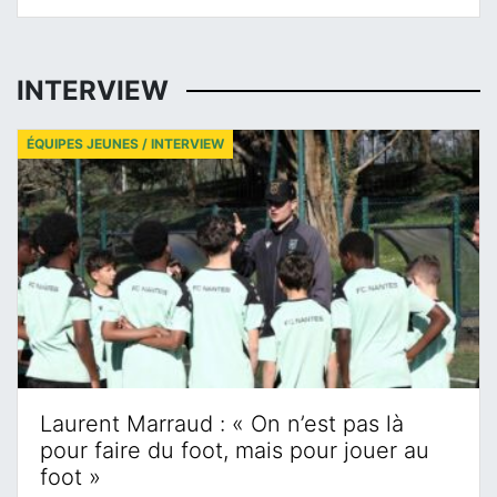
INTERVIEW
ÉQUIPES JEUNES / INTERVIEW
Laurent Marraud : « On n’est pas là
pour faire du foot, mais pour jouer au
foot »