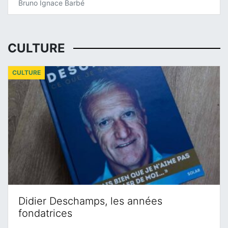
Bruno Ignace Barbé
CULTURE
CULTURE
Didier Deschamps, les années
fondatrices