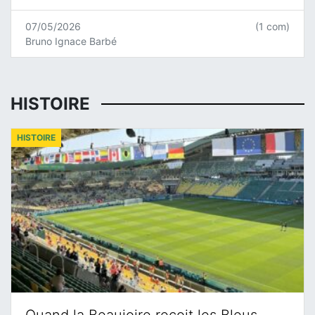
07/05/2026
(1 com)
Bruno Ignace Barbé
HISTOIRE
HISTOIRE