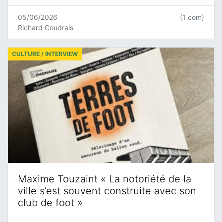
05/06/2026
(1 com)
Richard Coudrais
CULTURE / INTERVIEW
Maxime Touzaint « La notoriété de la
ville s’est souvent construite avec son
club de foot »