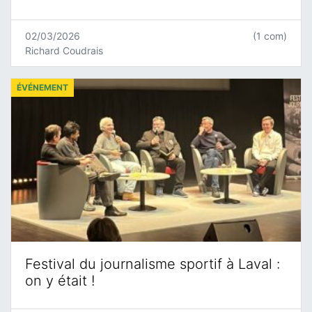
02/03/2026
(1 com)
Richard Coudrais
ÉVÉNEMENT
Festival du journalisme sportif à Laval :
on y était !