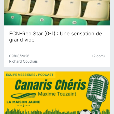
FCN-Red Star (0-1) : Une sensation de
grand vide
09/08/2026
(2 com)
Richard Coudrais
ÉQUIPE MESSIEURS / PODCAST