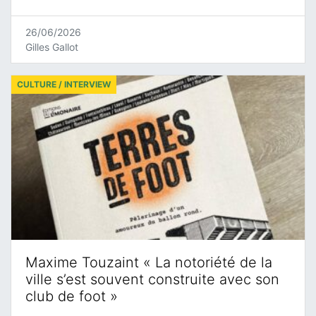
26/06/2026
Gilles Gallot
CULTURE / INTERVIEW
Maxime Touzaint « La notoriété de la
ville s’est souvent construite avec son
club de foot »