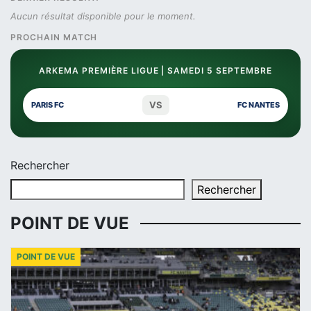
Aucun résultat disponible pour le moment.
PROCHAIN MATCH
ARKEMA PREMIÈRE LIGUE | SAMEDI 5 SEPTEMBRE
VS
PARIS FC
FC NANTES
Rechercher
Rechercher
POINT DE VUE
POINT DE VUE