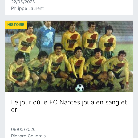
22/05/2026
Philippe Laurent
HISTOIRE
Le jour où le FC Nantes joua en sang et
or
08/05/2026
Richard Coudrais