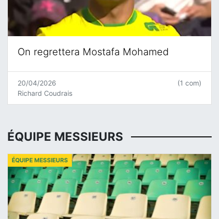
On regrettera Mostafa Mohamed
20/04/2026
(1 com)
Richard Coudrais
ÉQUIPE MESSIEURS
ÉQUIPE MESSIEURS