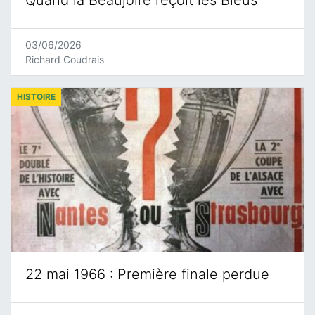
Quand la Beaujoire reçoit les Bleus
03/06/2026
Richard Coudrais
HISTOIRE
22 mai 1966 : Première finale perdue