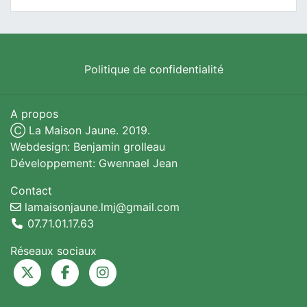
Politique de confidentialité
A propos
Ⓒ La Maison Jaune. 2019.
Webdesign: Benjamin grolleau
Développement: Gwennael Jean
Contact
lamaisonjaune.lmj@gmail.com
07.71.01.17.63
Réseaux sociaux