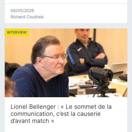
06/05/2026
Richard Coudrais
INTERVIEW
Lionel Bellenger : « Le sommet de la
communication, c’est la causerie
d’avant match »