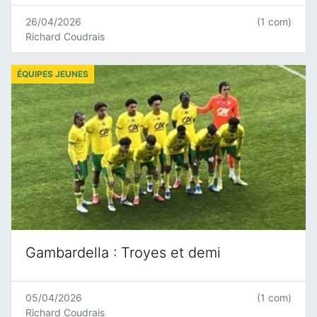
26/04/2026
(1 com)
Richard Coudrais
ÉQUIPES JEUNES
Gambardella : Troyes et demi
05/04/2026
(1 com)
Richard Coudrais