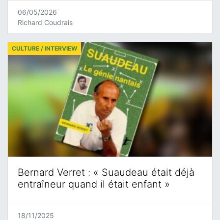
06/05/2026
Richard Coudrais
CULTURE / INTERVIEW
Bernard Verret : « Suaudeau était déjà
entraîneur quand il était enfant »
18/11/2025