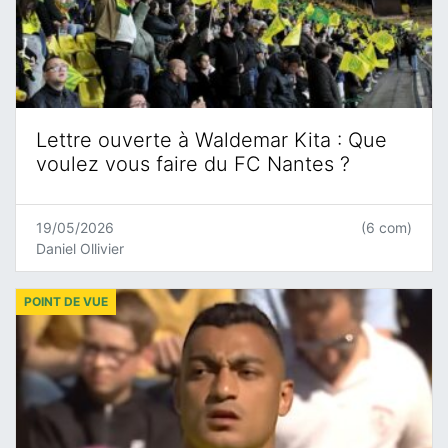
Lettre ouverte à Waldemar Kita : Que
voulez vous faire du FC Nantes ?
19/05/2026
(6 com)
Daniel Ollivier
POINT DE VUE