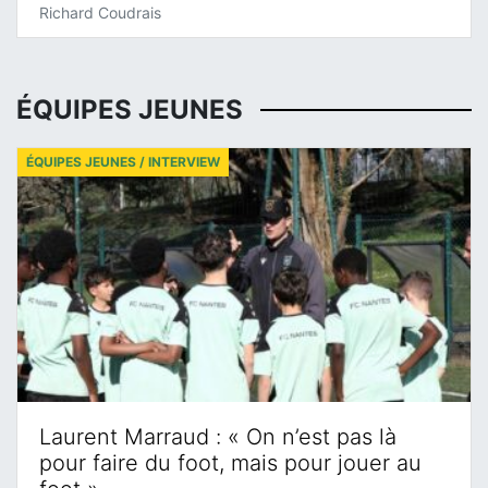
Richard Coudrais
ÉQUIPES JEUNES
ÉQUIPES JEUNES / INTERVIEW
Laurent Marraud : « On n’est pas là
pour faire du foot, mais pour jouer au