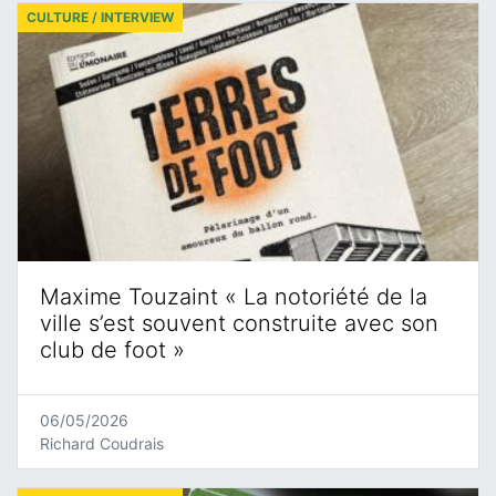
CULTURE / INTERVIEW
Maxime Touzaint « La notoriété de la
ville s’est souvent construite avec son
club de foot »
06/05/2026
Richard Coudrais