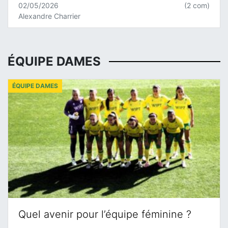
02/05/2026
(2 com)
Alexandre Charrier
ÉQUIPE DAMES
ÉQUIPE DAMES
Quel avenir pour l’équipe féminine ?