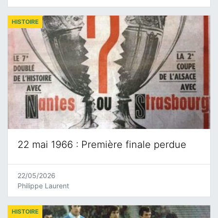
HISTOIRE
22 mai 1966 : Première finale perdue
22/05/2026
Philippe Laurent
HISTOIRE