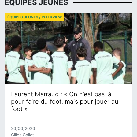
ÉQUIPES JEUNES
ÉQUIPES JEUNES / INTERVIEW
Laurent Marraud : « On n’est pas là
pour faire du foot, mais pour jouer au
foot »
26/06/2026
Gilles Gallot