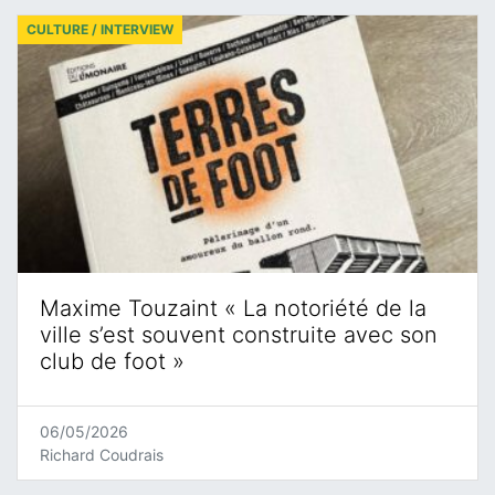
CULTURE / INTERVIEW
Maxime Touzaint « La notoriété de la
ville s’est souvent construite avec son
club de foot »
06/05/2026
Richard Coudrais