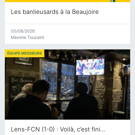
Les banlieusards à la Beaujoire
05/08/2026
Maxime Touzaint
ÉQUIPE MESSIEURS
Lens-FCN (1-0) : Voilà, c’est fini…