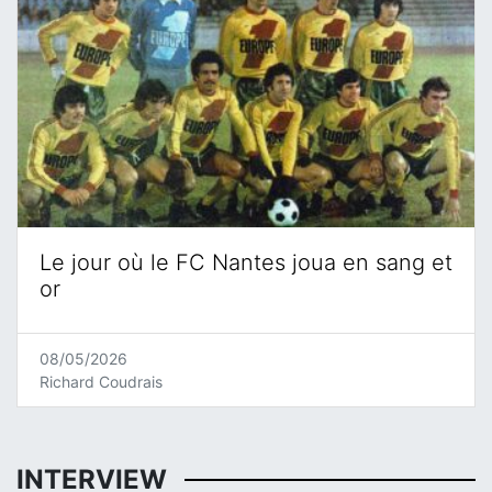
Le jour où le FC Nantes joua en sang et
or
08/05/2026
Richard Coudrais
INTERVIEW