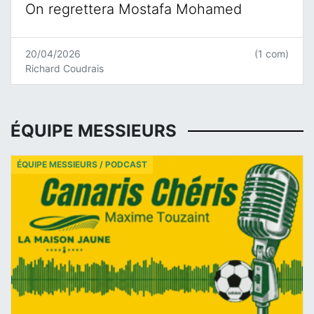
On regrettera Mostafa Mohamed
20/04/2026
(1 com)
Richard Coudrais
ÉQUIPE MESSIEURS
ÉQUIPE MESSIEURS / PODCAST