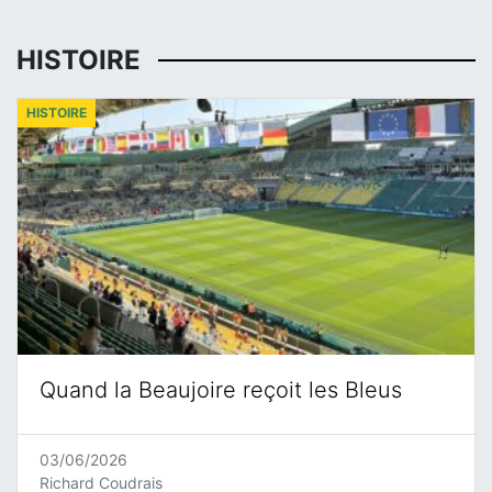
HISTOIRE
HISTOIRE
Quand la Beaujoire reçoit les Bleus
03/06/2026
Richard Coudrais