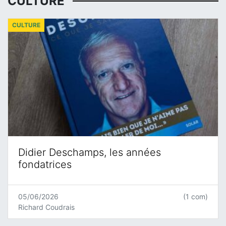
CULTURE
CULTURE
Didier Deschamps, les années
fondatrices
05/06/2026
(1 com)
Richard Coudrais