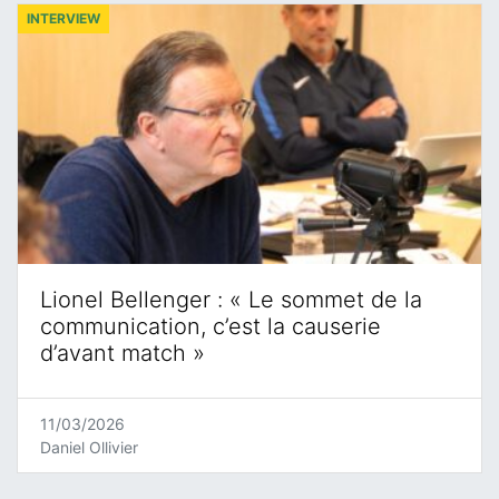
INTERVIEW
Lionel Bellenger : « Le sommet de la
communication, c’est la causerie
d’avant match »
11/03/2026
Daniel Ollivier