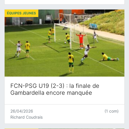
ÉQUIPES JEUNES
FCN-PSG U19 (2-3) : la finale de
Gambardella encore manquée
26/04/2026
(1 com)
Richard Coudrais