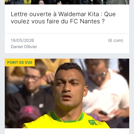
Lettre ouverte à Waldemar Kita : Que
voulez vous faire du FC Nantes ?
19/05/2026
(6 com)
Daniel Ollivier
POINT DE VUE