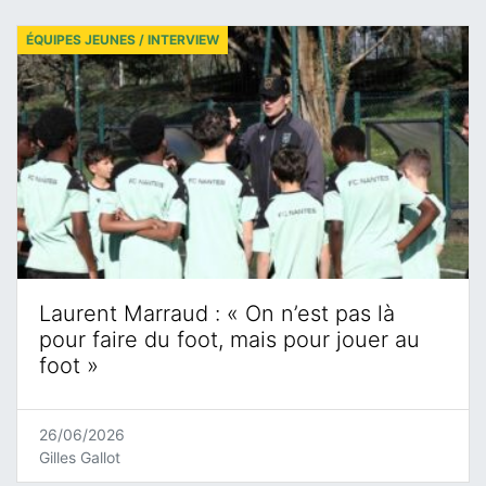
ÉQUIPES JEUNES / INTERVIEW
Laurent Marraud : « On n’est pas là
pour faire du foot, mais pour jouer au
foot »
26/06/2026
Gilles Gallot