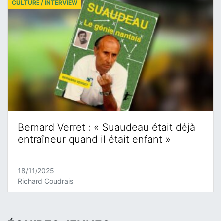
CULTURE / INTERVIEW
Bernard Verret : « Suaudeau était déjà
entraîneur quand il était enfant »
18/11/2025
Richard Coudrais