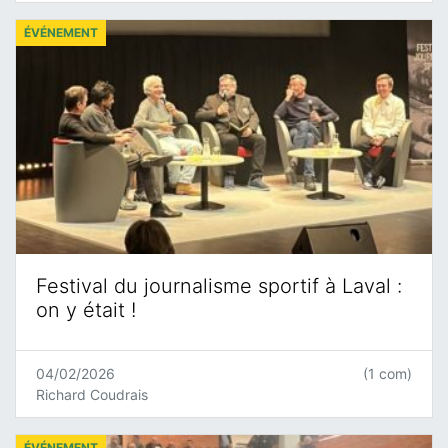
ÉVÉNEMENT
Festival du journalisme sportif à Laval :
on y était !
04/02/2026
(1 com)
Richard Coudrais
ÉVÉNEMENT