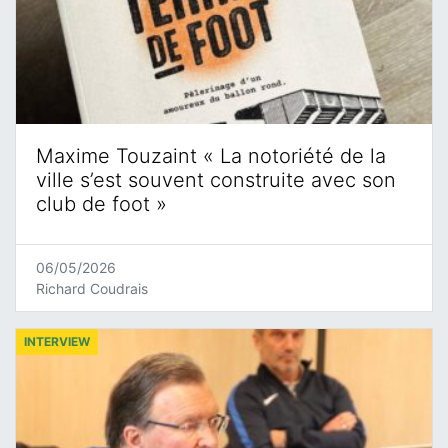
Maxime Touzaint « La notoriété de la
ville s’est souvent construite avec son
club de foot »
06/05/2026
Richard Coudrais
INTERVIEW