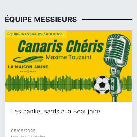
ÉQUIPE MESSIEURS
ÉQUIPE MESSIEURS / PODCAST
Les banlieusards à la Beaujoire
05/08/2026