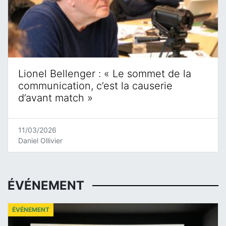
Lionel Bellenger : « Le sommet de la
communication, c’est la causerie
d’avant match »
11/03/2026
Daniel Ollivier
ÉVÉNEMENT
ÉVÉNEMENT