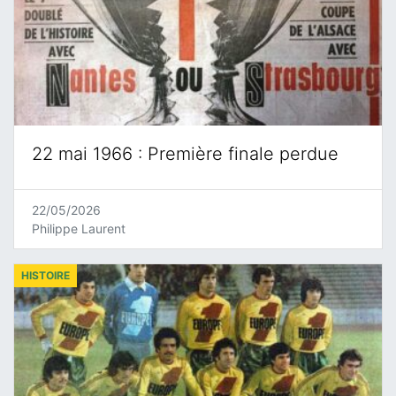
22 mai 1966 : Première finale perdue
22/05/2026
Philippe Laurent
HISTOIRE