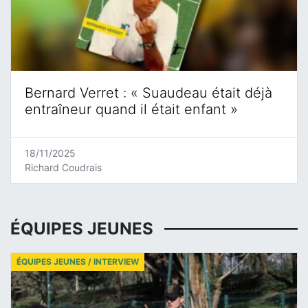
Bernard Verret : « Suaudeau était déjà
entraîneur quand il était enfant »
18/11/2025
Richard Coudrais
ÉQUIPES JEUNES
ÉQUIPES JEUNES / INTERVIEW