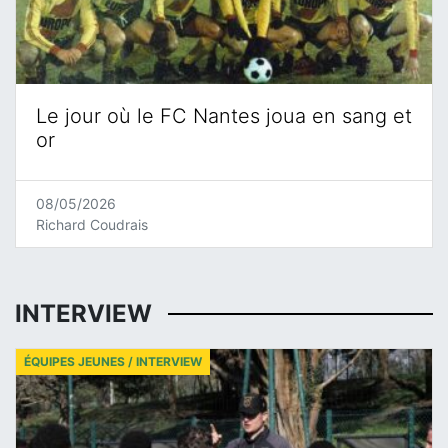
Le jour où le FC Nantes joua en sang et
or
08/05/2026
Richard Coudrais
INTERVIEW
ÉQUIPES JEUNES / INTERVIEW