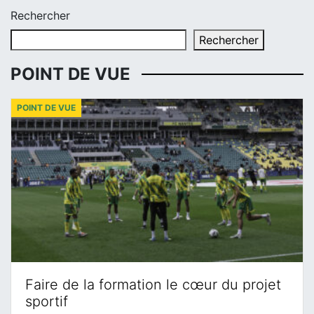
Rechercher
Rechercher
POINT DE VUE
POINT DE VUE
Faire de la formation le cœur du projet
sportif