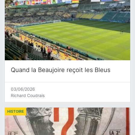
Quand la Beaujoire reçoit les Bleus
03/06/2026
Richard Coudrais
HISTOIRE