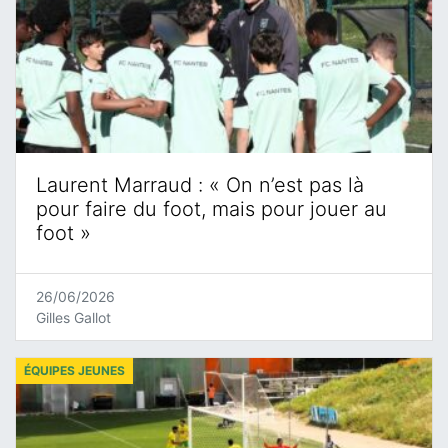
Laurent Marraud : « On n’est pas là
pour faire du foot, mais pour jouer au
foot »
26/06/2026
Gilles Gallot
ÉQUIPES JEUNES