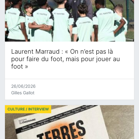
Laurent Marraud : « On n’est pas là
pour faire du foot, mais pour jouer au
foot »
26/06/2026
Gilles Gallot
CULTURE / INTERVIEW