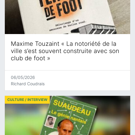
Maxime Touzaint « La notoriété de la
ville s’est souvent construite avec son
club de foot »
06/05/2026
Richard Coudrais
CULTURE / INTERVIEW