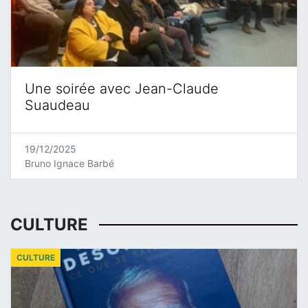
Une soirée avec Jean-Claude
Suaudeau
19/12/2025
Bruno Ignace Barbé
CULTURE
CULTURE