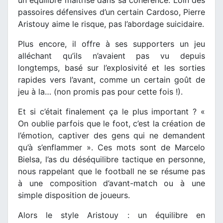
passoires défensives d’un certain Cardoso, Pierre
Aristouy aime le risque, pas l’abordage suicidaire.
Plus encore, il offre à ses supporters un jeu
alléchant qu’ils n’avaient pas vu depuis
longtemps, basé sur l’explosivité et les sorties
rapides vers l’avant, comme un certain goût de
jeu à la… (non promis pas pour cette fois !).
Et si c’était finalement ça le plus important ? «
On oublie parfois que le foot, c’est la création de
l’émotion, captiver des gens qui ne demandent
qu’à s’enflammer ». Ces mots sont de Marcelo
Bielsa, l’as du déséquilibre tactique en personne,
nous rappelant que le football ne se résume pas
à une composition d’avant-match ou à une
simple disposition de joueurs.
Alors le style Aristouy : un équilibre en