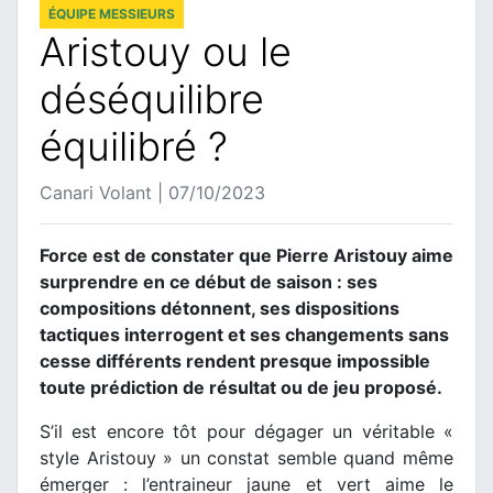
ÉQUIPE MESSIEURS
Aristouy ou le
déséquilibre
équilibré ?
Canari Volant | 07/10/2023
Force est de constater que Pierre Aristouy aime
surprendre en ce début de saison : ses
compositions détonnent, ses dispositions
tactiques interrogent et ses changements sans
cesse différents rendent presque impossible
toute prédiction de résultat ou de jeu proposé.
S’il est encore tôt pour dégager un véritable «
style Aristouy » un constat semble quand même
émerger : l’entraineur jaune et vert aime le