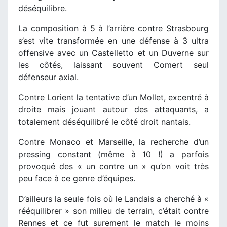
déséquilibre.
La composition à 5 à l’arrière contre Strasbourg
s’est vite transformée en une défense à 3 ultra
offensive avec un Castelletto et un Duverne sur
les côtés, laissant souvent Comert seul
défenseur axial.
Contre Lorient la tentative d’un Mollet, excentré à
droite mais jouant autour des attaquants, a
totalement déséquilibré le côté droit nantais.
Contre Monaco et Marseille, la recherche d’un
pressing constant (même à 10 !) a parfois
provoqué des « un contre un » qu’on voit très
peu face à ce genre d’équipes.
D’ailleurs la seule fois où le Landais a cherché à «
rééquilibrer » son milieu de terrain, c’était contre
Rennes et ce fut surement le match le moins