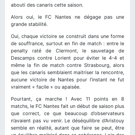
abouti des canaris cette saison.
Alors oui, le FC Nantes ne dégage pas une
grande stabilité.
Oui, chaque victoire se construit dans une forme
de souffrance, surtout en fin de match : entre le
penalty raté de Clermont, le sauvetage de
Descamps contre Lorient pour éviter le 4-4 et
même la fin de match contre Strasbourg, alors
que les canaris semblaient maitriser la rencontre,
aucune victoire de Nantes pour l’instant ne fut
vraiment « facile » ou apaisée.
Pourtant, ça marche ! Avec 11 points en 8
matchs, le FC Nantes fait un début de saison plus
que correct, ce que beaucoup d’observateurs
n’avaient pas vu venir. Le déséquilibre d’Aristouy
semble en réalité, autant que faire se peut, être
un équilibre maitrisé dans sa cohérence. Loin des