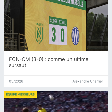
FCN-OM (3-0) : comme un ultime
sursaut
05/2026
Alexandre Charrier
ÉQUIPE MESSIEURS