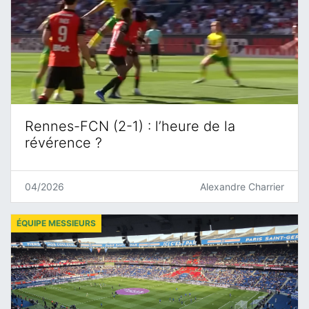
Rennes-FCN (2-1) : l’heure de la
révérence ?
04/2026
Alexandre Charrier
ÉQUIPE MESSIEURS