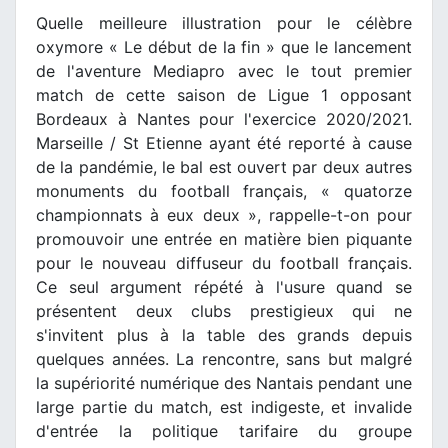
Quelle meilleure illustration pour le célèbre
oxymore « Le début de la fin » que le lancement
de l'aventure Mediapro avec le tout premier
match de cette saison de Ligue 1 opposant
Bordeaux à Nantes pour l'exercice 2020/2021.
Marseille / St Etienne ayant été reporté à cause
de la pandémie, le bal est ouvert par deux autres
monuments du football français, « quatorze
championnats à eux deux », rappelle-t-on pour
promouvoir une entrée en matière bien piquante
pour le nouveau diffuseur du football français.
Ce seul argument répété à l'usure quand se
présentent deux clubs prestigieux qui ne
s'invitent plus à la table des grands depuis
quelques années. La rencontre, sans but malgré
la supériorité numérique des Nantais pendant une
large partie du match, est indigeste, et invalide
d'entrée la politique tarifaire du groupe