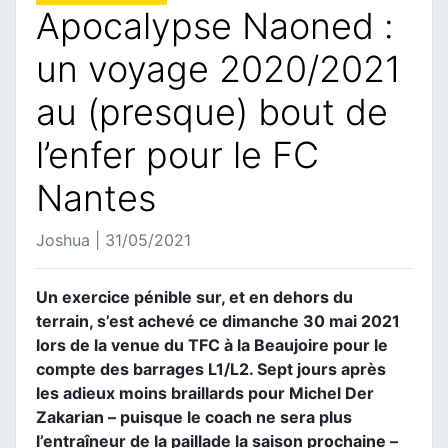
Apocalypse Naoned :
un voyage 2020/2021
au (presque) bout de
l’enfer pour le FC
Nantes
Joshua | 31/05/2021
Un exercice pénible sur, et en dehors du
terrain, s’est achevé ce dimanche 30 mai 2021
lors de la venue du TFC à la Beaujoire pour le
compte des barrages L1/L2. Sept jours après
les adieux moins braillards pour Michel Der
Zakarian – puisque le coach ne sera plus
l’entraîneur de la paillade la saison prochaine –