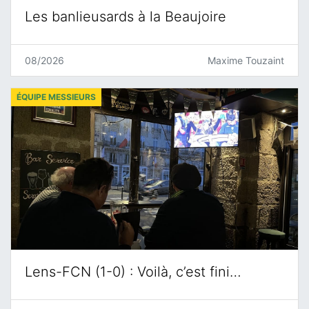
Les banlieusards à la Beaujoire
08/2026
Maxime Touzaint
ÉQUIPE MESSIEURS
Lens-FCN (1-0) : Voilà, c’est fini…