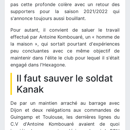
pas cette profonde colère avec un retour des
supporters pour la saison 2021/2022 qui
s'annonce toujours aussi bouillant.
Pour autant, il convient de saluer le travail
effectué par Antoine Kombouaré, un « homme de
la maison », qui sortait pourtant d'expériences
peu concluantes avec ce même objectif de
maintenir dans l'élite le club pour lequel il s'était
engagé dans l'Hexagone.
Il faut sauver le soldat
Kanak
De par un maintien arraché au barrage avec
Dijon et deux relégations aux commandes de
Guingamp et Toulouse, les dernières lignes du
C.V d'Antoine Kombouaré avaient de quoi