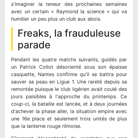
s'imaginer la teneur des prochaines semaines
avec un certain « Raymond la science » qui va
humilier un peu plus un club aux abois.
Freaks, la frauduleuse
parade
Pendant les quatre matchs suivants, guidés par
un Patrick Collot désorienté sous son épaisse
casquette, Nantes confirme qu'il se battra pour
sauver sa peau en Ligue 1. Une rareté depuis sa
remontée puisque le club ligérien avait coulé des
jours paisibles à l'approche du printemps. Ce
coup-ci, la bataille est lancée, et à deux journées
d'achever la phase aller, la situation empire avec
une 16e place et seulement trois unités de plus
que la lanterne rouge nîmoise.