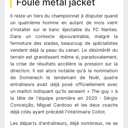
Foule metal jacket
Il reste un tiers du championnat à disputer quand
un quatrième homme en autant de mois vient
s'installer sur le banc éjectable du FC Nantes.
Dans un contexte épouvantable, malgré la
fermeture des stades, beaucoup de spécialistes
vendent déjà la peau du canari. Le désintérêt du
terrain est grandissant même si, paradoxalement,
la crise de résultats accélère la pression sur la
direction. Il est alors notable qu'à la nomination
de Domenech le lendemain de Noël, quatre
entraîneurs avait déjà posé officiellement avec
un maillot indiquant qu'ils seraient « The guy » à
la tête de l'équipe première en 2020 : Sérgio
Conceição, Miguel Cardoso et les deux coachs
déjà cités ayant précédé l'intérimaire Collot.
Les départs d'entraîneurs, déjà nombreux, ne se