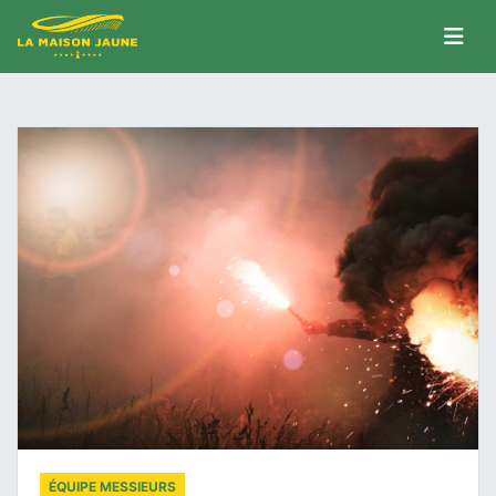
ÉQUIPE MESSIEURS