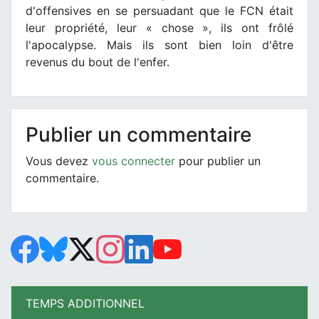
d'offensives en se persuadant que le FCN était
leur propriété, leur « chose », ils ont frôlé
l'apocalypse. Mais ils sont bien loin d'être
revenus du bout de l'enfer.
Publier un commentaire
Vous devez
vous connecter
pour publier un
commentaire.
TEMPS ADDITIONNEL