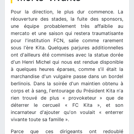
Pour la direction, le plus dur commence. La
réouverture des stades, la fuite des sponsors,
une équipe probablement très affaiblie au
mercato et une saison qui restera traumatisante
pour l'institution FCN, salie comme rarement
sous l'ère Kita. Quelques parjures additionnelles
ont d'ailleurs été commises avec la statue dorée
d'un Henri Michel qui nous est rendue disponible
à quelques heures éparses, comme s'il était la
marchandise d'un vulgaire passe dans un bordel
berlinois. Dans la soirée d'un maintien obtenu à
corps et à sang, l'entourage du Président Kita n'a
rien trouvé de plus « provoketeur » que de
déterrer le cercueil « FC Kita », et son
incarnateur d'ajouter qu'on voulait « enterrer
vivante toute sa famille ».
Parce que ces dirigeants ont redoublé