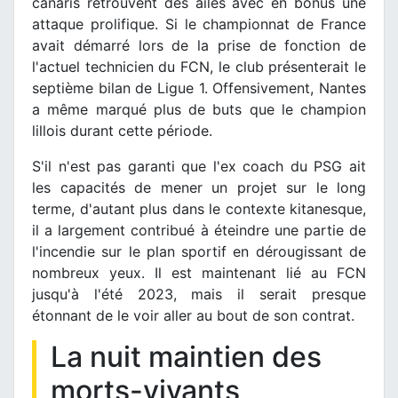
canaris retrouvent des ailes avec en bonus une
attaque prolifique. Si le championnat de France
avait démarré lors de la prise de fonction de
l'actuel technicien du FCN, le club présenterait le
septième bilan de Ligue 1. Offensivement, Nantes
a même marqué plus de buts que le champion
lillois durant cette période.
S'il n'est pas garanti que l'ex coach du PSG ait
les capacités de mener un projet sur le long
terme, d'autant plus dans le contexte kitanesque,
il a largement contribué à éteindre une partie de
l'incendie sur le plan sportif en dérougissant de
nombreux yeux. Il est maintenant lié au FCN
jusqu'à l'été 2023, mais il serait presque
étonnant de le voir aller au bout de son contrat.
La nuit maintien des
morts-vivants