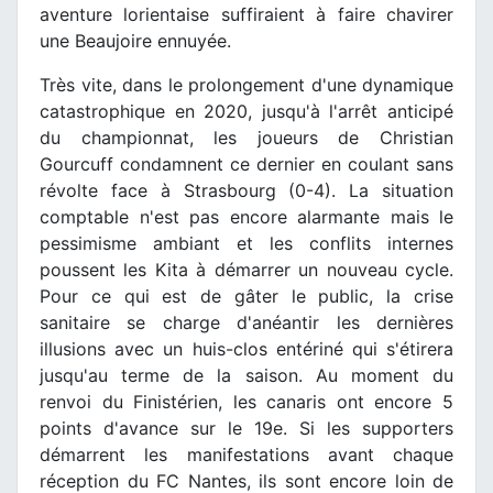
aventure lorientaise suffiraient à faire chavirer
une Beaujoire ennuyée.
Très vite, dans le prolongement d'une dynamique
catastrophique en 2020, jusqu'à l'arrêt anticipé
du championnat, les joueurs de Christian
Gourcuff condamnent ce dernier en coulant sans
révolte face à Strasbourg (0-4). La situation
comptable n'est pas encore alarmante mais le
pessimisme ambiant et les conflits internes
poussent les Kita à démarrer un nouveau cycle.
Pour ce qui est de gâter le public, la crise
sanitaire se charge d'anéantir les dernières
illusions avec un huis-clos entériné qui s'étirera
jusqu'au terme de la saison. Au moment du
renvoi du Finistérien, les canaris ont encore 5
points d'avance sur le 19e. Si les supporters
démarrent les manifestations avant chaque
réception du FC Nantes, ils sont encore loin de