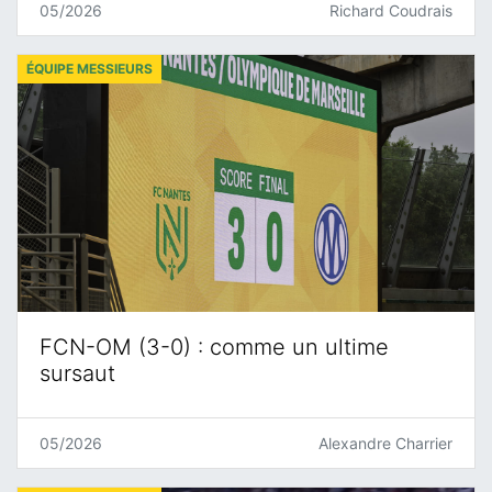
05/2026
Richard Coudrais
ÉQUIPE MESSIEURS
FCN-OM (3-0) : comme un ultime
sursaut
05/2026
Alexandre Charrier