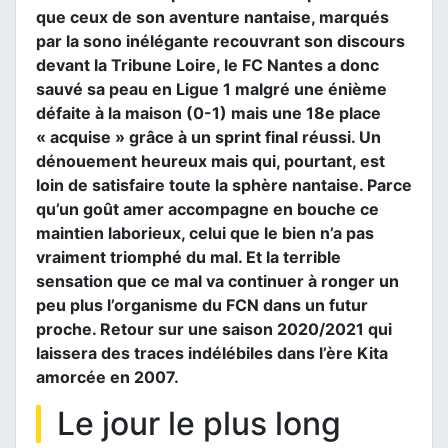
que ceux de son aventure nantaise, marqués
par la sono inélégante recouvrant son discours
devant la Tribune Loire, le FC Nantes a donc
sauvé sa peau en Ligue 1 malgré une énième
défaite à la maison (0-1) mais une 18e place
« acquise » grâce à un sprint final réussi. Un
dénouement heureux mais qui, pourtant, est
loin de satisfaire toute la sphère nantaise. Parce
qu’un goût amer accompagne en bouche ce
maintien laborieux, celui que le bien n’a pas
vraiment triomphé du mal. Et la terrible
sensation que ce mal va continuer à ronger un
peu plus l’organisme du FCN dans un futur
proche. Retour sur une saison 2020/2021 qui
laissera des traces indélébiles dans l’ère Kita
amorcée en 2007.
Le jour le plus long