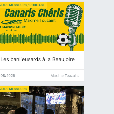
QUIPE MESSIEURS / PODCAST
Les banlieusards à la Beaujoire
08/2026
Maxime Touzaint
QUIPE MESSIEURS