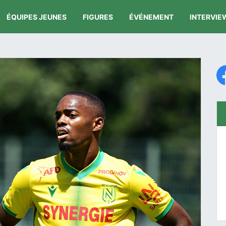
ÉQUIPES JEUNES
FIGURES
ÉVÉNEMENT
INTERVIE