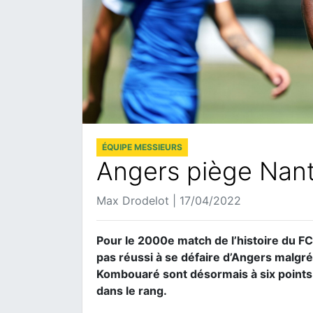
ÉQUIPE MESSIEURS
Angers piège Nant
Max Drodelot | 17/04/2022
Pour le 2000e match de l’histoire du FC
pas réussi à se défaire d’Angers malg
Kombouaré sont désormais à six points
dans le rang.