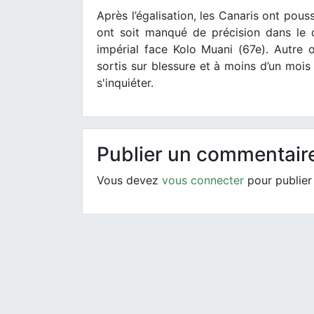
Après l’égalisation, les Canaris ont pous
ont soit manqué de précision dans le 
impérial face Kolo Muani (67e). Autre 
sortis sur blessure et à moins d’un mois 
s'inquiéter.
Publier un commentair
Vous devez
vous connecter
pour publier