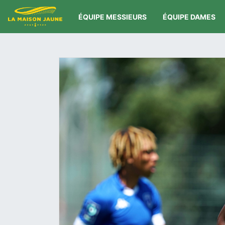
ÉQUIPE MESSIEURS
ÉQUIPE DAMES