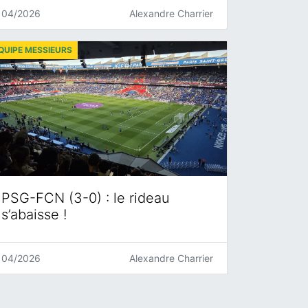
04/2026
Alexandre Charrier
QUIPE MESSIEURS
PSG-FCN (3-0) : le rideau
s’abaisse !
04/2026
Alexandre Charrier