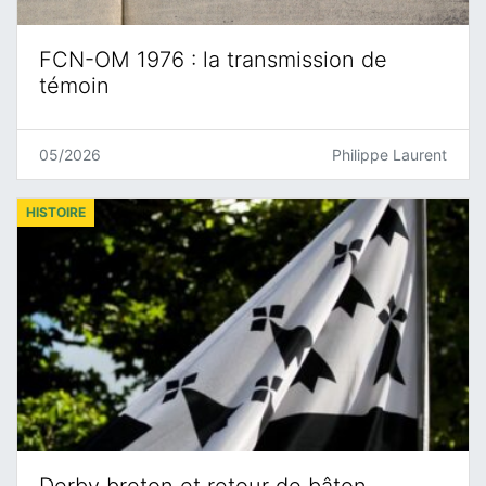
FCN-OM 1976 : la transmission de
témoin
05/2026
Philippe Laurent
HISTOIRE