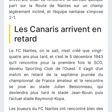
part sur la Route de Nantes sur un champ
légèrement incliné, et l’équipe nantaise s’impose
2-1.
Les Canaris arrivent en
retard
Le FC Nantes, on le sait, n’est créé que vingt-
quatre ans plus tard, et c’est le 5 décembre 1943
qu’il rencontre pour la première fois le SCO,
devenu Sporting Club de l’Ouest. Il s’agit d’un
match en retard de la septième journée du
championnat de France amateur et la rencontre
se joue au stade Julien Bessonneau, qui
deviendra plus tard le stade Jean-Bouin puis
l’actuel stade Raymond-Kopa.
Les joueurs du FC Nantes ont rencontré bien des