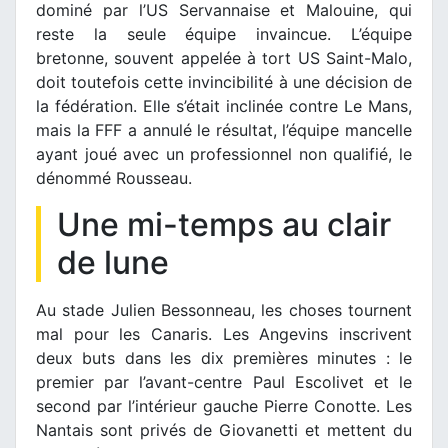
dominé par l’US Servannaise et Malouine, qui
reste la seule équipe invaincue. L’équipe
bretonne, souvent appelée à tort US Saint-Malo,
doit toutefois cette invincibilité à une décision de
la fédération. Elle s’était inclinée contre Le Mans,
mais la FFF a annulé le résultat, l’équipe mancelle
ayant joué avec un professionnel non qualifié, le
dénommé Rousseau.
Une mi-temps au clair
de lune
Au stade Julien Bessonneau, les choses tournent
mal pour les Canaris. Les Angevins inscrivent
deux buts dans les dix premières minutes : le
premier par l’avant-centre Paul Escolivet et le
second par l’intérieur gauche Pierre Conotte. Les
Nantais sont privés de Giovanetti et mettent du