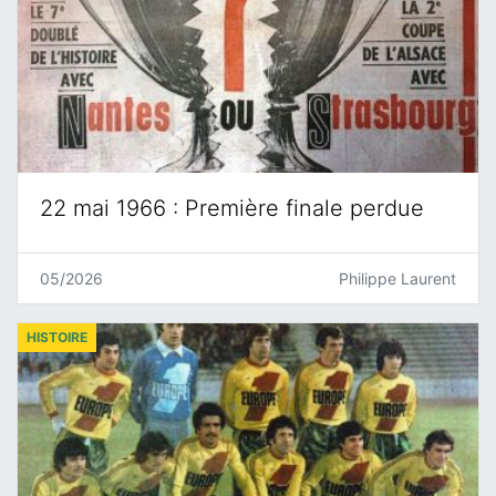
22 mai 1966 : Première finale perdue
05/2026
Philippe Laurent
HISTOIRE