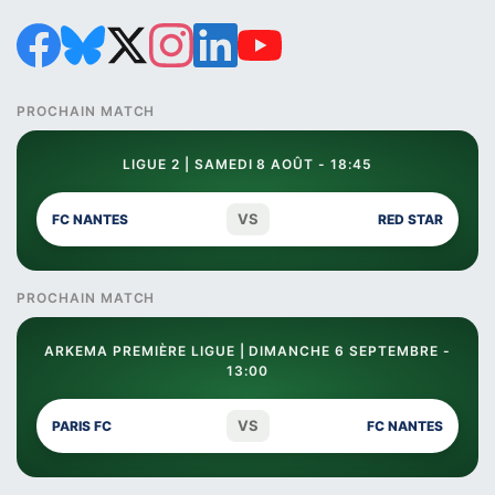
PROCHAIN MATCH
LIGUE 2 | SAMEDI 8 AOÛT - 18:45
VS
FC NANTES
RED STAR
PROCHAIN MATCH
ARKEMA PREMIÈRE LIGUE | DIMANCHE 6 SEPTEMBRE -
13:00
VS
PARIS FC
FC NANTES