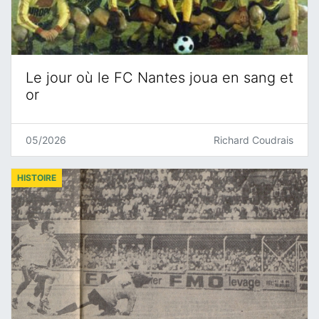
Le jour où le FC Nantes joua en sang et
or
05/2026
Richard Coudrais
HISTOIRE