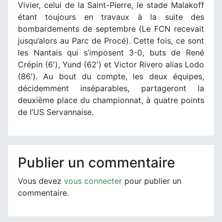
Vivier, celui de la Saint-Pierre, le stade Malakoff
étant toujours en travaux à la suite des
bombardements de septembre (Le FCN recevait
jusqu’alors au Parc de Procé). Cette fois, ce sont
les Nantais qui s’imposent 3-0, buts de René
Crépin (6′), Yund (62′) et Victor Rivero alias Lodo
(86′). Au bout du compte, les deux équipes,
décidemment inséparables, partageront la
deuxième place du championnat, à quatre points
de l’US Servannaise.
Publier un commentaire
Vous devez
vous connecter
pour publier un
commentaire.