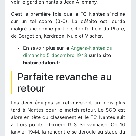
voir le gardien nantais Jean Allemany.
C’est la première fois que le FC Nantes s’incline
sur un tel score (3-0). La défaite est lourde
malgré une bonne partie, selon l’article du Phare,
de Gergotich, Kerdraon, Nuic et Vischer.
En savoir plus sur le
Angers-Nantes du
dimanche 5 décembre 1943
sur le site
histoiredufcn.fr
Parfaite revanche au
retour
Les deux équipes se retrouveront un mois plus
tard à Nantes pour le match retour. Le SCO est
alors en tête du classement et le FC Nantes suit
à trois points, derrière l’US Servannaise. Ce 16
janvier 1944, la rencontre se déroule au stade du