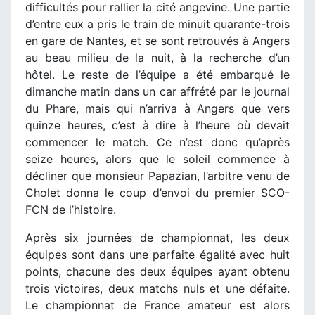
difficultés pour rallier la cité angevine. Une partie
d’entre eux a pris le train de minuit quarante-trois
en gare de Nantes, et se sont retrouvés à Angers
au beau milieu de la nuit, à la recherche d’un
hôtel. Le reste de l’équipe a été embarqué le
dimanche matin dans un car affrété par le journal
du Phare, mais qui n’arriva à Angers que vers
quinze heures, c’est à dire à l’heure où devait
commencer le match. Ce n’est donc qu’après
seize heures, alors que le soleil commence à
décliner que monsieur Papazian, l’arbitre venu de
Cholet donna le coup d’envoi du premier SCO-
FCN de l’histoire.
Après six journées de championnat, les deux
équipes sont dans une parfaite égalité avec huit
points, chacune des deux équipes ayant obtenu
trois victoires, deux matchs nuls et une défaite.
Le championnat de France amateur est alors