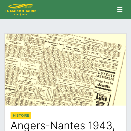
HISTOIRE
Angers-Nantes 1943,