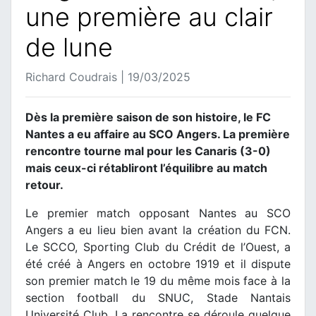
une première au clair
de lune
Richard Coudrais | 19/03/2025
Dès la première saison de son histoire, le FC
Nantes a eu affaire au SCO Angers. La première
rencontre tourne mal pour les Canaris (3-0)
mais ceux-ci rétabliront l’équilibre au match
retour.
Le premier match opposant Nantes au SCO
Angers a eu lieu bien avant la création du FCN.
Le SCCO, Sporting Club du Crédit de l’Ouest, a
été créé à Angers en octobre 1919 et il dispute
son premier match le 19 du même mois face à la
section football du SNUC, Stade Nantais
Université Club. La rencontre se déroule quelque