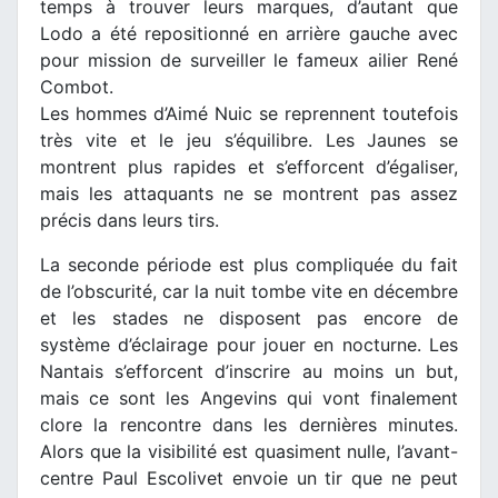
temps à trouver leurs marques, d’autant que
Lodo a été repositionné en arrière gauche avec
pour mission de surveiller le fameux ailier René
Combot.
Les hommes d’Aimé Nuic se reprennent toutefois
très vite et le jeu s’équilibre. Les Jaunes se
montrent plus rapides et s’efforcent d’égaliser,
mais les attaquants ne se montrent pas assez
précis dans leurs tirs.
La seconde période est plus compliquée du fait
de l’obscurité, car la nuit tombe vite en décembre
et les stades ne disposent pas encore de
système d’éclairage pour jouer en nocturne. Les
Nantais s’efforcent d’inscrire au moins un but,
mais ce sont les Angevins qui vont finalement
clore la rencontre dans les dernières minutes.
Alors que la visibilité est quasiment nulle, l’avant-
centre Paul Escolivet envoie un tir que ne peut