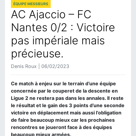
ÉQUIPE MESSIEURS
AC Ajaccio – FC
Nantes 0/2 : Victoire
pas impériale mais
précieuse.
Denis Roux | 06/02/2023
Ce match à enjeu sur le terrain d’une équipe
concernée par le couperet de la descente en
Ligue 2 ne restera pas dans les annales. Il reste
le résultat et le gain des 3 points d’une seconde
victoire en déplacement mais aussi l’obligation
de faire beaucoup mieux car les prochaines
rencontres se joueront face à des équipes
beaucoup mieux armées.