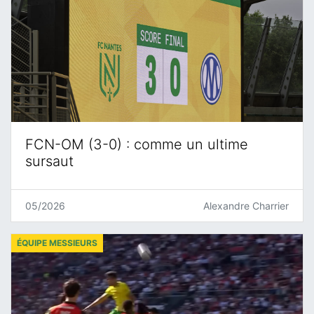
FCN-OM (3-0) : comme un ultime
sursaut
05/2026
Alexandre Charrier
ÉQUIPE MESSIEURS