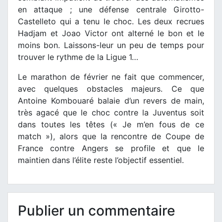
en attaque ; une défense centrale Girotto-
Castelleto qui a tenu le choc. Les deux recrues
Hadjam et Joao Victor ont alterné le bon et le
moins bon. Laissons-leur un peu de temps pour
trouver le rythme de la Ligue 1…
Le marathon de février ne fait que commencer,
avec quelques obstacles majeurs. Ce que
Antoine Kombouaré balaie d’un revers de main,
très agacé que le choc contre la Juventus soit
dans toutes les têtes (« Je m’en fous de ce
match »), alors que la rencontre de Coupe de
France contre Angers se profile et que le
maintien dans l’élite reste l’objectif essentiel.
Publier un commentaire