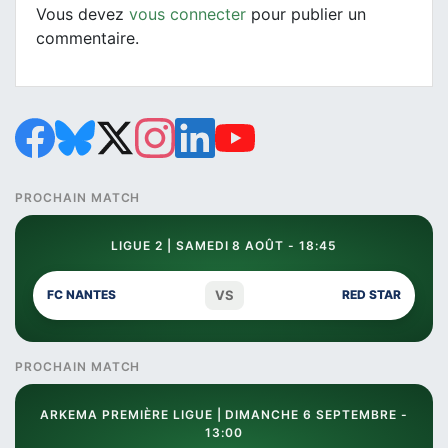
Vous devez
vous connecter
pour publier un
commentaire.
PROCHAIN MATCH
LIGUE 2 | SAMEDI 8 AOÛT - 18:45
VS
FC NANTES
RED STAR
PROCHAIN MATCH
ARKEMA PREMIÈRE LIGUE | DIMANCHE 6 SEPTEMBRE -
13:00