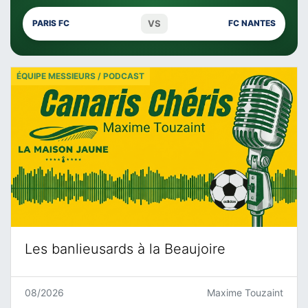
VS
PARIS FC
FC NANTES
ÉQUIPE MESSIEURS / PODCAST
Les banlieusards à la Beaujoire
08/2026
Maxime Touzaint