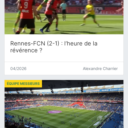
Rennes-FCN (2-1) : l’heure de la
révérence ?
04/2026
Alexandre Charrier
ÉQUIPE MESSIEURS