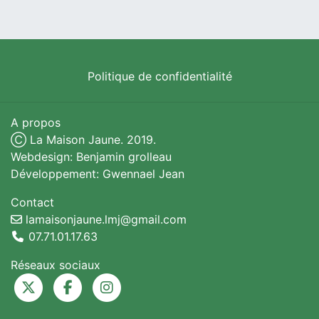
Politique de confidentialité
A propos
Ⓒ La Maison Jaune. 2019.
Webdesign: Benjamin grolleau
Développement: Gwennael Jean
Contact
lamaisonjaune.lmj@gmail.com
07.71.01.17.63
Réseaux sociaux