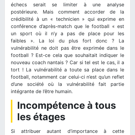
échecs serait se limiter à une analyse
postérieure. Mais comment accorder de la
crédibilité à un « technicien » qui exprime en
conférence d’après-match que le football « est
un sport où il n’y a pas de place pour les
faibles ». La loi du plus fort donc ? La
vulnérabilité ne doit pas être exprimée dans le
football ? Est-ce cela que souhaitait indiquer le
nouveau coach nantais ? Car si tel est le cas, il a
tort ! La vulnérabilité a toute sa place dans le
football, notamment car celui-ci n’est qu’un reflet
d’une société où la vulnérabilité fait partie
intégrante de l’être humain.
Incompétence à tous
les étages
Si attribuer autant d’importance à cette