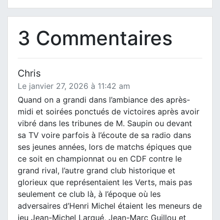
3 Commentaires
Chris
Le janvier 27, 2026 à 11:42 am
Quand on a grandi dans l’ambiance des après-
midi et soirées ponctués de victoires après avoir
vibré dans les tribunes de M. Saupin ou devant
sa TV voire parfois à l’écoute de sa radio dans
ses jeunes années, lors de matchs épiques que
ce soit en championnat ou en CDF contre le
grand rival, l’autre grand club historique et
glorieux que représentaient les Verts, mais pas
seulement ce club là, à l’époque où les
adversaires d’Henri Michel étaient les meneurs de
jeu Jean-Michel Larqué, Jean-Marc Guillou et