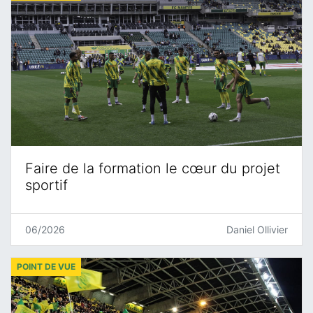
Faire de la formation le cœur du projet
sportif
06/2026
Daniel Ollivier
POINT DE VUE