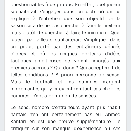
questionnables à ce propos. En effet, quel joueur
souhaiterait s’engager dans un club où on lui
explique à l’entretien que son objectif de la
saison sera de ne pas chercher à faire le meilleur
mais plutôt de chercher à faire le minimum. Quel
joueur par ailleurs souhaiterait s’impliquer dans
un projet porté par des entraîneurs dénués
d’idées et où les uniques porteurs d’idées
tactiques ambitieuses se voient limogés aux
premiers accrocs ? Qui donc ? Qui accepterait de
telles conditions ? A priori personne de sensé.
Mais le football et les sommes d’argent
mirobolantes qui y circulent (en tout cas chez les
hommes) n’ont a priori rien de sensées.
Le sens, nombre d’entraineurs ayant pris l’habit
nantais n’en ont certainement pas eu. Ahmed
Kantari en est une preuve supplémentaire. Le
critiquer sur son manque d’expérience ou ses