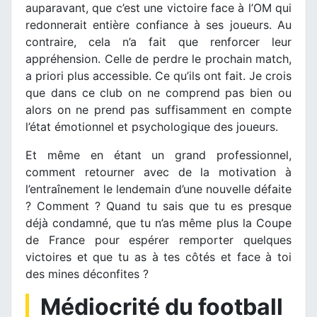
auparavant, que c’est une victoire face à l’OM qui
redonnerait entière confiance à ses joueurs. Au
contraire, cela n’a fait que renforcer leur
appréhension. Celle de perdre le prochain match,
a priori plus accessible. Ce qu’ils ont fait. Je crois
que dans ce club on ne comprend pas bien ou
alors on ne prend pas suffisamment en compte
l’état émotionnel et psychologique des joueurs.
Et même en étant un grand professionnel,
comment retourner avec de la motivation à
l’entraînement le lendemain d’une nouvelle défaite
? Comment ? Quand tu sais que tu es presque
déjà condamné, que tu n’as même plus la Coupe
de France pour espérer remporter quelques
victoires et que tu as à tes côtés et face à toi
des mines déconfites ?
Médiocrité du football