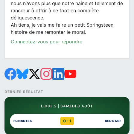
nous n’avons plus que notre haine et tellement de
rancœur à offrir à ce foot en complète
déliquescence.
Ah tiens, je vais me faire un petit Springsteen,
histoire de me remonter le moral.
Connectez-vous pour répondre
DERNIER RÉSULTAT
LIGUE 2 | SAMEDI 8 AOÛT
0 - 1
FC NANTES
RED STAR