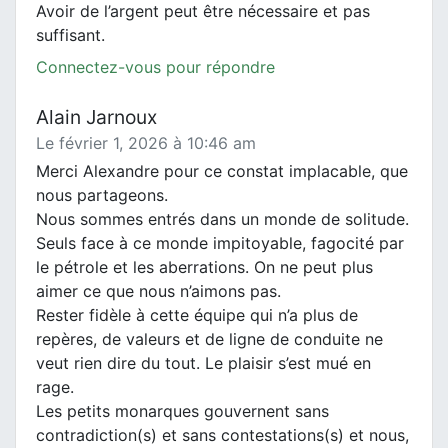
Avoir de l’argent peut être nécessaire et pas
suffisant.
Connectez-vous pour répondre
Alain Jarnoux
Le février 1, 2026 à 10:46 am
Merci Alexandre pour ce constat implacable, que
nous partageons.
Nous sommes entrés dans un monde de solitude.
Seuls face à ce monde impitoyable, fagocité par
le pétrole et les aberrations. On ne peut plus
aimer ce que nous n’aimons pas.
Rester fidèle à cette équipe qui n’a plus de
repères, de valeurs et de ligne de conduite ne
veut rien dire du tout. Le plaisir s’est mué en
rage.
Les petits monarques gouvernent sans
contradiction(s) et sans contestations(s) et nous,