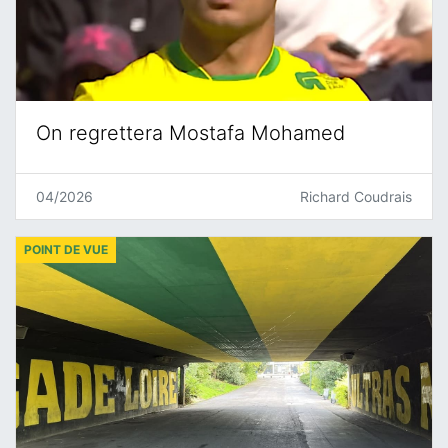
On regrettera Mostafa Mohamed
04/2026
Richard Coudrais
POINT DE VUE