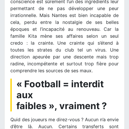
conscience est sûrement l’un des ingrédients leur
permettant de ne pas développer une peur
irrationnelle. Mais Nantes est bien incapable de
cela, perdu entre la nostalgie de ses belles
époques et l’incapacité au renouveau. Car la
famille Kita mène ses affaires selon un seul
credo : la crainte. Une crainte qui s’étend à
toutes les strates du club tel un virus. Une
direction apeurée par une descente mais trop
radine, incompétente et surtout trop fière pour
comprendre les sources de ses maux.
« Football = interdit
aux
faibles », vraiment ?
Quid des joueurs me direz-vous ? Aucun n’a envie
d’être là. Aucun. Certains transferts sont