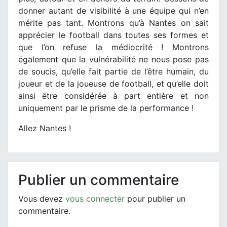
donner autant de visibilité à une équipe qui n’en
mérite pas tant. Montrons qu’à Nantes on sait
apprécier le football dans toutes ses formes et
que l’on refuse la médiocrité ! Montrons
également que la vulnérabilité ne nous pose pas
de soucis, qu’elle fait partie de l’être humain, du
joueur et de la joueuse de football, et qu’elle doit
ainsi être considérée à part entière et non
uniquement par le prisme de la performance !
Allez Nantes !
Publier un commentaire
Vous devez
vous connecter
pour publier un
commentaire.