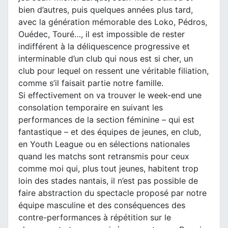
bien d’autres, puis quelques années plus tard,
avec la génération mémorable des Loko, Pédros,
Ouédec, Touré…, il est impossible de rester
indifférent à la déliquescence progressive et
interminable d’un club qui nous est si cher, un
club pour lequel on ressent une véritable filiation,
comme s’il faisait partie notre famille.
Si effectivement on va trouver le week-end une
consolation temporaire en suivant les
performances de la section féminine – qui est
fantastique – et des équipes de jeunes, en club,
en Youth League ou en sélections nationales
quand les matchs sont retransmis pour ceux
comme moi qui, plus tout jeunes, habitent trop
loin des stades nantais, il n’est pas possible de
faire abstraction du spectacle proposé par notre
équipe masculine et des conséquences des
contre-performances à répétition sur le