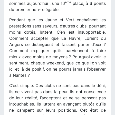
ème
sommes aujourd’hui : une 16
place, à 6 points
du premier non-relégable.
Pendant que les Jaune et Vert enchaînent les
prestations sans saveurs, d’autres clubs, pourtant
moins dotés, luttent. C’en est insupportable.
Comment accepter que Le Havre, Lorient ou
Angers se distinguent et fassent parler d’eux ?
Comment expliquer qu’ils parviennent à faire
mieux avec moins de moyens ? Pourquoi avoir le
sentiment, chaque weekend, que ce que l’on voit
ici et là de positif, on ne pourra jamais l’observer
à Nantes ?
C’est simple. Ces clubs ne sont pas dans le déni,
ils ne vivent pas dans la peur. Ils ont conscience
de leur réalité, l’acceptent et ne se pensent pas
intouchables. Ils luttent en avançant plutôt qu’ils
ne campent sur leurs positions. Cet état de