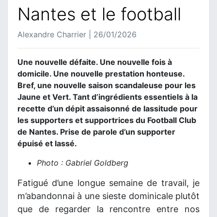
Nantes et le football
Alexandre Charrier | 26/01/2026
Une nouvelle défaite. Une nouvelle fois à
domicile. Une nouvelle prestation honteuse.
Bref, une nouvelle saison scandaleuse pour les
Jaune et Vert. Tant d’ingrédients essentiels à la
recette d’un dépit assaisonné de lassitude pour
les supporters et supportrices du Football Club
de Nantes. Prise de parole d’un supporter
épuisé et lassé.
Photo : Gabriel Goldberg
Fatigué d’une longue semaine de travail, je
m’abandonnai à une sieste dominicale plutôt
que de regarder la rencontre entre nos