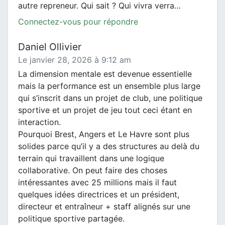
autre repreneur. Qui sait ? Qui vivra verra…
Connectez-vous pour répondre
Daniel Ollivier
Le janvier 28, 2026 à 9:12 am
La dimension mentale est devenue essentielle
mais la performance est un ensemble plus large
qui s’inscrit dans un projet de club, une politique
sportive et un projet de jeu tout ceci étant en
interaction.
Pourquoi Brest, Angers et Le Havre sont plus
solides parce qu’il y a des structures au delà du
terrain qui travaillent dans une logique
collaborative. On peut faire des choses
intéressantes avec 25 millions mais il faut
quelques idées directrices et un président,
directeur et entraîneur + staff alignés sur une
politique sportive partagée.