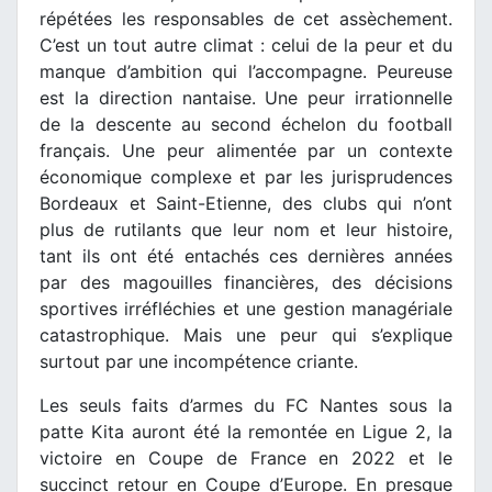
répétées les responsables de cet assèchement.
C’est un tout autre climat : celui de la peur et du
manque d’ambition qui l’accompagne. Peureuse
est la direction nantaise. Une peur irrationnelle
de la descente au second échelon du football
français. Une peur alimentée par un contexte
économique complexe et par les jurisprudences
Bordeaux et Saint-Etienne, des clubs qui n’ont
plus de rutilants que leur nom et leur histoire,
tant ils ont été entachés ces dernières années
par des magouilles financières, des décisions
sportives irréfléchies et une gestion managériale
catastrophique. Mais une peur qui s’explique
surtout par une incompétence criante.
Les seuls faits d’armes du FC Nantes sous la
patte Kita auront été la remontée en Ligue 2, la
victoire en Coupe de France en 2022 et le
succinct retour en Coupe d’Europe. En presque