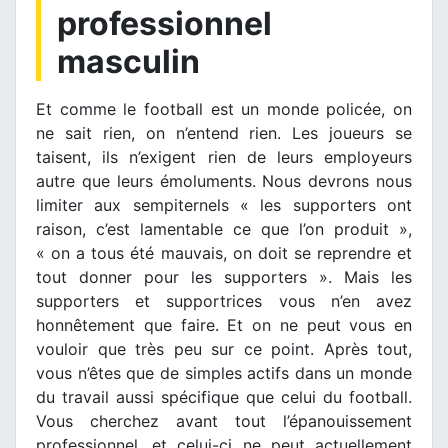
professionnel
masculin
Et comme le football est un monde policée, on
ne sait rien, on n’entend rien. Les joueurs se
taisent, ils n’exigent rien de leurs employeurs
autre que leurs émoluments. Nous devrons nous
limiter aux sempiternels « les supporters ont
raison, c’est lamentable ce que l’on produit »,
« on a tous été mauvais, on doit se reprendre et
tout donner pour les supporters ». Mais les
supporters et supportrices vous n’en avez
honnêtement que faire. Et on ne peut vous en
vouloir que très peu sur ce point. Après tout,
vous n’êtes que de simples actifs dans un monde
du travail aussi spécifique que celui du football.
Vous cherchez avant tout l’épanouissement
professionnel, et celui-ci ne peut actuellement