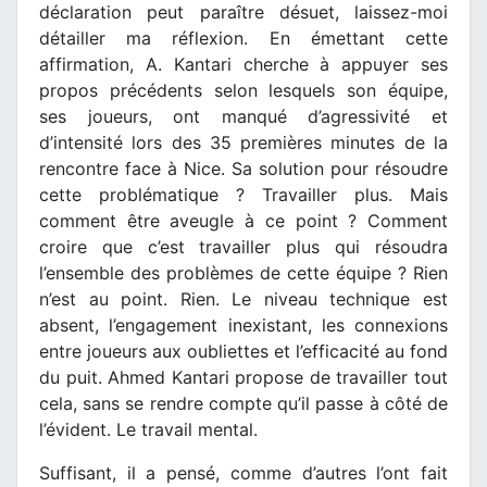
déclaration peut paraître désuet, laissez-moi
détailler ma réflexion. En émettant cette
affirmation, A. Kantari cherche à appuyer ses
propos précédents selon lesquels son équipe,
ses joueurs, ont manqué d’agressivité et
d’intensité lors des 35 premières minutes de la
rencontre face à Nice. Sa solution pour résoudre
cette problématique ? Travailler plus. Mais
comment être aveugle à ce point ? Comment
croire que c’est travailler plus qui résoudra
l’ensemble des problèmes de cette équipe ? Rien
n’est au point. Rien. Le niveau technique est
absent, l’engagement inexistant, les connexions
entre joueurs aux oubliettes et l’efficacité au fond
du puit. Ahmed Kantari propose de travailler tout
cela, sans se rendre compte qu’il passe à côté de
l’évident. Le travail mental.
Suffisant, il a pensé, comme d’autres l’ont fait