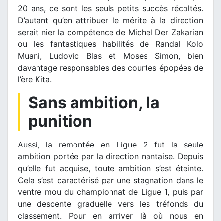
20 ans, ce sont les seuls petits succès récoltés.
D’autant qu’en attribuer le mérite à la direction
serait nier la compétence de Michel Der Zakarian
ou les fantastiques habilités de Randal Kolo
Muani, Ludovic Blas et Moses Simon, bien
davantage responsables des courtes épopées de
l’ère Kita.
Sans ambition, la
punition
Aussi, la remontée en Ligue 2 fut la seule
ambition portée par la direction nantaise. Depuis
qu’elle fut acquise, toute ambition s’est éteinte.
Cela s’est caractérisé par une stagnation dans le
ventre mou du championnat de Ligue 1, puis par
une descente graduelle vers les tréfonds du
classement. Pour en arriver là où nous en