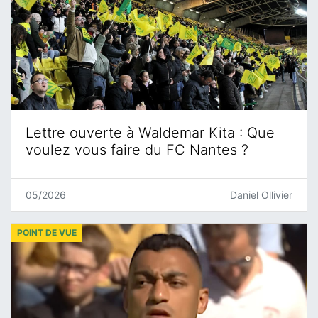
Lettre ouverte à Waldemar Kita : Que
voulez vous faire du FC Nantes ?
05/2026
Daniel Ollivier
POINT DE VUE