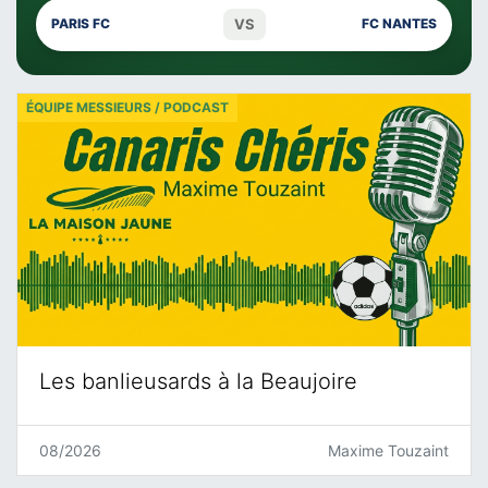
VS
PARIS FC
FC NANTES
ÉQUIPE MESSIEURS / PODCAST
Les banlieusards à la Beaujoire
08/2026
Maxime Touzaint