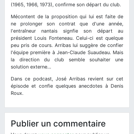
(1965, 1966, 1973), confirme son départ du club.
Mécontent de la proposition qui lui est faite de
ne prolonger son contrat que d'une année,
l'entraîneur nantais signfie son départ au
président Louis Fonteneau. Celui-ci est quelque
peu pris de cours. Arribas lui suggère de confier
l'équipe première à Jean-Claude Suaudeau. Mais
la direction du club semble souhaiter une
solution externe…
Dans ce podcast, José Arribas revient sur cet
épisode et confie quelques anecdotes à Denis
Roux.
Publier un commentaire