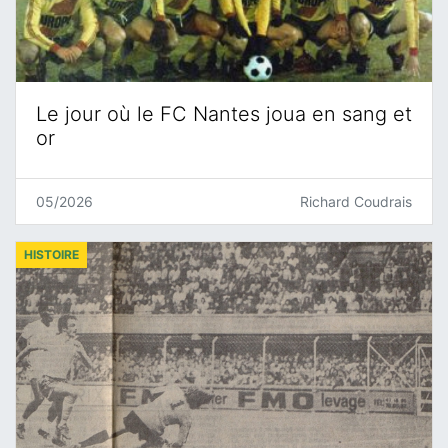
Le jour où le FC Nantes joua en sang et
or
05/2026
Richard Coudrais
HISTOIRE