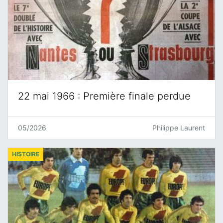
22 mai 1966 : Première finale perdue
05/2026
Philippe Laurent
HISTOIRE