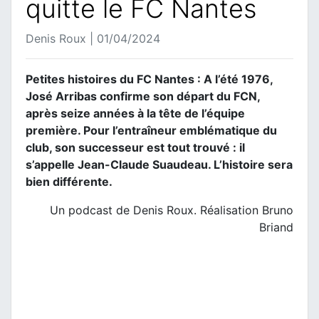
quitte le FC Nantes
Denis Roux | 01/04/2024
Petites histoires du FC Nantes : A l’été 1976,
José Arribas confirme son départ du FCN,
après seize années à la tête de l’équipe
première. Pour l’entraîneur emblématique du
club, son successeur est tout trouvé : il
s’appelle Jean-Claude Suaudeau. L’histoire sera
bien différente.
Un podcast de Denis Roux. Réalisation Bruno
Briand