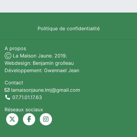
Politique de confidentialité
A propos
Ⓒ La Maison Jaune. 2019.
Webdesign: Benjamin grolleau
Développement: Gwennael Jean
Contact
lamaisonjaune.lmj@gmail.com
07.71.01.17.63
Réseaux sociaux