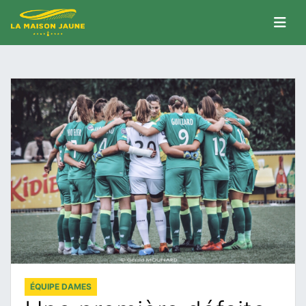
ÉQUIPE DAMES