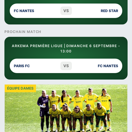
VS
FC NANTES
RED STAR
PROCHAIN MATCH
ARKEMA PREMIÈRE LIGUE | DIMANCHE 6 SEPTEMBRE -
13:00
VS
PARIS FC
FC NANTES
ÉQUIPE DAMES