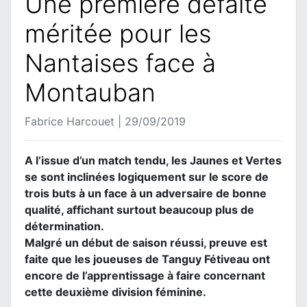
Une première défaite
méritée pour les
Nantaises face à
Montauban
Fabrice Harcouet | 29/09/2019
A l’issue d’un match tendu, les Jaunes et Vertes
se sont inclinées logiquement sur le score de
trois buts à un face à un adversaire de bonne
qualité, affichant surtout beaucoup plus de
détermination.
Malgré un début de saison réussi, preuve est
faite que les joueuses de Tanguy Fétiveau ont
encore de l’apprentissage à faire concernant
cette deuxième division féminine.