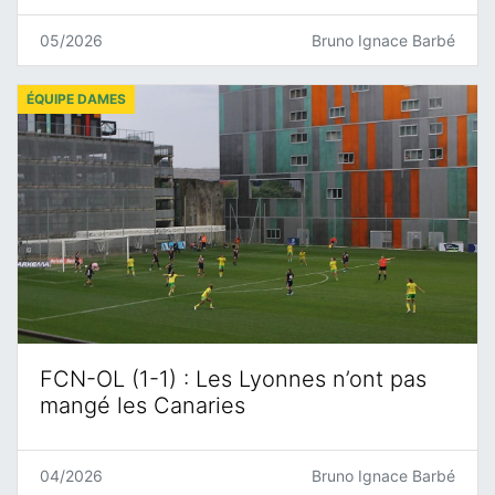
05/2026
Bruno Ignace Barbé
ÉQUIPE DAMES
FCN-OL (1-1) : Les Lyonnes n’ont pas
mangé les Canaries
04/2026
Bruno Ignace Barbé