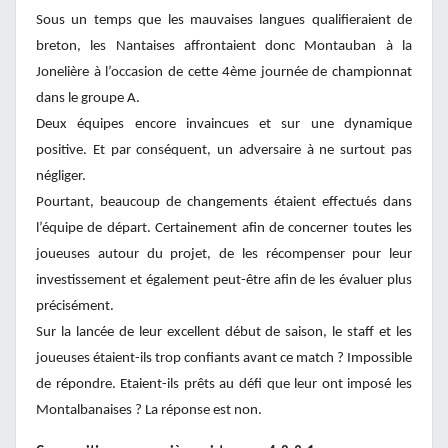
Sous un temps que les mauvaises langues qualifieraient de
breton, les Nantaises affrontaient donc Montauban à la
Jonelière à l’occasion de cette 4ème journée de championnat
dans le groupe A.
Deux équipes encore invaincues et sur une dynamique
positive. Et par conséquent, un adversaire à ne surtout pas
négliger.
Pourtant, beaucoup de changements étaient effectués dans
l’équipe de départ. Certainement afin de concerner toutes les
joueuses autour du projet, de les récompenser pour leur
investissement et également peut-être afin de les évaluer plus
précisément.
Sur la lancée de leur excellent début de saison, le staff et les
joueuses étaient-ils trop confiants avant ce match ? Impossible
de répondre. Etaient-ils prêts au défi que leur ont imposé les
Montalbanaises ? La réponse est non.