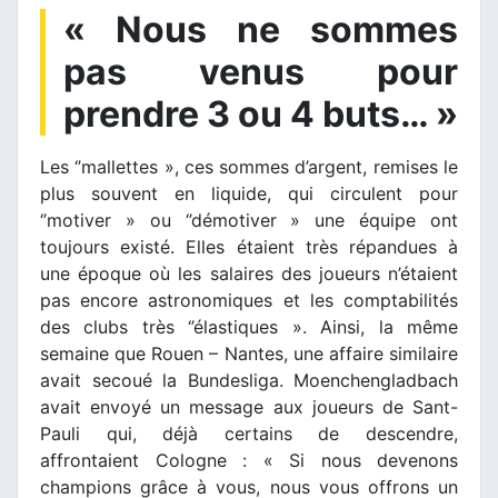
« Nous ne sommes
pas venus pour
prendre 3 ou 4 buts… »
Les ‘’mallettes », ces sommes d’argent, remises le
plus souvent en liquide, qui circulent pour
‘’motiver » ou ‘’démotiver » une équipe ont
toujours existé. Elles étaient très répandues à
une époque où les salaires des joueurs n’étaient
pas encore astronomiques et les comptabilités
des clubs très ‘’élastiques ». Ainsi, la même
semaine que Rouen – Nantes, une affaire similaire
avait secoué la Bundesliga. Moenchengladbach
avait envoyé un message aux joueurs de Sant-
Pauli qui, déjà certains de descendre,
affrontaient Cologne : « Si nous devenons
champions grâce à vous, nous vous offrons un