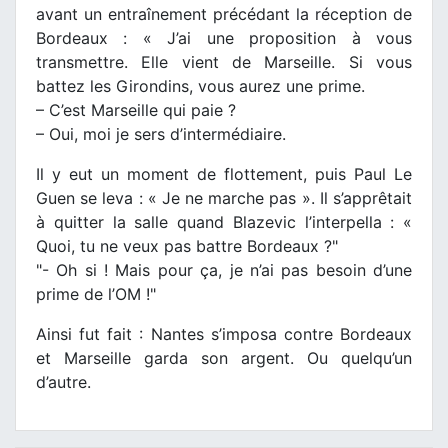
avant un entraînement précédant la réception de
Bordeaux : « J’ai une proposition à vous
transmettre. Elle vient de Marseille. Si vous
battez les Girondins, vous aurez une prime.
– C’est Marseille qui paie ?
– Oui, moi je sers d’intermédiaire.
Il y eut un moment de flottement, puis Paul Le
Guen se leva : « Je ne marche pas ». Il s’apprêtait
à quitter la salle quand Blazevic l’interpella : «
Quoi, tu ne veux pas battre Bordeaux ?"
"- Oh si ! Mais pour ça, je n’ai pas besoin d’une
prime de l’OM !"
Ainsi fut fait : Nantes s’imposa contre Bordeaux
et Marseille garda son argent. Ou quelqu’un
d’autre.