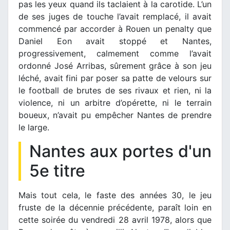
pas les yeux quand ils taclaient à la carotide. L’un
de ses juges de touche l’avait remplacé, il avait
commencé par accorder à Rouen un penalty que
Daniel Eon avait stoppé et Nantes,
progressivement, calmement comme l’avait
ordonné José Arribas, sûrement grâce à son jeu
léché, avait fini par poser sa patte de velours sur
le football de brutes de ses rivaux et rien, ni la
violence, ni un arbitre d’opérette, ni le terrain
boueux, n’avait pu empêcher Nantes de prendre
le large.
Nantes aux portes d'un
5e titre
Mais tout cela, le faste des années 30, le jeu
fruste de la décennie précédente, paraît loin en
cette soirée du vendredi 28 avril 1978, alors que