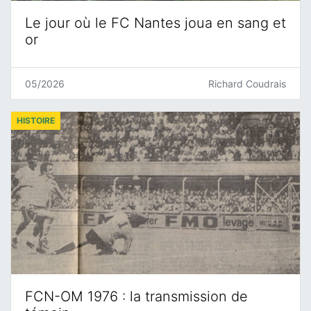
Le jour où le FC Nantes joua en sang et
or
05/2026
Richard Coudrais
HISTOIRE
FCN-OM 1976 : la transmission de