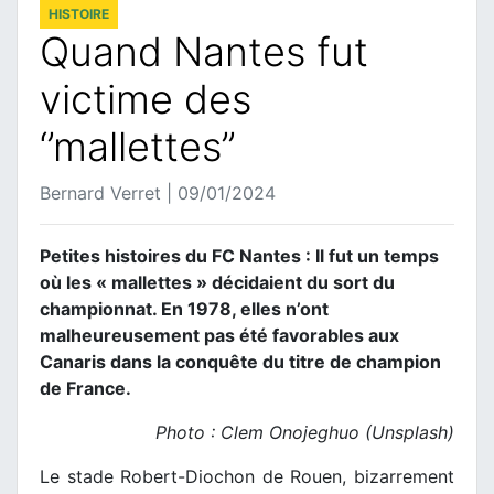
HISTOIRE
Quand Nantes fut
victime des
‘’mallettes’’
Bernard Verret | 09/01/2024
Petites histoires du FC Nantes : Il fut un temps
où les « mallettes » décidaient du sort du
championnat. En 1978, elles n’ont
malheureusement pas été favorables aux
Canaris dans la conquête du titre de champion
de France.
Photo : Clem Onojeghuo (Unsplash)
Le stade Robert-Diochon de Rouen, bizarrement