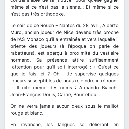
même si ce n’est pas la sienne… Et même si ce
n’est pas très orthodoxe.
Le soir de ce Rouen – Nantes du 28 avril, Alberto
Muro, ancien joueur de Nice devenu très proche
de l’AS Monaco qu’il a entraînée et vers laquelle il
oriente des joueurs (à l’époque on parle de
rabatteurs), est aperçu à proximité du vestiaire
normand. Sa présence attire suffisamment
l’attention pour qu’il soit interrogé : « Qu’est-ce
que je fais ici ? Oh ! Je supervise quelques
joueurs susceptibles de nous rejoindre », répond-
il. Il cite même des noms : Armando Bianchi,
Jean-François Douis, Carrié, Bourrebou…
On ne verra jamais aucun d’eux sous le maillot
rouge et blanc.
En revanche, les langues se délieront en