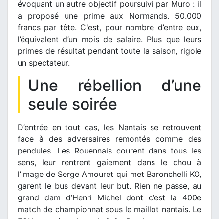
évoquant un autre objectif poursuivi par Muro : il
a proposé une prime aux Normands. 50.000
francs par tête. C'est, pour nombre d’entre eux,
l’équivalent d’un mois de salaire. Plus que leurs
primes de résultat pendant toute la saison, rigole
un spectateur.
Une rébellion d’une
seule soirée
D’entrée en tout cas, les Nantais se retrouvent
face à des adversaires remontés comme des
pendules. Les Rouennais courent dans tous les
sens, leur rentrent gaiement dans le chou à
l’image de Serge Amouret qui met Baronchelli KO,
garent le bus devant leur but. Rien ne passe, au
grand dam d’Henri Michel dont c’est la 400e
match de championnat sous le maillot nantais. Le