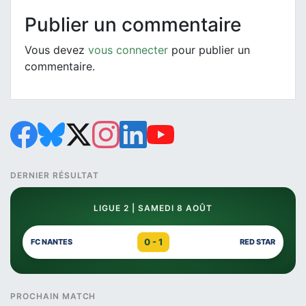
Publier un commentaire
Vous devez
vous connecter
pour publier un
commentaire.
DERNIER RÉSULTAT
LIGUE 2 | SAMEDI 8 AOÛT
0 - 1
FC NANTES
RED STAR
PROCHAIN MATCH