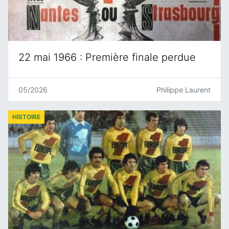
22 mai 1966 : Première finale perdue
05/2026
Philippe Laurent
HISTOIRE