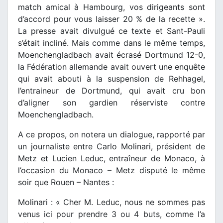
match amical à Hambourg, vos dirigeants sont
d’accord pour vous laisser 20 % de la recette ».
La presse avait divulgué ce texte et Sant-Pauli
s’était incliné. Mais comme dans le même temps,
Moenchengladbach avait écrasé Dortmund 12-0,
la Fédération allemande avait ouvert une enquête
qui avait abouti à la suspension de Rehhagel,
l’entraineur de Dortmund, qui avait cru bon
d’aligner son gardien réserviste contre
Moenchengladbach.
A ce propos, on notera un dialogue, rapporté par
un journaliste entre Carlo Molinari, président de
Metz et Lucien Leduc, entraîneur de Monaco, à
l’occasion du Monaco – Metz disputé le même
soir que Rouen – Nantes :
Molinari : « Cher M. Leduc, nous ne sommes pas
venus ici pour prendre 3 ou 4 buts, comme l’a