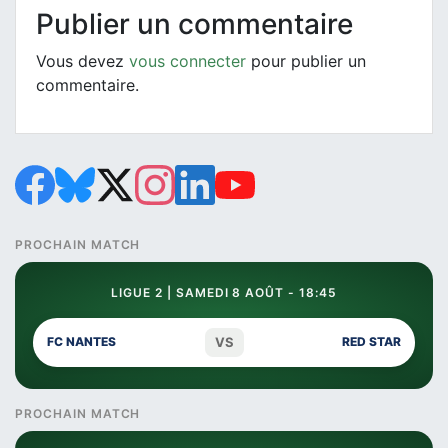
Publier un commentaire
Vous devez
vous connecter
pour publier un
commentaire.
PROCHAIN MATCH
LIGUE 2 | SAMEDI 8 AOÛT - 18:45
VS
FC NANTES
RED STAR
PROCHAIN MATCH