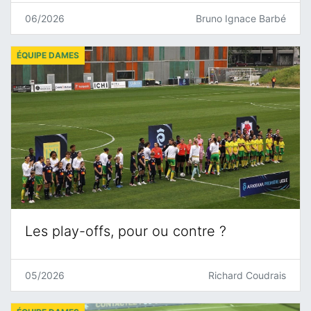
06/2026
Bruno Ignace Barbé
ÉQUIPE DAMES
Les play-offs, pour ou contre ?
05/2026
Richard Coudrais