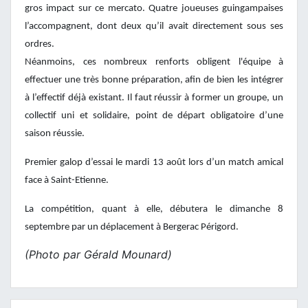
gros impact sur ce mercato. Quatre joueuses guingampaises
l’accompagnent, dont deux qu’il avait directement sous ses
ordres.
Néanmoins, ces nombreux renforts obligent l'équipe à
effectuer une très bonne préparation, afin de bien les intégrer
à l’effectif déjà existant. Il faut réussir à former un groupe, un
collectif uni et solidaire, point de départ obligatoire d’une
saison réussie.
Premier galop d’essai le mardi 13 août lors d’un match amical
face à Saint-Etienne.
La compétition, quant à elle, débutera le dimanche 8
septembre par un déplacement à Bergerac Périgord.
(Photo par Gérald Mounard)