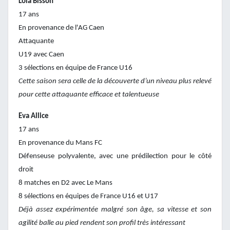
Lola Bisson
17 ans
En provenance de l'AG Caen
Attaquante
U19 avec Caen
3 sélections en équipe de France U16
Cette saison sera celle de la découverte d’un niveau plus relevé
pour cette attaquante efficace et talentueuse
Eva Allice
17 ans
En provenance du Mans FC
Défenseuse polyvalente, avec une prédilection pour le côté
droit
8 matches en D2 avec Le Mans
8 sélections en équipes de France U16 et U17
Déjà assez expérimentée malgré son âge, sa vitesse et son
agilité balle au pied rendent son profil très intéressant