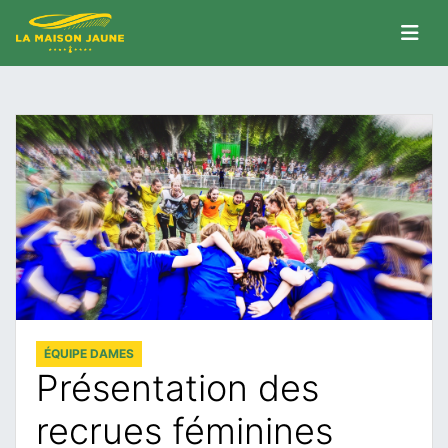
ÉQUIPE DAMES
Présentation des
recrues féminines