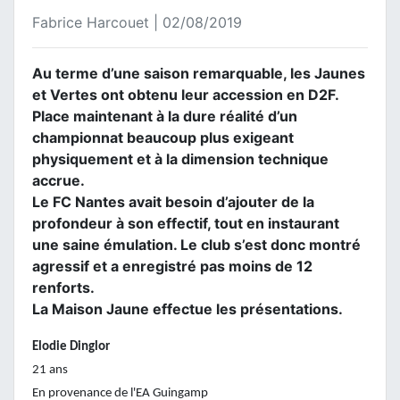
Fabrice Harcouet | 02/08/2019
Au terme d’une saison remarquable, les Jaunes
et Vertes ont obtenu leur accession en D2F.
Place maintenant à la dure réalité d’un
championnat beaucoup plus exigeant
physiquement et à la dimension technique
accrue.
Le FC Nantes avait besoin d’ajouter de la
profondeur à son effectif, tout en instaurant
une saine émulation. Le club s’est donc montré
agressif et a enregistré pas moins de 12
renforts.
La Maison Jaune effectue les présentations.
Elodie Dinglor
21 ans
En provenance de l'EA Guingamp