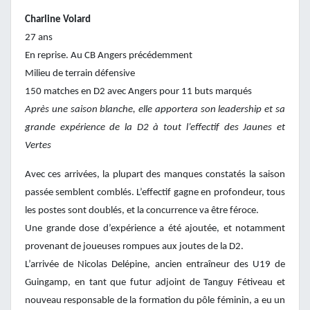
Charline Volard
27 ans
En reprise. Au CB Angers précédemment
Milieu de terrain défensive
150 matches en D2 avec Angers pour 11 buts marqués
Après une saison blanche, elle apportera son leadership et sa
grande expérience de la D2 à tout l’effectif des Jaunes et
Vertes
Avec ces arrivées, la plupart des manques constatés la saison
passée semblent comblés. L’effectif gagne en profondeur, tous
les postes sont doublés, et la concurrence va être féroce.
Une grande dose d’expérience a été ajoutée, et notamment
provenant de joueuses rompues aux joutes de la D2.
L’arrivée de Nicolas Delépine, ancien entraîneur des U19 de
Guingamp, en tant que futur adjoint de Tanguy Fétiveau et
nouveau responsable de la formation du pôle féminin, a eu un