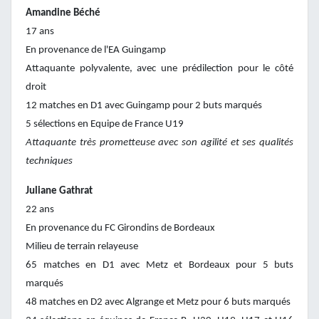
Amandine Béché
17 ans
En provenance de l'EA Guingamp
Attaquante polyvalente, avec une prédilection pour le côté
droit
12 matches en D1 avec Guingamp pour 2 buts marqués
5 sélections en Equipe de France U19
Attaquante très prometteuse avec son agilité et ses qualités
techniques
Juliane Gathrat
22 ans
En provenance du FC Girondins de Bordeaux
Milieu de terrain relayeuse
65 matches en D1 avec Metz et Bordeaux pour 5 buts
marqués
48 matches en D2 avec Algrange et Metz pour 6 buts marqués