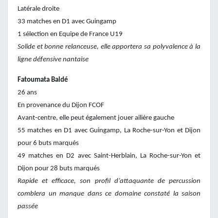
Latérale droite
33 matches en D1 avec Guingamp
1 sélection en Equipe de France U19
Solide et bonne relanceuse, elle apportera sa polyvalence à la
ligne défensive nantaise
Fatoumata Baldé
26 ans
En provenance du Dijon FCOF
Avant-centre, elle peut également jouer ailière gauche
55 matches en D1 avec Guingamp, La Roche-sur-Yon et Dijon
pour 6 buts marqués
49 matches en D2 avec Saint-Herblain, La Roche-sur-Yon et
Dijon pour 28 buts marqués
Rapide et efficace, son profil d’attaquante de percussion
comblera un manque dans ce domaine constaté la saison
passée