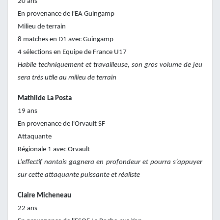
20 ans
En provenance de l'EA Guingamp
Milieu de terrain
8 matches en D1 avec Guingamp
4 sélections en Equipe de France U17
Habile techniquement et travailleuse, son gros volume de jeu
sera très utile au milieu de terrain
Mathilde La Posta
19 ans
En provenance de l'Orvault SF
Attaquante
Régionale 1 avec Orvault
L’effectif nantais gagnera en profondeur et pourra s’appuyer
sur cette attaquante puissante et réaliste
Claire Micheneau
22 ans