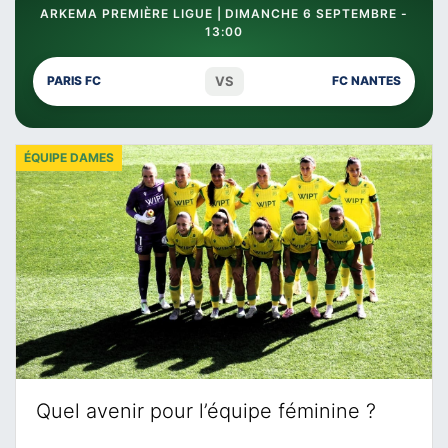
ARKEMA PREMIÈRE LIGUE | DIMANCHE 6 SEPTEMBRE -
13:00
VS
PARIS FC
FC NANTES
ÉQUIPE DAMES
Quel avenir pour l’équipe féminine ?