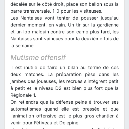
décalée sur le côté droit, place son ballon sous la
barre transversale. 1-0 pour les visiteuses.
Les Nantaises vont tenter de pousser jusqu'au
dernier moment, en vain. Un tir sur la gardienne
et un lob malouin contre-son-camp plus tard, les
Nantaises sont vaincues pour la deuxième fois de
la semaine.
Mutisme offensif
Il est inutile de faire un bilan au terme de ces
deux matches. La préparation pèse dans les
jambes des joueuses, les recrues s'intègrent petit
à petit et le niveau D2 est bien plus fort que la
Régionale 1.
On retiendra que la défense peine à trouver ses
automatismes quand elle est pressée et que
l'animation offensive est le plus gros chantier à
venir pour Fétiveau et Delépine.