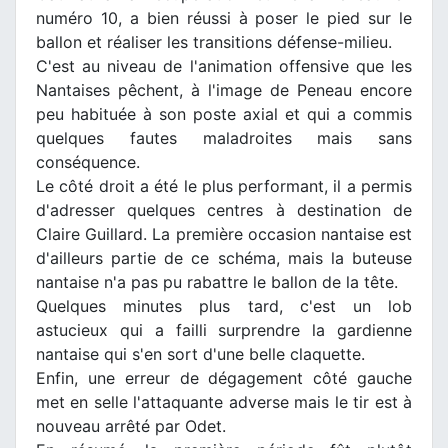
numéro 10, a bien réussi à poser le pied sur le
ballon et réaliser les transitions défense-milieu.
C'est au niveau de l'animation offensive que les
Nantaises pêchent, à l'image de Peneau encore
peu habituée à son poste axial et qui a commis
quelques fautes maladroites mais sans
conséquence.
Le côté droit a été le plus performant, il a permis
d'adresser quelques centres à destination de
Claire Guillard. La première occasion nantaise est
d'ailleurs partie de ce schéma, mais la buteuse
nantaise n'a pas pu rabattre le ballon de la tête.
Quelques minutes plus tard, c'est un lob
astucieux qui a failli surprendre la gardienne
nantaise qui s'en sort d'une belle claquette.
Enfin, une erreur de dégagement côté gauche
met en selle l'attaquante adverse mais le tir est à
nouveau arrêté par Odet.