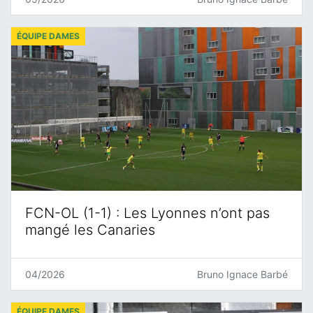
ÉQUIPE DAMES
FCN-OL (1-1) : Les Lyonnes n’ont pas
mangé les Canaries
04/2026
Bruno Ignace Barbé
ÉQUIPE DAMES