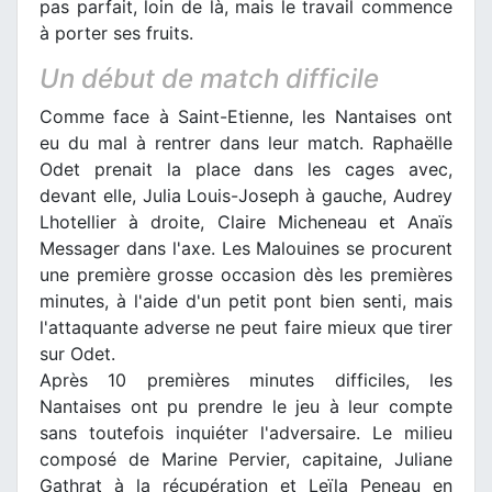
pas parfait, loin de là, mais le travail commence
à porter ses fruits.
Un début de match difficile
Comme face à Saint-Etienne, les Nantaises ont
eu du mal à rentrer dans leur match. Raphaëlle
Odet prenait la place dans les cages avec,
devant elle, Julia Louis-Joseph à gauche, Audrey
Lhotellier à droite, Claire Micheneau et Anaïs
Messager dans l'axe. Les Malouines se procurent
une première grosse occasion dès les premières
minutes, à l'aide d'un petit pont bien senti, mais
l'attaquante adverse ne peut faire mieux que tirer
sur Odet.
Après 10 premières minutes difficiles, les
Nantaises ont pu prendre le jeu à leur compte
sans toutefois inquiéter l'adversaire. Le milieu
composé de Marine Pervier, capitaine, Juliane
Gathrat à la récupération et Leïla Peneau en