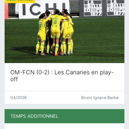
OM-FCN (0-2) : Les Canaries en play-
off
04/2026
Bruno Ignace Barbé
TEMPS ADDITIONNEL