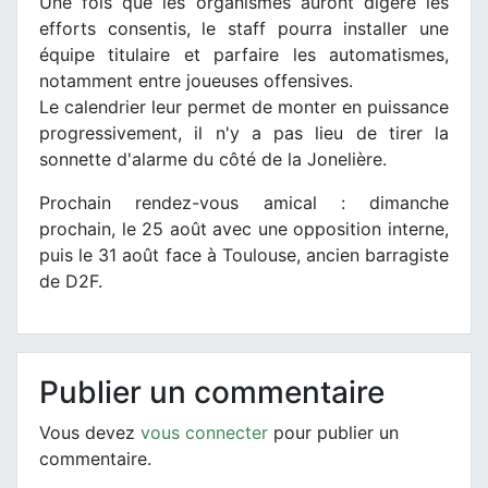
Une fois que les organismes auront digéré les
efforts consentis, le staff pourra installer une
équipe titulaire et parfaire les automatismes,
notamment entre joueuses offensives.
Le calendrier leur permet de monter en puissance
progressivement, il n'y a pas lieu de tirer la
sonnette d'alarme du côté de la Jonelière.
Prochain rendez-vous amical : dimanche
prochain, le 25 août avec une opposition interne,
puis le 31 août face à Toulouse, ancien barragiste
de D2F.
Publier un commentaire
Vous devez
vous connecter
pour publier un
commentaire.