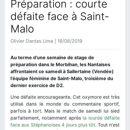
Préparation : courte
défaite face à Saint-
Malo
Olivier Dantas Lima | 18/08/2019
Au terme d’une semaine de stage de
préparation dans le Morbihan, les Nantaises
affrontaient ce samedi à Sallertaine (Vendée)
l’équipe féminine de Saint-Malo, troisième du
dernier exercice de D2.
Une défaite encourageante. Cet oxymore est très
utilisé dans le monde du commentaire sportif,
parfois à tort. Mais le match de samedi lui sied
parfaitement, notamment après
la lourde défaite
face aux Stéphanoises 4 jours plus tôt
. Tout n'est