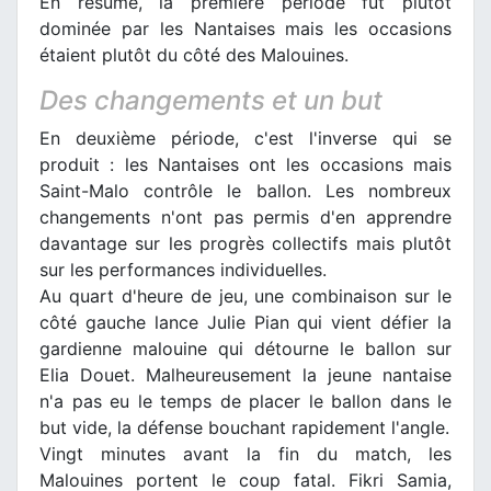
En résumé, la première période fût plutôt
dominée par les Nantaises mais les occasions
étaient plutôt du côté des Malouines.
Des changements et un but
En deuxième période, c'est l'inverse qui se
produit : les Nantaises ont les occasions mais
Saint-Malo contrôle le ballon. Les nombreux
changements n'ont pas permis d'en apprendre
davantage sur les progrès collectifs mais plutôt
sur les performances individuelles.
Au quart d'heure de jeu, une combinaison sur le
côté gauche lance Julie Pian qui vient défier la
gardienne malouine qui détourne le ballon sur
Elia Douet. Malheureusement la jeune nantaise
n'a pas eu le temps de placer le ballon dans le
but vide, la défense bouchant rapidement l'angle.
Vingt minutes avant la fin du match, les
Malouines portent le coup fatal. Fikri Samia,