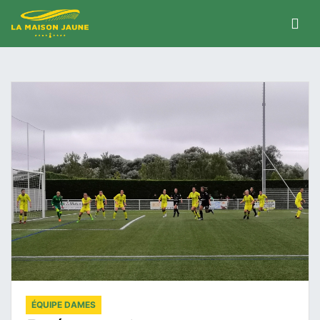
ÉQUIPE DAMES