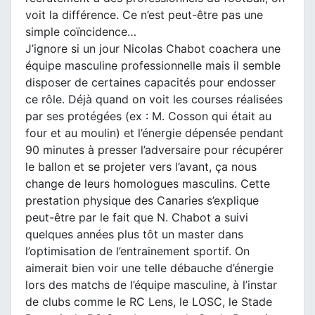
voit la différence. Ce n’est peut-être pas une
simple coïncidence…
J’ignore si un jour Nicolas Chabot coachera une
équipe masculine professionnelle mais il semble
disposer de certaines capacités pour endosser
ce rôle. Déjà quand on voit les courses réalisées
par ses protégées (ex : M. Cosson qui était au
four et au moulin) et l’énergie dépensée pendant
90 minutes à presser l’adversaire pour récupérer
le ballon et se projeter vers l’avant, ça nous
change de leurs homologues masculins. Cette
prestation physique des Canaries s’explique
peut-être par le fait que N. Chabot a suivi
quelques années plus tôt un master dans
l’optimisation de l’entrainement sportif. On
aimerait bien voir une telle débauche d’énergie
lors des matchs de l’équipe masculine, à l’instar
de clubs comme le RC Lens, le LOSC, le Stade