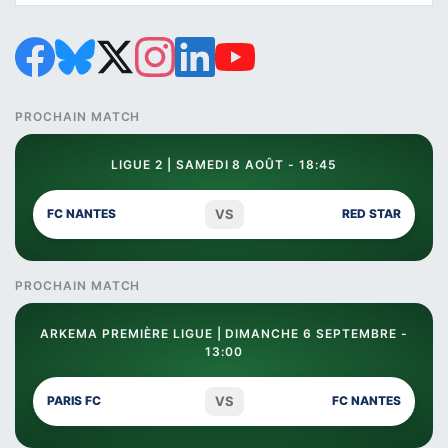
PROCHAIN MATCH
LIGUE 2 | SAMEDI 8 AOÛT - 18:45
VS
FC NANTES
RED STAR
PROCHAIN MATCH
ARKEMA PREMIÈRE LIGUE | DIMANCHE 6 SEPTEMBRE -
13:00
VS
PARIS FC
FC NANTES