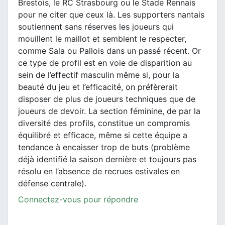
Brestois, le RC Strasbourg ou le Stade Rennais
pour ne citer que ceux là. Les supporters nantais
soutiennent sans réserves les joueurs qui
mouillent le maillot et semblent le respecter,
comme Sala ou Pallois dans un passé récent. Or
ce type de profil est en voie de disparition au
sein de l’effectif masculin même si, pour la
beauté du jeu et l’efficacité, on préfèrerait
disposer de plus de joueurs techniques que de
joueurs de devoir. La section féminine, de par la
diversité des profils, constitue un compromis
équilibré et efficace, même si cette équipe a
tendance à encaisser trop de buts (problème
déjà identifié la saison dernière et toujours pas
résolu en l’absence de recrues estivales en
défense centrale).
Connectez-vous pour répondre