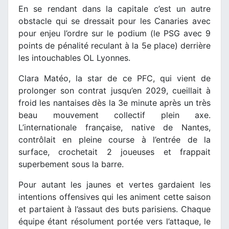
En se rendant dans la capitale c’est un autre
obstacle qui se dressait pour les Canaries avec
pour enjeu l’ordre sur le podium (le PSG avec 9
points de pénalité reculant à la 5e place) derrière
les intouchables OL Lyonnes.
Clara Matéo, la star de ce PFC, qui vient de
prolonger son contrat jusqu’en 2029, cueillait à
froid les nantaises dès la 3e minute après un très
beau mouvement collectif plein axe.
L’internationale française, native de Nantes,
contrôlait en pleine course à l’entrée de la
surface, crochetait 2 joueuses et frappait
superbement sous la barre.
Pour autant les jaunes et vertes gardaient les
intentions offensives qui les animent cette saison
et partaient à l’assaut des buts parisiens. Chaque
équipe étant résolument portée vers l’attaque, le