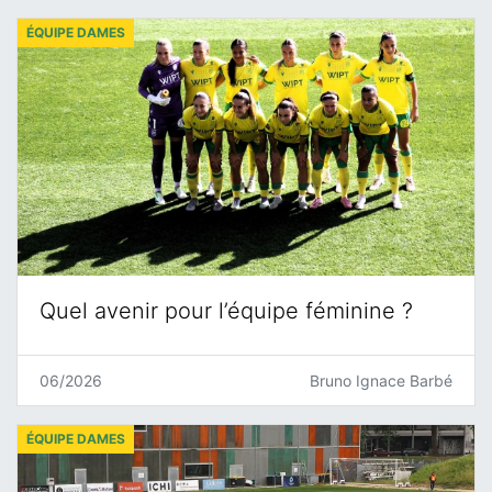
ÉQUIPE DAMES
Quel avenir pour l’équipe féminine ?
06/2026
Bruno Ignace Barbé
ÉQUIPE DAMES