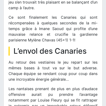
jeu s’en trouvait très plaisant en se balançant d’un
camp à l’autre.
Ce sont finalement les Canaries qui sont
récompensées à quelques secondes de la mi-
temps grâce à Imane Saoud qui profite d’une
mauvaise relance et crucifie la gardienne
parisienne Mylène Chavas (45+1) 1-1!
L’envol des Canaries
Au retour des vestiaires le jeu repart sur les
mêmes bases à tout va sur le but adverse.
Chaque équipe se rendant coup pour coup dans
une incroyable énergie générale…
Les nantaises prenant de plus en plus d’audace
offensive aurait pu prendre l’avantage
notamment par Louise Fleury qui se fit rattraper
in extremis par un improbable retour défensif