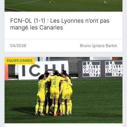
FCN-OL (1-1) : Les Lyonnes n’ont pas
mangé les Canaries
04/2026
Bruno Ignace Barbé
ÉQUIPE DAMES