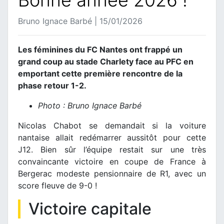
Bruno Ignace Barbé | 15/01/2026
Les féminines du FC Nantes ont frappé un
grand coup au stade Charlety face au PFC en
emportant cette première rencontre de la
phase retour 1-2.
Photo : Bruno Ignace Barbé
Nicolas Chabot se demandait si la voiture
nantaise allait redémarrer aussitôt pour cette
J12. Bien sûr l’équipe restait sur une très
convaincante victoire en coupe de France à
Bergerac modeste pensionnaire de R1, avec un
score fleuve de 9-0 !
Victoire capitale