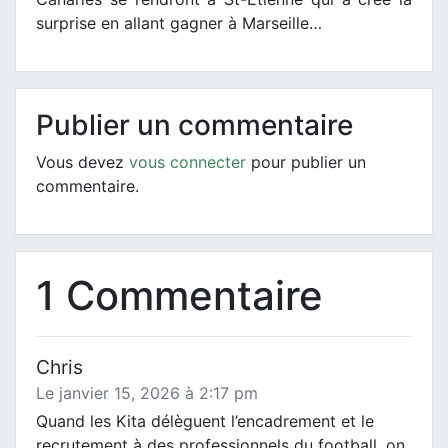
surprise en allant gagner à Marseille…
Publier un commentaire
Vous devez
vous connecter
pour publier un
commentaire.
1 Commentaire
Chris
Le janvier 15, 2026 à 2:17 pm
Quand les Kita délèguent l’encadrement et le
recrutement à des professionnels du football, on