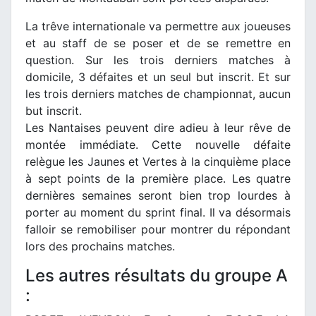
La trêve internationale va permettre aux joueuses
et au staff de se poser et de se remettre en
question. Sur les trois derniers matches à
domicile, 3 défaites et un seul but inscrit. Et sur
les trois derniers matches de championnat, aucun
but inscrit.
Les Nantaises peuvent dire adieu à leur rêve de
montée immédiate. Cette nouvelle défaite
relègue les Jaunes et Vertes à la cinquième place
à sept points de la première place. Les quatre
dernières semaines seront bien trop lourdes à
porter au moment du sprint final. Il va désormais
falloir se remobiliser pour montrer du répondant
lors des prochains matches.
Les autres résultats du groupe A
: