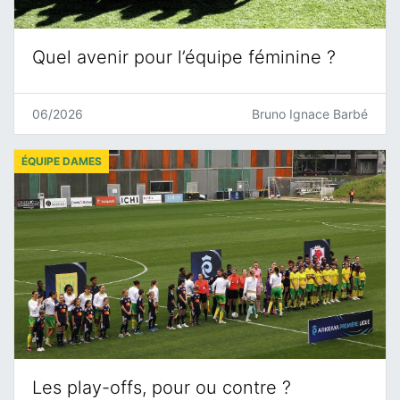
Quel avenir pour l’équipe féminine ?
06/2026
Bruno Ignace Barbé
ÉQUIPE DAMES
Les play-offs, pour ou contre ?