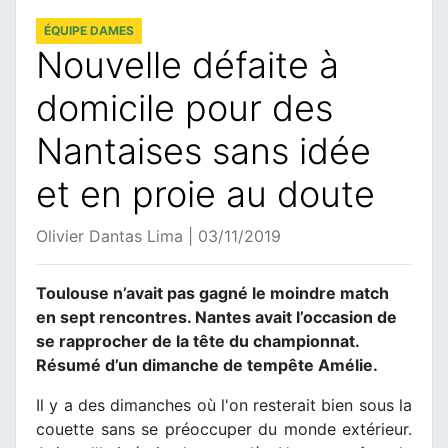
ÉQUIPE DAMES
Nouvelle défaite à
domicile pour des
Nantaises sans idée
et en proie au doute
Olivier Dantas Lima | 03/11/2019
Toulouse n’avait pas gagné le moindre match
en sept rencontres. Nantes avait l’occasion de
se rapprocher de la tête du championnat.
Résumé d’un dimanche de tempête Amélie.
Il y a des dimanches où l'on resterait bien sous la
couette sans se préoccuper du monde extérieur.