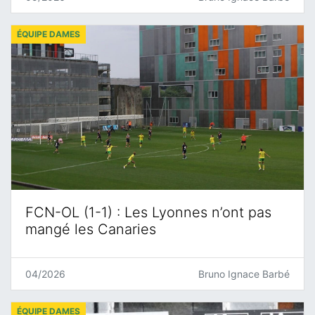
ÉQUIPE DAMES
FCN-OL (1-1) : Les Lyonnes n’ont pas
mangé les Canaries
04/2026
Bruno Ignace Barbé
ÉQUIPE DAMES