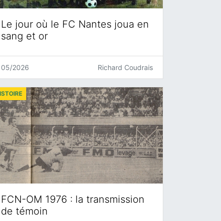
Le jour où le FC Nantes joua en
sang et or
05/2026
Richard Coudrais
ISTOIRE
FCN-OM 1976 : la transmission
de témoin