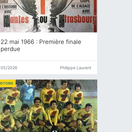
22 mai 1966 : Première finale
perdue
05/2026
Philippe Laurent
ISTOIRE