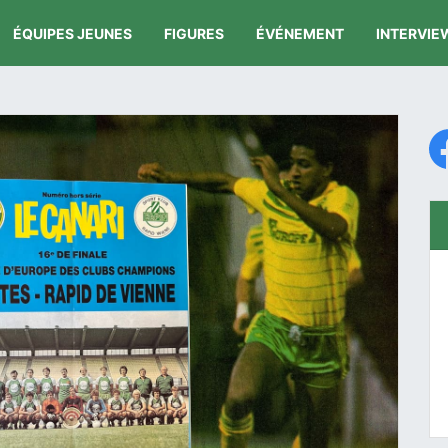
ÉQUIPES JEUNES
FIGURES
ÉVÉNEMENT
INTERVIE