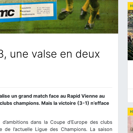
H
, une valse en deux
alise un grand match face au Rapid Vienne au
lubs champions. Mais la victoire (3-1) n’efface
H
d’ambitions dans la Coupe d’Europe des clubs
le de l’actuelle Ligue des Champions. La saison