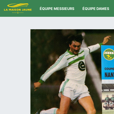
ÉQUIPE MESSIEURS
ÉQUIPE DAMES