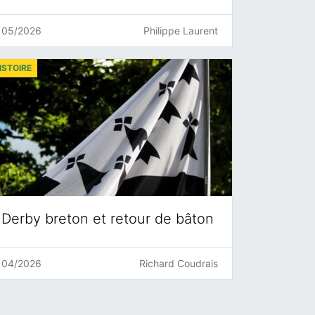
05/2026
Philippe Laurent
ISTOIRE
Derby breton et retour de bâton
04/2026
Richard Coudrais