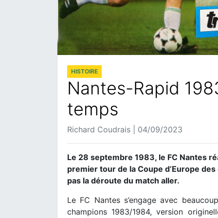
HISTOIRE
Nantes-Rapid 1983
temps
Richard Coudrais | 04/09/2023
Le 28 septembre 1983, le FC Nantes ré
premier tour de la Coupe d’Europe des c
pas la déroute du match aller.
Le FC Nantes s’engage avec beaucoup 
champions 1983/1984, version originel