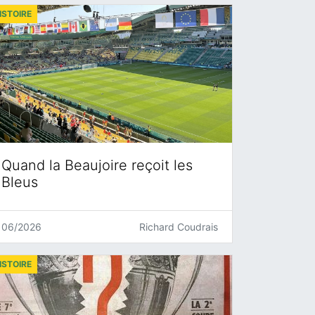
ISTOIRE
Quand la Beaujoire reçoit les
Bleus
06/2026
Richard Coudrais
ISTOIRE