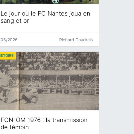
Le jour où le FC Nantes joua en
sang et or
05/2026
Richard Coudrais
ISTOIRE
FCN-OM 1976 : la transmission
de témoin