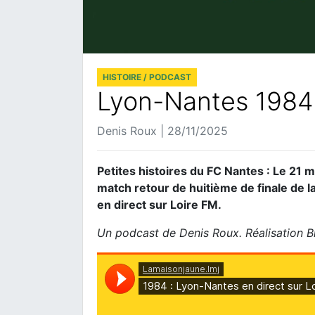
HISTOIRE / PODCAST
Lyon-Nantes 1984 
Denis Roux | 28/11/2025
Petites histoires du FC Nantes : Le 21 
match retour de huitième de finale de
en direct sur Loire FM.
Un podcast de Denis Roux. Réalisation B