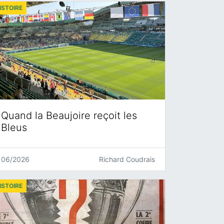
ISTOIRE
Quand la Beaujoire reçoit les
Bleus
06/2026
Richard Coudrais
ISTOIRE