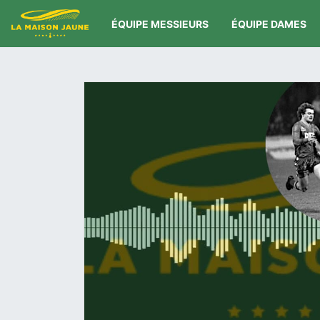
ÉQUIPE MESSIEURS
ÉQUIPE DAMES