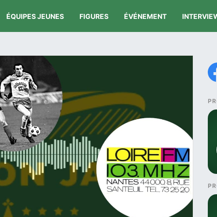
ÉQUIPES JEUNES
FIGURES
ÉVÉNEMENT
INTERVIE
PR
PR