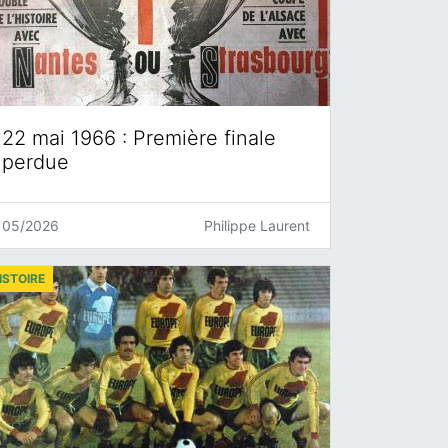
22 mai 1966 : Première finale
perdue
05/2026
Philippe Laurent
ISTOIRE