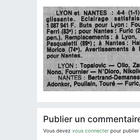
Publier un commentair
Vous devez
vous connecter
pour publier