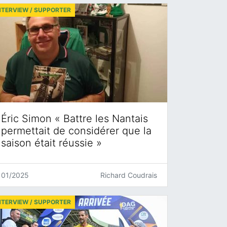
NTERVIEW / SUPPORTER
Éric Simon « Battre les Nantais
permettait de considérer que la
saison était réussie »
01/2025
Richard Coudrais
NTERVIEW / SUPPORTER