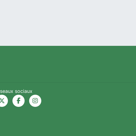
seaux sociaux