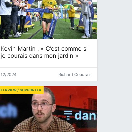
Kevin Martin : « C’est comme si
je courais dans mon jardin »
12/2024
Richard Coudrais
NTERVIEW / SUPPORTER