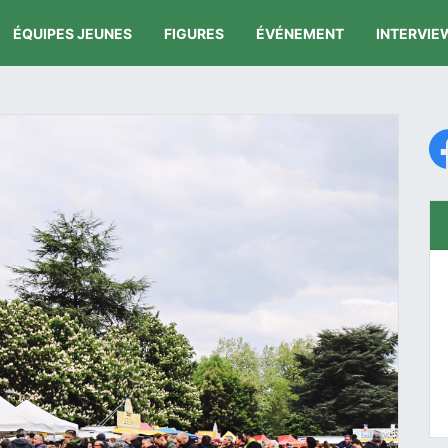
ÉQUIPES JEUNES
FIGURES
ÉVÉNEMENT
INTERVIE