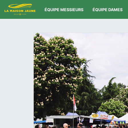
ÉQUIPE MESSIEURS
ÉQUIPE DAMES