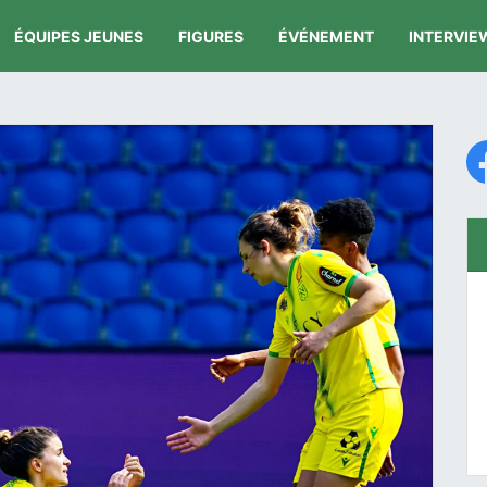
ÉQUIPES JEUNES
FIGURES
ÉVÉNEMENT
INTERVIE