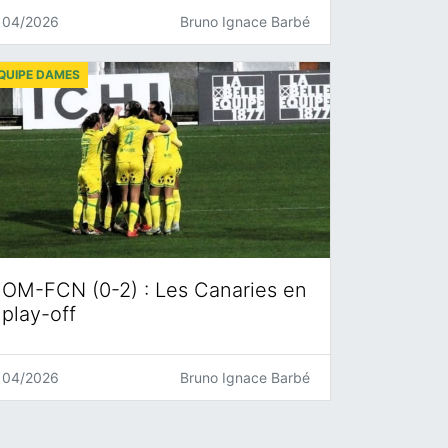
04/2026
Bruno Ignace Barbé
QUIPE DAMES
OM-FCN (0-2) : Les Canaries en
play-off
04/2026
Bruno Ignace Barbé