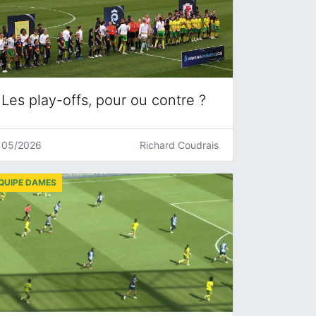
Les play-offs, pour ou contre ?
05/2026
Richard Coudrais
QUIPE DAMES