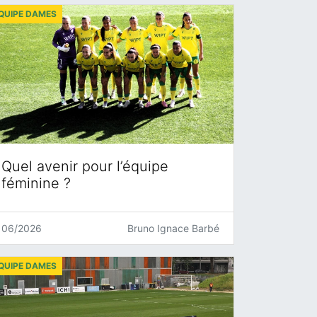
QUIPE DAMES
Quel avenir pour l’équipe
féminine ?
06/2026
Bruno Ignace Barbé
QUIPE DAMES