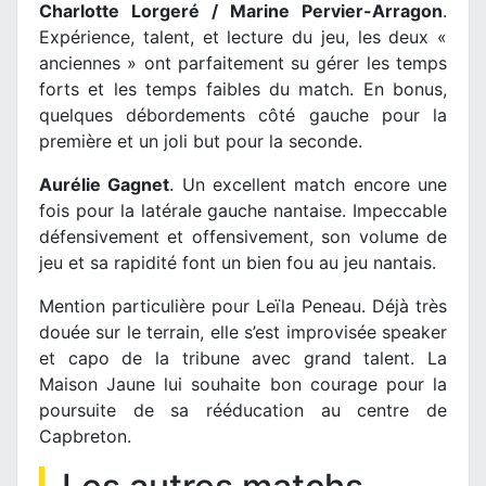
Charlotte Lorgeré / Marine Pervier-Arragon
.
Expérience, talent, et lecture du jeu, les deux «
anciennes » ont parfaitement su gérer les temps
forts et les temps faibles du match. En bonus,
quelques débordements côté gauche pour la
première et un joli but pour la seconde.
Aurélie Gagnet
. Un excellent match encore une
fois pour la latérale gauche nantaise. Impeccable
défensivement et offensivement, son volume de
jeu et sa rapidité font un bien fou au jeu nantais.
Mention particulière pour Leïla Peneau. Déjà très
douée sur le terrain, elle s’est improvisée speaker
et capo de la tribune avec grand talent. La
Maison Jaune lui souhaite bon courage pour la
poursuite de sa rééducation au centre de
Capbreton.