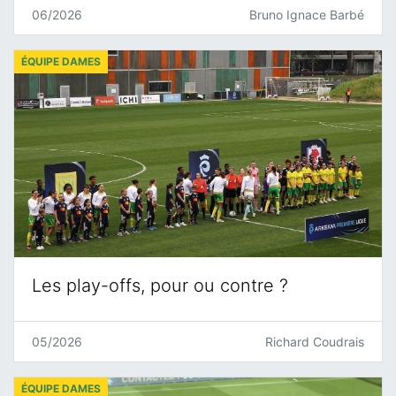
06/2026
Bruno Ignace Barbé
ÉQUIPE DAMES
Les play-offs, pour ou contre ?
05/2026
Richard Coudrais
ÉQUIPE DAMES