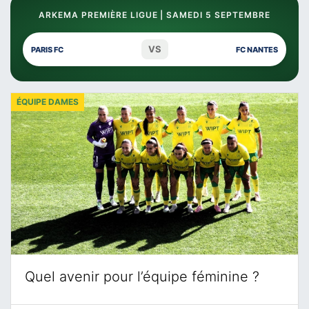
ARKEMA PREMIÈRE LIGUE | SAMEDI 5 SEPTEMBRE
VS
PARIS FC
FC NANTES
ÉQUIPE DAMES
Quel avenir pour l’équipe féminine ?