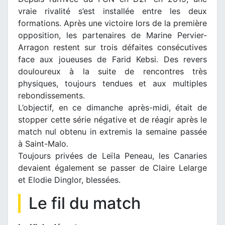
vraie rivalité s’est installée entre les deux
formations. Après une victoire lors de la première
opposition, les partenaires de Marine Pervier-
Arragon restent sur trois défaites consécutives
face aux joueuses de Farid Kebsi. Des revers
douloureux à la suite de rencontres très
physiques, toujours tendues et aux multiples
rebondissements.
L’objectif, en ce dimanche après-midi, était de
stopper cette série négative et de réagir après le
match nul obtenu in extremis la semaine passée
à Saint-Malo.
Toujours privées de Leïla Peneau, les Canaries
devaient également se passer de Claire Lelarge
et Elodie Dinglor, blessées.
Le fil du match