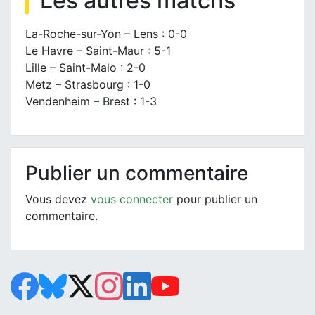
Les autres matchs
La-Roche-sur-Yon – Lens : 0-0
Le Havre – Saint-Maur : 5-1
Lille – Saint-Malo : 2-0
Metz – Strasbourg : 1-0
Vendenheim – Brest : 1-3
Publier un commentaire
Vous devez
vous connecter
pour publier un
commentaire.