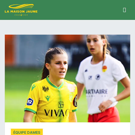
ÉQUIPE DAMES