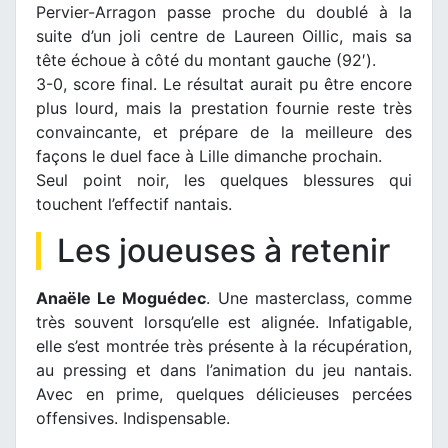
Pervier-Arragon passe proche du doublé à la
suite d’un joli centre de Laureen Oillic, mais sa
tête échoue à côté du montant gauche (92′).
3-0, score final. Le résultat aurait pu être encore
plus lourd, mais la prestation fournie reste très
convaincante, et prépare de la meilleure des
façons le duel face à Lille dimanche prochain.
Seul point noir, les quelques blessures qui
touchent l’effectif nantais.
Les joueuses à retenir
Anaële Le Moguédec
. Une masterclass, comme
très souvent lorsqu’elle est alignée. Infatigable,
elle s’est montrée très présente à la récupération,
au pressing et dans l’animation du jeu nantais.
Avec en prime, quelques délicieuses percées
offensives. Indispensable.