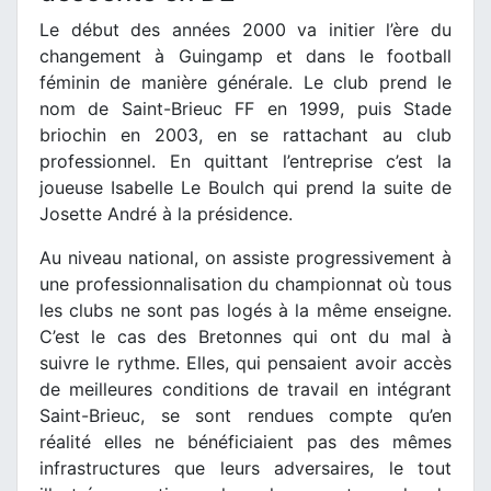
Le début des années 2000 va initier l’ère du
changement à Guingamp et dans le football
féminin de manière générale. Le club prend le
nom de Saint-Brieuc FF en 1999, puis Stade
briochin en 2003, en se rattachant au club
professionnel. En quittant l’entreprise c’est la
joueuse Isabelle Le Boulch qui prend la suite de
Josette André à la présidence.
Au niveau national, on assiste progressivement à
une professionnalisation du championnat où tous
les clubs ne sont pas logés à la même enseigne.
C’est le cas des Bretonnes qui ont du mal à
suivre le rythme. Elles, qui pensaient avoir accès
de meilleures conditions de travail en intégrant
Saint-Brieuc, se sont rendues compte qu’en
réalité elles ne bénéficiaient pas des mêmes
infrastructures que leurs adversaires, le tout