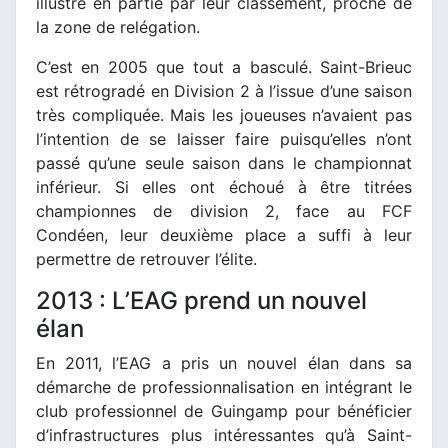
illustré en partie par leur classement, proche de
la zone de relégation.
C’est en 2005 que tout a basculé. Saint-Brieuc
est rétrogradé en Division 2 à l’issue d’une saison
très compliquée. Mais les joueuses n’avaient pas
l’intention de se laisser faire puisqu’elles n’ont
passé qu’une seule saison dans le championnat
inférieur. Si elles ont échoué à être titrées
championnes de division 2, face au FCF
Condéen, leur deuxième place a suffi à leur
permettre de retrouver l’élite.
2013 : L’EAG prend un nouvel
élan
En 2011, l’EAG a pris un nouvel élan dans sa
démarche de professionnalisation en intégrant le
club professionnel de Guingamp pour bénéficier
d’infrastructures plus intéressantes qu’à Saint-