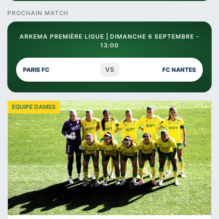
PROCHAIN MATCH
ARKEMA PREMIÈRE LIGUE | DIMANCHE 6 SEPTEMBRE -
13:00
VS
PARIS FC
FC NANTES
ÉQUIPE DAMES