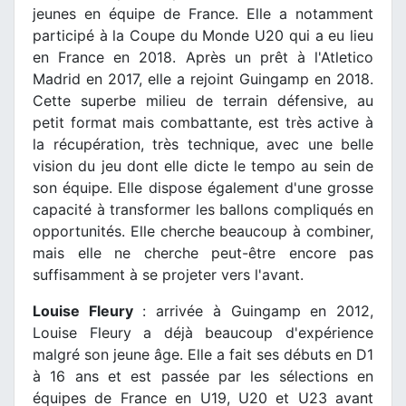
jeunes en équipe de France. Elle a notamment
participé à la Coupe du Monde U20 qui a eu lieu
en France en 2018. Après un prêt à l'Atletico
Madrid en 2017, elle a rejoint Guingamp en 2018.
Cette superbe milieu de terrain défensive, au
petit format mais combattante, est très active à
la récupération, très technique, avec une belle
vision du jeu dont elle dicte le tempo au sein de
son équipe. Elle dispose également d'une grosse
capacité à transformer les ballons compliqués en
opportunités. Elle cherche beaucoup à combiner,
mais elle ne cherche peut-être encore pas
suffisamment à se projeter vers l'avant.
Louise Fleury
: arrivée à Guingamp en 2012,
Louise Fleury a déjà beaucoup d'expérience
malgré son jeune âge. Elle a fait ses débuts en D1
à 16 ans et est passée par les sélections en
équipes de France en U19, U20 et U23 avant