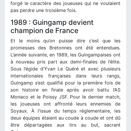
forgé le caractère des joueuses qui ne voulaient
pas perdre une troisième fois.
1989 : Guingamp devient
champion de France
Et le moins qu’on puisse dire c’est que les
promesses des Bretonnes ont été entendues.
L’année suivante, en 1989, les Guingampaises ont
à nouveau pris part aux demi-finales de l’élite.
Sous l’égide d’Yvan Le Quéré et avec plusieurs
internationales françaises dans leurs rangs,
Guingamp s’est qualifié pour la première fois de
son histoire en finale après avoir battu l’AS
Monaco et le Poissy JSF. Pour le dernier match,
les joueuses ont affronté leurs ennemies de
Soyaux. À l’issue du temps réglementaire, les
deux équipes étaient au coude à coude et ont dû
être départagées aux tirs au but, sacrant