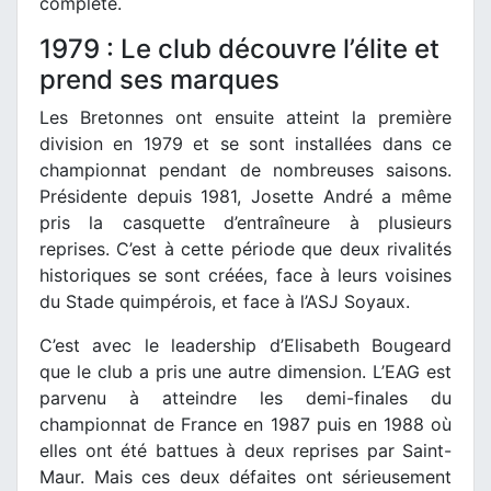
complète.
1979 : Le club découvre l’élite et
prend ses marques
Les Bretonnes ont ensuite atteint la première
division en 1979 et se sont installées dans ce
championnat pendant de nombreuses saisons.
Présidente depuis 1981, Josette André a même
pris la casquette d’entraîneure à plusieurs
reprises. C’est à cette période que deux rivalités
historiques se sont créées, face à leurs voisines
du Stade quimpérois, et face à l’ASJ Soyaux.
C’est avec le leadership d’Elisabeth Bougeard
que le club a pris une autre dimension. L’EAG est
parvenu à atteindre les demi-finales du
championnat de France en 1987 puis en 1988 où
elles ont été battues à deux reprises par Saint-
Maur. Mais ces deux défaites ont sérieusement