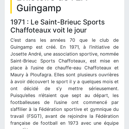
Guingamp
1971 : Le Saint-Brieuc Sports
Chaffoteaux voit le jour
C’est dans les années 70 que le club de
Guingamp est créé. En 1971, à l’initiative de
Josette André, une association sportive, nommée
Saint-Brieuc Sports Chaffoteaux, est mise en
place à l’usine de chauffe-eau Chaffoteaux et
Maury à Ploufagra. Elles sont plusieurs ouvrières
à avoir découvert le sport il y a quelques mois et
ont décidé de s’y mettre sérieusement.
Puisqu’elles n’étaient que sept au départ, les
footballeuses de l’usine ont commencé par
s’affilier à la Fédération sportive et gymnique du
travail (FSGT), avant de rejoindre la Fédération
française de football en 1973 avec une équipe