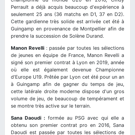
Perrault a déjà acquis beaucoup d'expérience à
seulement 25 ans (36 matchs en D1, 37 en D2).
Cette gardienne très solide est arrivée cet été à
Guingamp en provenance de Montpellier afin de
prendre la succession de Solène Durand.
Manon Revelli
: passée par toutes les sélections
de jeunes en équipe de France, Manon Revelli a
signé son premier contrat à Lyon en 2019, année
où elle est également devenue Championne
d'Europe U19. Prêtée par Lyon cet été pour un an
à Guingamp afin de gagner du temps de jeu,
cette latérale droite moderne dispose d'un gros
volume de jeu, de beaucoup de tempérament et
se montre très active sur le terrain.
Sana Daoudi :
formée au PSG avec qui elle a
obtenu son premier contrat pro en 2016, Sana
Daoudi est passée par toutes les sélections de