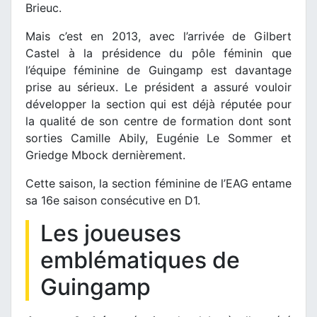
Brieuc.
Mais c’est en 2013, avec l’arrivée de Gilbert
Castel à la présidence du pôle féminin que
l’équipe féminine de Guingamp est davantage
prise au sérieux. Le président a assuré vouloir
développer la section qui est déjà réputée pour
la qualité de son centre de formation dont sont
sorties Camille Abily, Eugénie Le Sommer et
Griedge Mbock dernièrement.
Cette saison, la section féminine de l’EAG entame
sa 16e saison consécutive en D1.
Les joueuses
emblématiques de
Guingamp