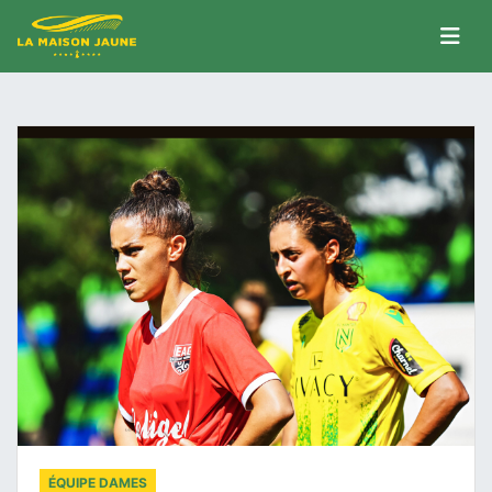
ÉQUIPE DAMES