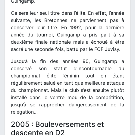
Guingamp.
Ce sera leur seul titre dans l’élite. En effet, l’année
suivante, les Bretonnes ne parviennent pas à
conserver leur titre. En 1992, pour la dernière
année du tournoi, Guingamp a pris part à sa
deuxième finale nationale mais a échoué à être
sacré une seconde fois, battu par le FCF Juvisy.
Jusqu’à la fin des années 90, Guingamp a
conservé son statut d’incontournable du
championnat élite féminin tout en étant
régulièrement salué en tant que meilleure attaque
du championnat. Mais le club s’est ensuite plutôt
installé dans le ventre mou de la compétition,
jusqu’à se rapprocher dangereusement de la
relégation…
2005 : Bouleversements et
descente en D2