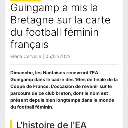
Guingamp a mis la
Bretagne sur la carte
du football féminin
français
Elena Cervelle | 05/01/2022
Dimanche, les Nantaises recevront l’EA
Guingamp dans le cadre des 16es de finale de la
Coupe de France. L’occasion de revenir sur le
parcours de ce club breton, dont le nom est
présent depuis bien longtemps dans le monde
du football féminin.
L'histoire de l'EA