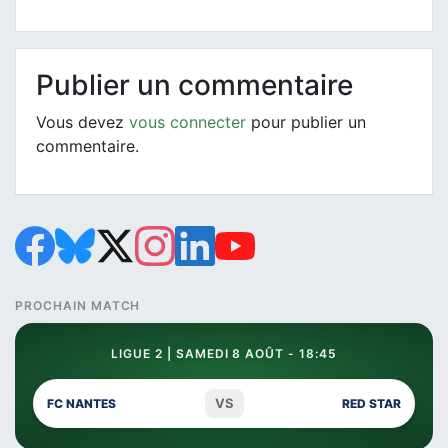
Publier un commentaire
Vous devez
vous connecter
pour publier un
commentaire.
PROCHAIN MATCH
LIGUE 2 | SAMEDI 8 AOÛT - 18:45
VS
FC NANTES
RED STAR