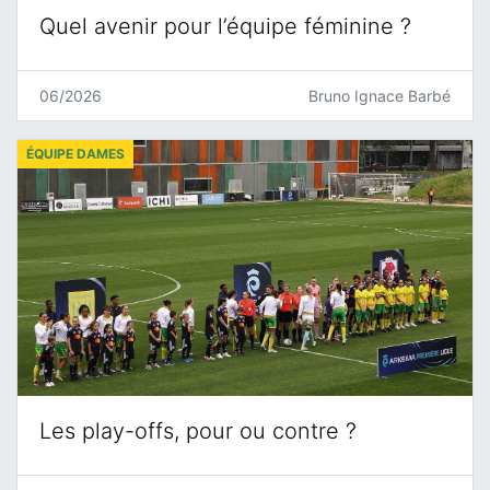
Quel avenir pour l’équipe féminine ?
06/2026
Bruno Ignace Barbé
ÉQUIPE DAMES
Les play-offs, pour ou contre ?