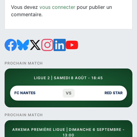
Vous devez
vous connecter
pour publier un
commentaire.
PROCHAIN MATCH
LIGUE 2 | SAMEDI 8 AOÛT - 18:45
VS
FC NANTES
RED STAR
PROCHAIN MATCH
ARKEMA PREMIÈRE LIGUE | DIMANCHE 6 SEPTEMBRE -
13:00