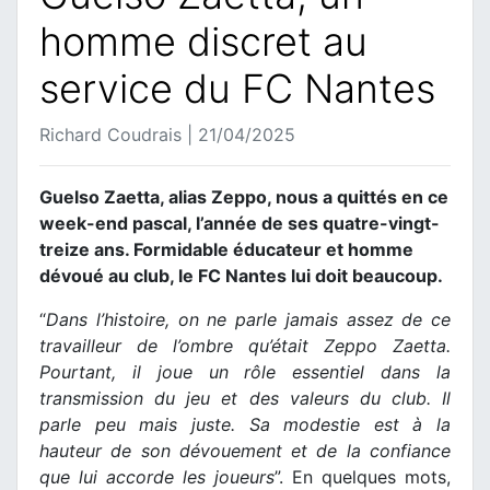
homme discret au
service du FC Nantes
Richard Coudrais | 21/04/2025
Guelso Zaetta, alias Zeppo, nous a quittés en ce
week-end pascal, l’année de ses quatre-vingt-
treize ans. Formidable éducateur et homme
dévoué au club, le FC Nantes lui doit beaucoup.
“
Dans l’histoire, on ne parle jamais assez de ce
travailleur de l’ombre qu’était Zeppo Zaetta.
Pourtant, il joue un rôle essentiel dans la
transmission du jeu et des valeurs du club. Il
parle peu mais juste. Sa modestie est à la
hauteur de son dévouement et de la confiance
que lui accorde les joueurs
”. En quelques mots,