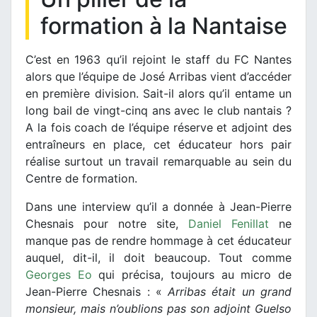
formation à la Nantaise
C’est en 1963 qu’il rejoint le staff du FC Nantes
alors que l’équipe de José Arribas vient d’accéder
en première division. Sait-il alors qu’il entame un
long bail de vingt-cinq ans avec le club nantais ?
A la fois coach de l’équipe réserve et adjoint des
entraîneurs en place, cet éducateur hors pair
réalise surtout un travail remarquable au sein du
Centre de formation.
Dans une interview qu’il a donnée à Jean-Pierre
Chesnais pour notre site,
Daniel Fenillat
ne
manque pas de rendre hommage à cet éducateur
auquel, dit-il, il doit beaucoup. Tout comme
Georges Eo
qui précisa, toujours au micro de
Jean-Pierre Chesnais : «
Arribas était un grand
monsieur, mais n’oublions pas son adjoint Guelso