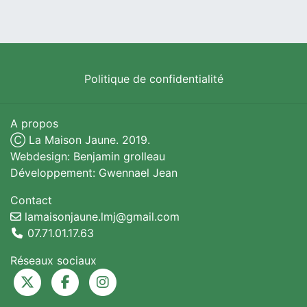
Politique de confidentialité
A propos
Ⓒ La Maison Jaune. 2019.
Webdesign: Benjamin grolleau
Développement: Gwennael Jean
Contact
lamaisonjaune.lmj@gmail.com
07.71.01.17.63
Réseaux sociaux