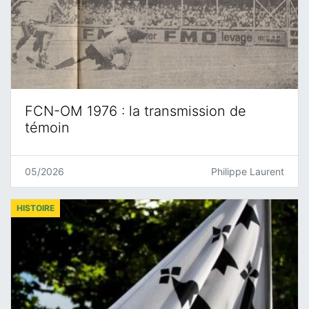
FCN-OM 1976 : la transmission de
témoin
05/2026
Philippe Laurent
HISTOIRE