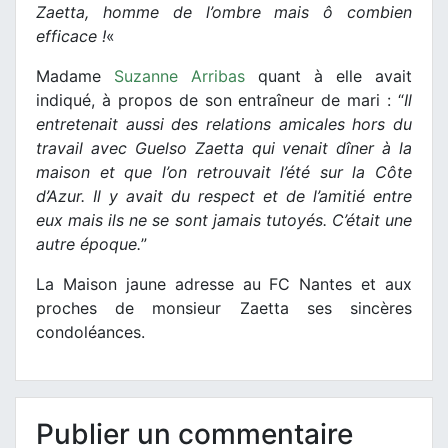
Zaetta, homme de l’ombre mais ô combien
efficace !
«
Madame
Suzanne Arribas
quant à elle avait
indiqué, à propos de son entraîneur de mari : “
Il
entretenait aussi des relations amicales hors du
travail avec Guelso Zaetta qui venait dîner à la
maison et que l’on retrouvait l’été sur la Côte
d’Azur. Il y avait du respect et de l’amitié entre
eux mais ils ne se sont jamais tutoyés. C’était une
autre époque.
”
La Maison jaune adresse au FC Nantes et aux
proches de monsieur Zaetta ses sincères
condoléances.
Publier un commentaire