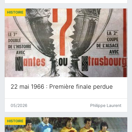
HISTOIRE
22 mai 1966 : Première finale perdue
05/2026
Philippe Laurent
HISTOIRE