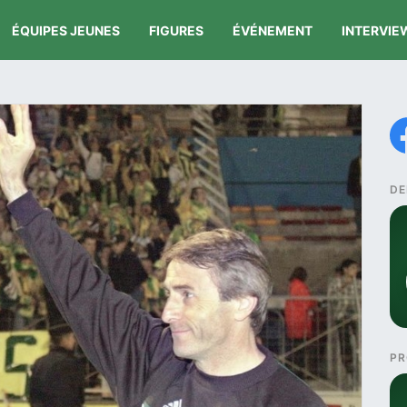
ÉQUIPES JEUNES
FIGURES
ÉVÉNEMENT
INTERVIE
DE
PR