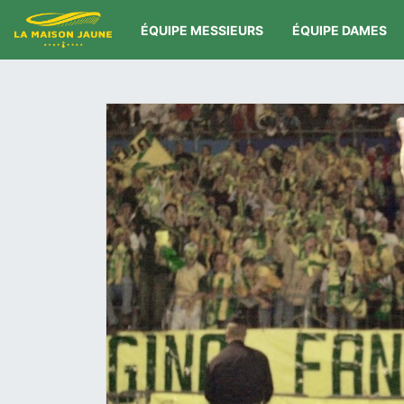
ÉQUIPE MESSIEURS
ÉQUIPE DAMES