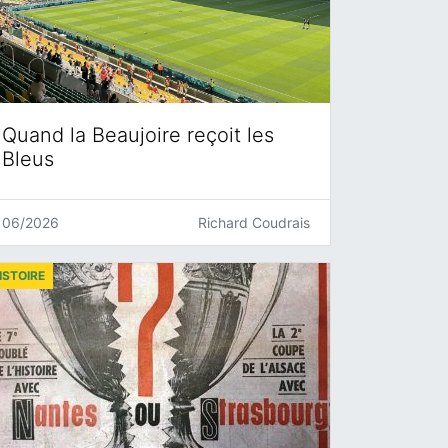
Quand la Beaujoire reçoit les
Bleus
06/2026
Richard Coudrais
ISTOIRE