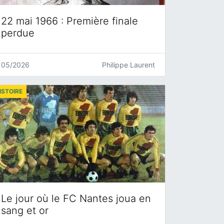
22 mai 1966 : Première finale
perdue
05/2026
Philippe Laurent
ISTOIRE
Le jour où le FC Nantes joua en
sang et or