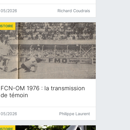
05/2026
Richard Coudrais
ISTOIRE
FCN-OM 1976 : la transmission
de témoin
05/2026
Philippe Laurent
ISTOIRE