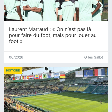
Laurent Marraud : « On n’est pas là
pour faire du foot, mais pour jouer au
foot »
06/2026
Gilles Gallot
HISTOIRE