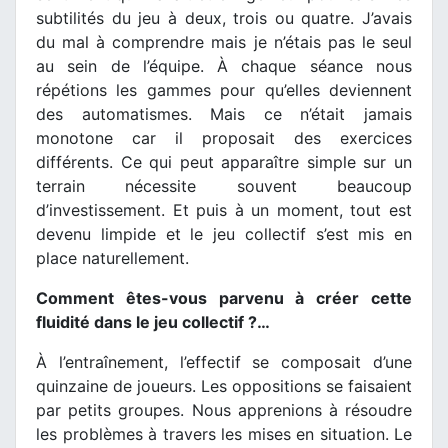
subtilités du jeu à deux, trois ou quatre. J’avais
du mal à comprendre mais je n’étais pas le seul
au sein de l’équipe. À chaque séance nous
répétions les gammes pour qu’elles deviennent
des automatismes. Mais ce n’était jamais
monotone car il proposait des exercices
différents. Ce qui peut apparaître simple sur un
terrain nécessite souvent beaucoup
d’investissement. Et puis à un moment, tout est
devenu limpide et le jeu collectif s’est mis en
place naturellement.
Comment êtes-vous parvenu à créer cette
fluidité dans le jeu collectif ?…
À l’entraînement, l’effectif se composait d’une
quinzaine de joueurs. Les oppositions se faisaient
par petits groupes. Nous apprenions à résoudre
les problèmes à travers les mises en situation. Le