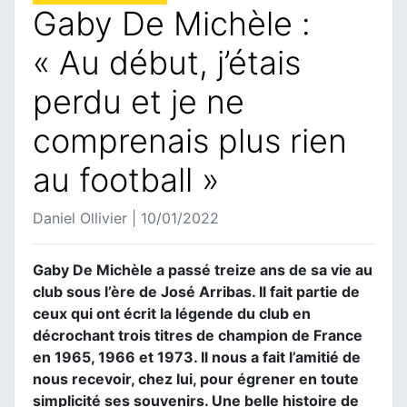
Gaby De Michèle :
« Au début, j’étais
perdu et je ne
comprenais plus rien
au football »
Daniel Ollivier | 10/01/2022
Gaby De Michèle a passé treize ans de sa vie au
club sous l’ère de José Arribas. Il fait partie de
ceux qui ont écrit la légende du club en
décrochant trois titres de champion de France
en 1965, 1966 et 1973. Il nous a fait l’amitié de
nous recevoir, chez lui, pour égrener en toute
simplicité ses souvenirs. Une belle histoire de