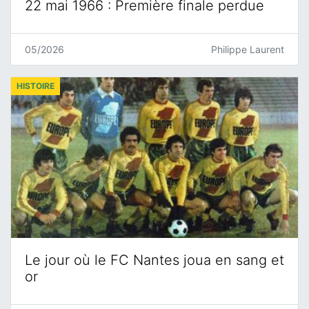
22 mai 1966 : Première finale perdue
05/2026
Philippe Laurent
HISTOIRE
Le jour où le FC Nantes joua en sang et
or