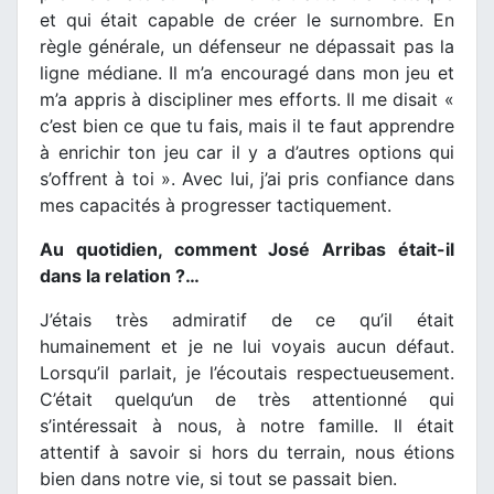
et qui était capable de créer le surnombre. En
règle générale, un défenseur ne dépassait pas la
ligne médiane. Il m’a encouragé dans mon jeu et
m’a appris à discipliner mes efforts. Il me disait «
c’est bien ce que tu fais, mais il te faut apprendre
à enrichir ton jeu car il y a d’autres options qui
s’offrent à toi ». Avec lui, j’ai pris confiance dans
mes capacités à progresser tactiquement.
Au quotidien, comment José Arribas était-il
dans la relation ?…
J’étais très admiratif de ce qu’il était
humainement et je ne lui voyais aucun défaut.
Lorsqu’il parlait, je l’écoutais respectueusement.
C’était quelqu’un de très attentionné qui
s’intéressait à nous, à notre famille. Il était
attentif à savoir si hors du terrain, nous étions
bien dans notre vie, si tout se passait bien.