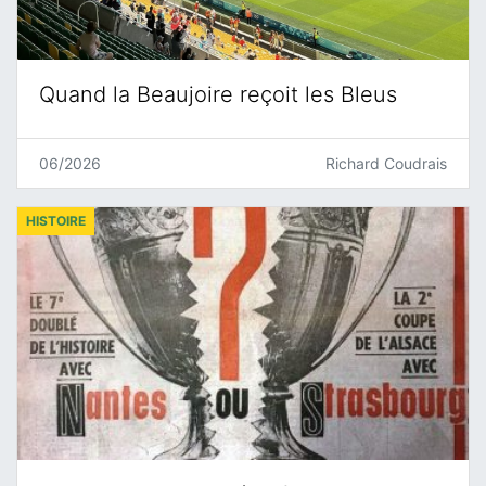
Quand la Beaujoire reçoit les Bleus
06/2026
Richard Coudrais
HISTOIRE