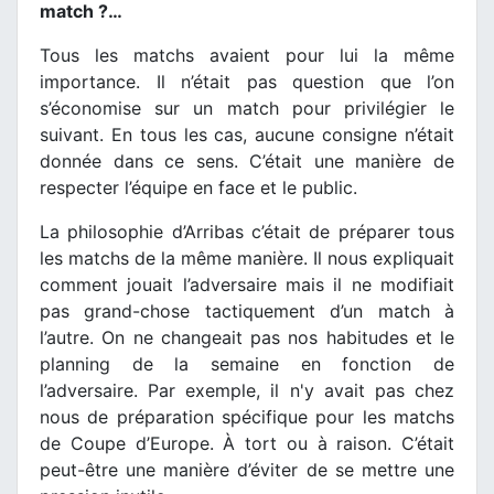
match ?…
Tous les matchs avaient pour lui la même
importance. Il n’était pas question que l’on
s’économise sur un match pour privilégier le
suivant. En tous les cas, aucune consigne n’était
donnée dans ce sens. C’était une manière de
respecter l’équipe en face et le public.
La philosophie d’Arribas c’était de préparer tous
les matchs de la même manière. Il nous expliquait
comment jouait l’adversaire mais il ne modifiait
pas grand-chose tactiquement d’un match à
l’autre. On ne changeait pas nos habitudes et le
planning de la semaine en fonction de
l’adversaire. Par exemple, il n'y avait pas chez
nous de préparation spécifique pour les matchs
de Coupe d’Europe. À tort ou à raison. C’était
peut-être une manière d’éviter de se mettre une