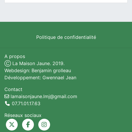
Politique de confidentialité
A propos
Ⓒ La Maison Jaune. 2019.
Webdesign: Benjamin grolleau
Développement: Gwennael Jean
Contact
lamaisonjaune.lmj@gmail.com
07.71.01.17.63
Réseaux sociaux