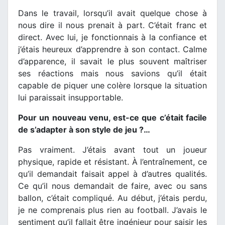
Dans le travail, lorsqu’il avait quelque chose à
nous dire il nous prenait à part. C’était franc et
direct. Avec lui, je fonctionnais à la confiance et
j’étais heureux d’apprendre à son contact. Calme
d’apparence, il savait le plus souvent maîtriser
ses réactions mais nous savions qu’il était
capable de piquer une colère lorsque la situation
lui paraissait insupportable.
Pour un nouveau venu, est-ce que c’était facile
de s’adapter à son style de jeu ?…
Pas vraiment. J’étais avant tout un joueur
physique, rapide et résistant. À l’entraînement, ce
qu’il demandait faisait appel à d’autres qualités.
Ce qu’il nous demandait de faire, avec ou sans
ballon, c’était compliqué. Au début, j’étais perdu,
je ne comprenais plus rien au football. J’avais le
sentiment qu’il fallait être ingénieur pour saisir les