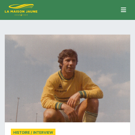
HISTOIRE / INTERVIEW