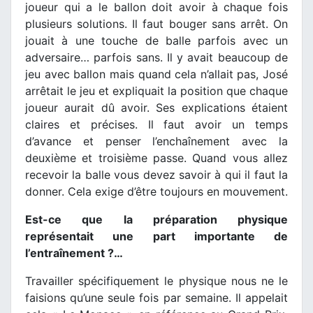
joueur qui a le ballon doit avoir à chaque fois
plusieurs solutions. Il faut bouger sans arrêt. On
jouait à une touche de balle parfois avec un
adversaire… parfois sans. Il y avait beaucoup de
jeu avec ballon mais quand cela n’allait pas, José
arrêtait le jeu et expliquait la position que chaque
joueur aurait dû avoir. Ses explications étaient
claires et précises. Il faut avoir un temps
d’avance et penser l’enchaînement avec la
deuxième et troisième passe. Quand vous allez
recevoir la balle vous devez savoir à qui il faut la
donner. Cela exige d’être toujours en mouvement.
Est-ce que la préparation physique
représentait une part importante de
l’entraînement ?…
Travailler spécifiquement le physique nous ne le
faisions qu’une seule fois par semaine. Il appelait