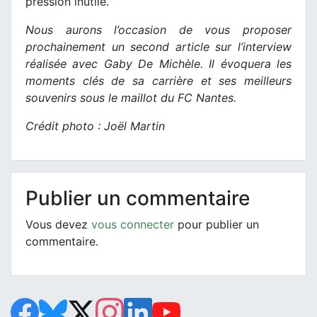
pression inutile.
Nous aurons l’occasion de vous proposer
prochainement un second article sur l’interview
réalisée avec Gaby De Michèle. Il évoquera les
moments clés de sa carrière et ses meilleurs
souvenirs sous le maillot du FC Nantes.
Crédit photo : Joël Martin
Publier un commentaire
Vous devez
vous connecter
pour publier un
commentaire.