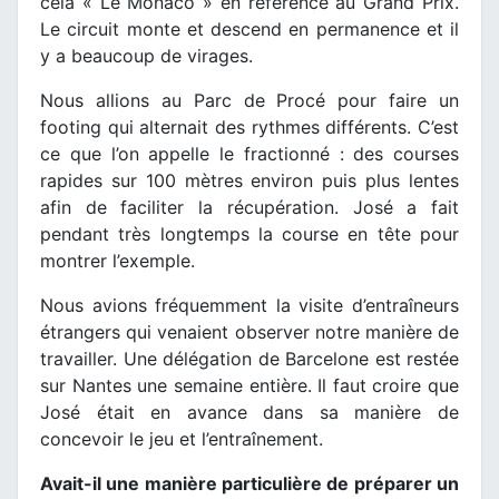
cela « Le Monaco » en référence au Grand Prix.
Le circuit monte et descend en permanence et il
y a beaucoup de virages.
Nous allions au Parc de Procé pour faire un
footing qui alternait des rythmes différents. C’est
ce que l’on appelle le fractionné : des courses
rapides sur 100 mètres environ puis plus lentes
afin de faciliter la récupération. José a fait
pendant très longtemps la course en tête pour
montrer l’exemple.
Nous avions fréquemment la visite d’entraîneurs
étrangers qui venaient observer notre manière de
travailler. Une délégation de Barcelone est restée
sur Nantes une semaine entière. Il faut croire que
José était en avance dans sa manière de
concevoir le jeu et l’entraînement.
Avait-il une manière particulière de préparer un