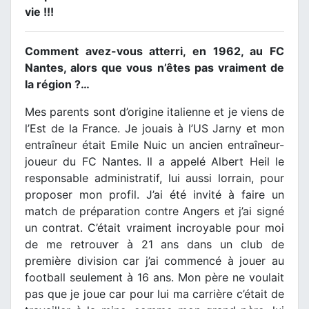
vie !!!
Comment avez-vous atterri, en 1962, au FC
Nantes, alors que vous n’êtes pas vraiment de
la région ?…
Mes parents sont d’origine italienne et je viens de
l’Est de la France. Je jouais à l’US Jarny et mon
entraîneur était Emile Nuic un ancien entraîneur-
joueur du FC Nantes. Il a appelé Albert Heil le
responsable administratif, lui aussi lorrain, pour
proposer mon profil. J’ai été invité à faire un
match de préparation contre Angers et j’ai signé
un contrat. C’était vraiment incroyable pour moi
de me retrouver à 21 ans dans un club de
première division car j’ai commencé à jouer au
football seulement à 16 ans. Mon père ne voulait
pas que je joue car pour lui ma carrière c’était de