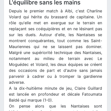
L'équilibre sans les mains
Depuis le premier match à Albi, c'est Charline
Volard qui hérite du brassard de capitaine. Un
rôle qu'elle met en exergue sur le terrain en
replaçant ses coéquipières et en ne lésinant pas
sur les duels. Autour d'elle, les Nantaises se
montrent conquérantes, tout comme les Saint-
Mauriennes qui ne se laissent pas dominer.
Malgré une supériorité technique des Nantaises,
notamment au milieu de terrain avec Le
Moguédec et Volard, les deux équipes se créent
des occasions de part et d'autre sans jamais
parvenir à cadrer ou à tromper la gardienne
adverse.
A la dix-huitième minute de jeu, Claire Guillard
est lancée en profondeur et décale Fatoumata
Baldé qui marque (1-0).
On pense alors que les Nantaises sont