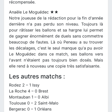
récompensée.
Anaële Le Moguédec ★★
Notre joueuse de la rédaction pour la fin d'année
dernière n'a pas perdu son niveau. Toujours là
pour râtisser les ballons et sa hargne lui permet
de gagner énormément de duels sans commettre
beaucoup de fautes. Là où Peneau a su trouver
les décalages, c'est le seul manque qu'a pu avoir
Le Moguédec dans ce match, ses ballons vers
l'avant n'étaient pas toujours bien dosés. Mais
elle rend à nouveau une copie très satisfaisante.
Les autres matchs :
Rodez 2 – 1 Issy
La Roche 4 – 0 Brest
Montauban 1 – 0 Albi
Toulouse 0 – 2 Saint-Malo
Bergerac 0 – 1 Orléans