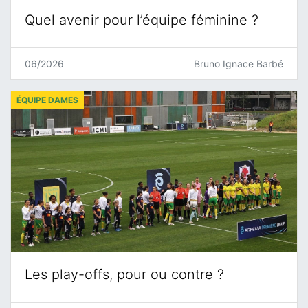
Quel avenir pour l’équipe féminine ?
06/2026
Bruno Ignace Barbé
ÉQUIPE DAMES
Les play-offs, pour ou contre ?