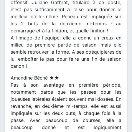
offensif. Juliane Gathrat, titulaire à ce poste,
n'est pas suffisamment à l'aise pour donner le
meilleur d'elle-même. Peneau est impliquée sur
les 2 buts de la deuxième mi-temps : au
démarrage et à la finition, et quelle finition !
A l'image de l'équipe, elle a connu un creux en
milieu de première partie de saison, mais elle
semble retrouver la forme. A ses coéquipières de
lui emboîter le pas pour faire une fin de saison
canon !
Amandine Béché ★★
Pas à son avantage en première période,
notamment parce que les passes pour les
joueuses latérales étaient souvent mal dosées. En
revanche, en deuxième mi-temps, elle est aussi
impliquée sur les deux buts, à chaque fois à la
passe. Avec beaucoup de courses, elle a
beaucoup donné et est logiquement