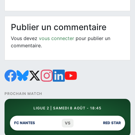
Publier un commentaire
Vous devez
vous connecter
pour publier un
commentaire.
PROCHAIN MATCH
LIGUE 2 | SAMEDI 8 AOÛT - 18:45
VS
FC NANTES
RED STAR