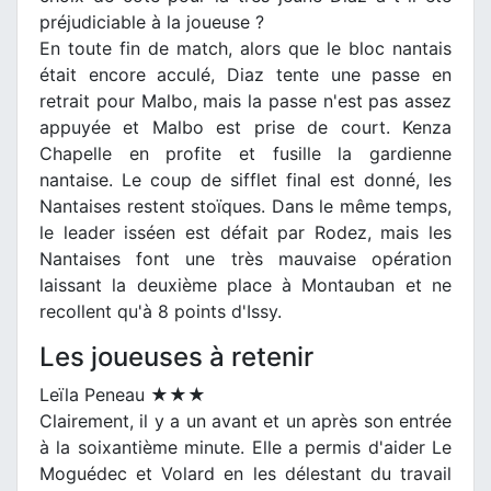
préjudiciable à la joueuse ?
En toute fin de match, alors que le bloc nantais
était encore acculé, Diaz tente une passe en
retrait pour Malbo, mais la passe n'est pas assez
appuyée et Malbo est prise de court. Kenza
Chapelle en profite et fusille la gardienne
nantaise. Le coup de sifflet final est donné, les
Nantaises restent stoïques. Dans le même temps,
le leader isséen est défait par Rodez, mais les
Nantaises font une très mauvaise opération
laissant la deuxième place à Montauban et ne
recollent qu'à 8 points d'Issy.
Les joueuses à retenir
Leïla Peneau ★★★
Clairement, il y a un avant et un après son entrée
à la soixantième minute. Elle a permis d'aider Le
Moguédec et Volard en les délestant du travail