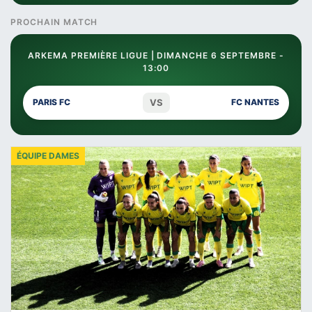
PROCHAIN MATCH
ARKEMA PREMIÈRE LIGUE | DIMANCHE 6 SEPTEMBRE -
13:00
VS
PARIS FC
FC NANTES
ÉQUIPE DAMES