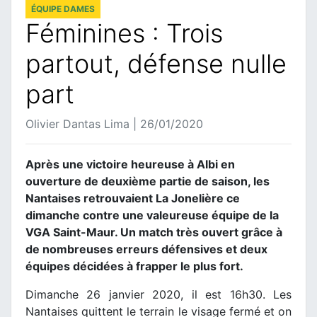
ÉQUIPE DAMES
Féminines : Trois
partout, défense nulle
part
Olivier Dantas Lima | 26/01/2020
Après une victoire heureuse à Albi en
ouverture de deuxième partie de saison, les
Nantaises retrouvaient La Jonelière ce
dimanche contre une valeureuse équipe de la
VGA Saint-Maur. Un match très ouvert grâce à
de nombreuses erreurs défensives et deux
équipes décidées à frapper le plus fort.
Dimanche 26 janvier 2020, il est 16h30. Les
Nantaises quittent le terrain le visage fermé et on