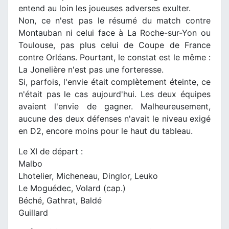
entend au loin les joueuses adverses exulter.
Non, ce n'est pas le résumé du match contre
Montauban ni celui face à La Roche-sur-Yon ou
Toulouse, pas plus celui de Coupe de France
contre Orléans. Pourtant, le constat est le même :
La Jonelière n'est pas une forteresse.
Si, parfois, l'envie était complètement éteinte, ce
n'était pas le cas aujourd'hui. Les deux équipes
avaient l'envie de gagner. Malheureusement,
aucune des deux défenses n'avait le niveau exigé
en D2, encore moins pour le haut du tableau.
Le XI de départ :
Malbo
Lhotelier, Micheneau, Dinglor, Leuko
Le Moguédec, Volard (cap.)
Béché, Gathrat, Baldé
Guillard